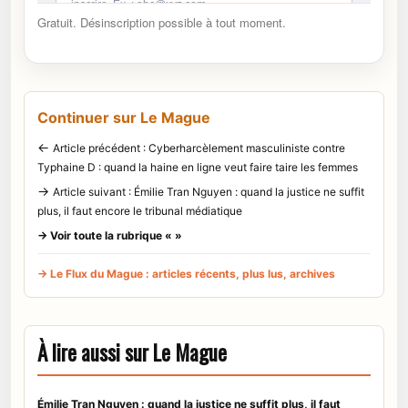
Gratuit. Désinscription possible à tout moment.
Continuer sur Le Mague
←
Article précédent : Cyberharcèlement masculiniste contre
Typhaine D : quand la haine en ligne veut faire taire les femmes
→
Article suivant : Émilie Tran Nguyen : quand la justice ne suffit
plus, il faut encore le tribunal médiatique
→ Voir toute la rubrique « »
→ Le Flux du Mague : articles récents, plus lus, archives
À lire aussi sur Le Mague
Émilie Tran Nguyen : quand la justice ne suffit plus, il faut