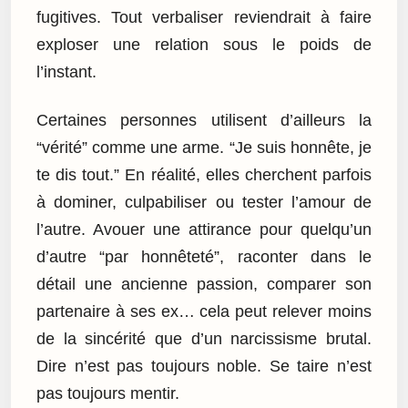
fugitives. Tout verbaliser reviendrait à faire
exploser une relation sous le poids de
l’instant.
Certaines personnes utilisent d’ailleurs la
“vérité” comme une arme. “Je suis honnête, je
te dis tout.” En réalité, elles cherchent parfois
à dominer, culpabiliser ou tester l’amour de
l’autre. Avouer une attirance pour quelqu’un
d’autre “par honnêteté”, raconter dans le
détail une ancienne passion, comparer son
partenaire à ses ex… cela peut relever moins
de la sincérité que d’un narcissisme brutal.
Dire n’est pas toujours noble. Se taire n’est
pas toujours mentir.