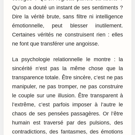
Qu’on a douté un instant de ses sentiments ?
Dire la vérité brute, sans filtre ni intelligence
émotionnelle, peut blesser inutilement.
Certaines vérités ne construisent rien : elles
ne font que transférer une angoisse.
La psychologie relationnelle le montre : la
sincérité n’est pas la même chose que la
transparence totale. Être sincère, c’est ne pas
manipuler, ne pas tromper, ne pas construire
le couple sur une illusion. Être transparent à
l’extrême, c’est parfois imposer à l’autre le
chaos de ses pensées passagères. Or l’être
humain est traversé par des pulsions, des
contradictions, des fantasmes, des émotions