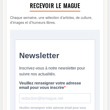
RECEVOIR LE MAGUE
Chaque semaine, une sélection d’articles, de culture,
d’images et d’humeurs libres.