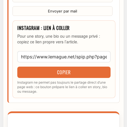
Envoyer par mail
INSTAGRAM : LIEN À COLLER
Pour une story, une bio ou un message privé :
copiez ce lien propre vers l’article.
COPIER
Instagram ne permet pas toujours le partage direct d’une
page web : ce bouton prépare le lien à coller en story, bio
ou message.