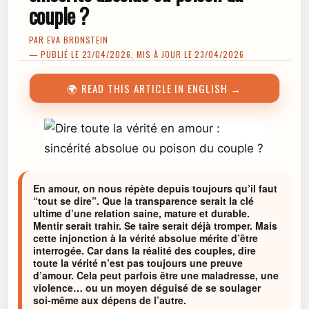
couple ?
PAR
EVA BRONSTEIN
— PUBLIÉ LE 23/04/2026, MIS À JOUR LE 23/04/2026
🌍 READ THIS ARTICLE IN ENGLISH →
En amour, on nous répète depuis toujours qu’il faut
“tout se dire”. Que la transparence serait la clé
ultime d’une relation saine, mature et durable.
Mentir serait trahir. Se taire serait déjà tromper. Mais
cette injonction à la vérité absolue mérite d’être
interrogée. Car dans la réalité des couples, dire
toute la vérité n’est pas toujours une preuve
d’amour. Cela peut parfois être une maladresse, une
violence… ou un moyen déguisé de se soulager
soi-même aux dépens de l’autre.