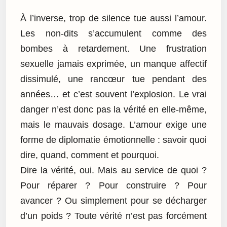
À l’inverse, trop de silence tue aussi l’amour.
Les non-dits s’accumulent comme des
bombes à retardement. Une frustration
sexuelle jamais exprimée, un manque affectif
dissimulé, une rancœur tue pendant des
années… et c’est souvent l’explosion. Le vrai
danger n’est donc pas la vérité en elle-même,
mais le mauvais dosage. L’amour exige une
forme de diplomatie émotionnelle : savoir quoi
dire, quand, comment et pourquoi.
Dire la vérité, oui. Mais au service de quoi ?
Pour réparer ? Pour construire ? Pour
avancer ? Ou simplement pour se décharger
d’un poids ? Toute vérité n’est pas forcément