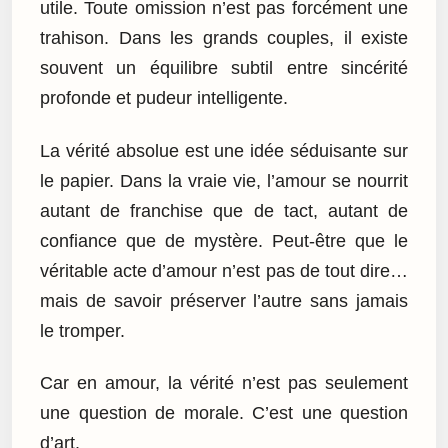
utile. Toute omission n’est pas forcément une
trahison. Dans les grands couples, il existe
souvent un équilibre subtil entre sincérité
profonde et pudeur intelligente.
La vérité absolue est une idée séduisante sur
le papier. Dans la vraie vie, l’amour se nourrit
autant de franchise que de tact, autant de
confiance que de mystère. Peut-être que le
véritable acte d’amour n’est pas de tout dire…
mais de savoir préserver l’autre sans jamais
le tromper.
Car en amour, la vérité n’est pas seulement
une question de morale. C’est une question
d’art.