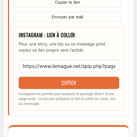
Copier le lien
Envoyer par mail
INSTAGRAM : LIEN À COLLER
Pour une story, une bio ou un message privé :
copiez ce lien propre vers l’article.
COPIER
Instagram ne permet pas toujours le partage direct d’une
page web : ce bouton prépare le lien à coller en story, bio
ou message.