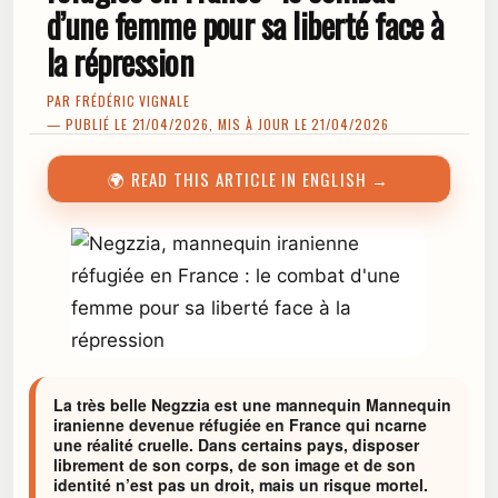
d’une femme pour sa liberté face à
la répression
PAR
FRÉDÉRIC VIGNALE
— PUBLIÉ LE 21/04/2026, MIS À JOUR LE 21/04/2026
🌍 READ THIS ARTICLE IN ENGLISH →
La très belle Negzzia est une mannequin Mannequin
iranienne devenue réfugiée en France qui ncarne
une réalité cruelle. Dans certains pays, disposer
librement de son corps, de son image et de son
identité n’est pas un droit, mais un risque mortel.