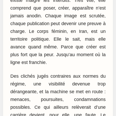
existe malgré les interdits. Très vite, elle
comprend que poser, créer, apparaître n’est
jamais anodin. Chaque image est scrutée,
chaque publication peut devenir une preuve à
charge. Le corps féminin, en Iran, est un
territoire politique. Elle le sait, mais elle
avance quand même. Parce que créer est
plus fort que la peur. Jusqu’au moment où la
ligne est franchie.
Des clichés jugés contraires aux normes du
régime, une visibilité devenue trop
dérangeante, et la machine se met en route :
menaces, poursuites, condamnations
possibles. Ce qui ailleurs relèverait d’une
carrière devient, pour elle, une faute. Le