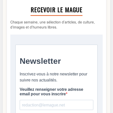
RECEVOIR LE MAGUE
Chaque semaine, une sélection d’articles, de culture,
d’images et d’humeurs libres.