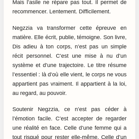
Mais l’asile ne répare pas tout. Il permet de
recommencer. Lentement. Difficilement.
Negzzia va transformer cette épreuve en
matière. Elle écrit, publie, témoigne. Son livre,
Dis adieu à ton corps, n’est pas un simple
récit personnel. C’est une mise à nu d’un
système et d’une trajectoire. Le titre résume
l’essentiel : là d’où elle vient, le corps ne vous
appartient pas vraiment. Il appartient à la loi,
au regard, au pouvoir.
Soutenir Negzzia, ce n’est pas céder à
l’émotion facile. C’est accepter de regarder
une réalité en face. Celle d’une femme qui a
tout risqué pour rester elle-même. Celle d’un