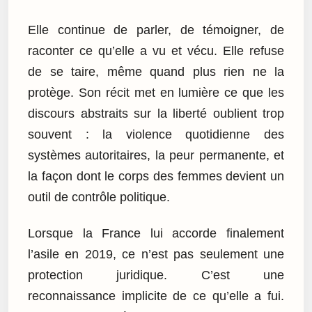
Elle continue de parler, de témoigner, de
raconter ce qu’elle a vu et vécu. Elle refuse
de se taire, même quand plus rien ne la
protège. Son récit met en lumière ce que les
discours abstraits sur la liberté oublient trop
souvent : la violence quotidienne des
systèmes autoritaires, la peur permanente, et
la façon dont le corps des femmes devient un
outil de contrôle politique.
Lorsque la France lui accorde finalement
l’asile en 2019, ce n’est pas seulement une
protection juridique. C’est une
reconnaissance implicite de ce qu’elle a fui.