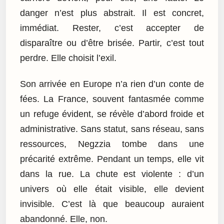
danger n’est plus abstrait. Il est concret,
immédiat. Rester, c’est accepter de
disparaître ou d’être brisée. Partir, c’est tout
perdre. Elle choisit l’exil.
Son arrivée en Europe n’a rien d’un conte de
fées. La France, souvent fantasmée comme
un refuge évident, se révèle d’abord froide et
administrative. Sans statut, sans réseau, sans
ressources, Negzzia tombe dans une
précarité extrême. Pendant un temps, elle vit
dans la rue. La chute est violente : d’un
univers où elle était visible, elle devient
invisible. C’est là que beaucoup auraient
abandonné. Elle, non.