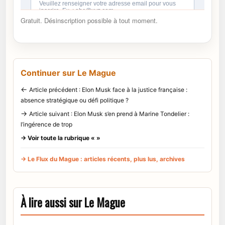
Gratuit. Désinscription possible à tout moment.
Continuer sur Le Mague
←
Article précédent : Elon Musk face à la justice française :
absence stratégique ou défi politique ?
→
Article suivant : Elon Musk s’en prend à Marine Tondelier :
l’ingérence de trop
→ Voir toute la rubrique « »
→ Le Flux du Mague : articles récents, plus lus, archives
À lire aussi sur Le Mague