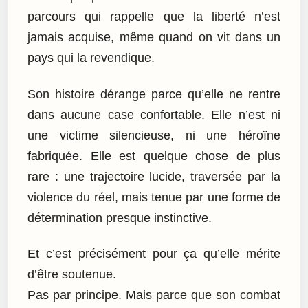
parcours qui rappelle que la liberté n’est
jamais acquise, même quand on vit dans un
pays qui la revendique.
Son histoire dérange parce qu’elle ne rentre
dans aucune case confortable. Elle n’est ni
une victime silencieuse, ni une héroïne
fabriquée. Elle est quelque chose de plus
rare : une trajectoire lucide, traversée par la
violence du réel, mais tenue par une forme de
détermination presque instinctive.
Et c’est précisément pour ça qu’elle mérite
d’être soutenue.
Pas par principe. Mais parce que son combat