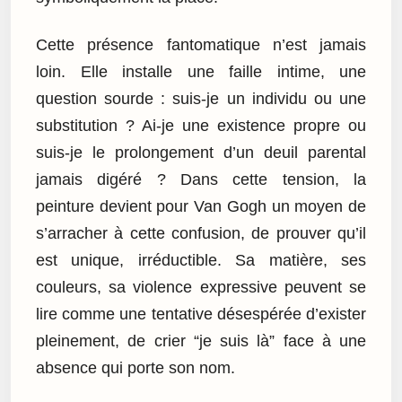
Cette présence fantomatique n’est jamais
loin. Elle installe une faille intime, une
question sourde : suis-je un individu ou une
substitution ? Ai-je une existence propre ou
suis-je le prolongement d’un deuil parental
jamais digéré ? Dans cette tension, la
peinture devient pour Van Gogh un moyen de
s’arracher à cette confusion, de prouver qu’il
est unique, irréductible. Sa matière, ses
couleurs, sa violence expressive peuvent se
lire comme une tentative désespérée d’exister
pleinement, de crier “je suis là” face à une
absence qui porte son nom.