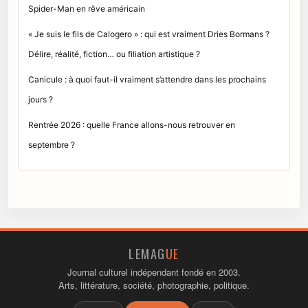
Spider-Man en rêve américain
« Je suis le fils de Calogero » : qui est vraiment Dries Bormans ?
Délire, réalité, fiction… ou filiation artistique ?
Canicule : à quoi faut-il vraiment s’attendre dans les prochains
jours ?
Rentrée 2026 : quelle France allons-nous retrouver en
septembre ?
LEMAG
UE
Journal culturel indépendant fondé en 2003.
Arts, littérature, société, photographie, politique.