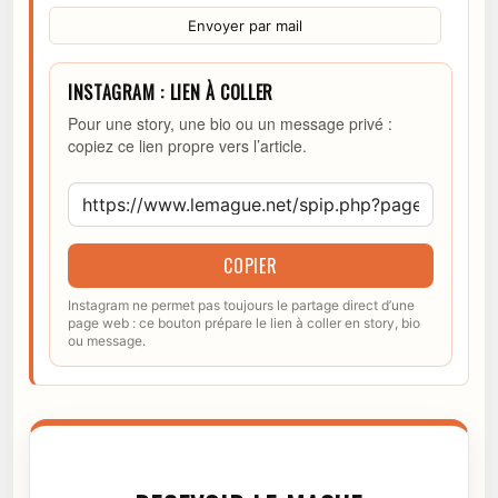
Envoyer par mail
INSTAGRAM : LIEN À COLLER
Pour une story, une bio ou un message privé :
copiez ce lien propre vers l’article.
COPIER
Instagram ne permet pas toujours le partage direct d’une
page web : ce bouton prépare le lien à coller en story, bio
ou message.