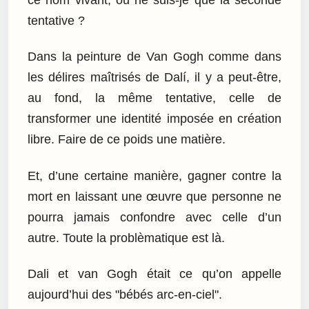
tentative ?
Dans la peinture de Van Gogh comme dans
les délires maîtrisés de Dalí, il y a peut-être,
au fond, la même tentative, celle de
transformer une identité imposée en création
libre. Faire de ce poids une matière.
Et, d’une certaine manière, gagner contre la
mort en laissant une œuvre que personne ne
pourra jamais confondre avec celle d’un
autre. Toute la problèmatique est là.
Dali et van Gogh était ce qu’on appelle
aujourd’hui des "bébés arc-en-ciel".