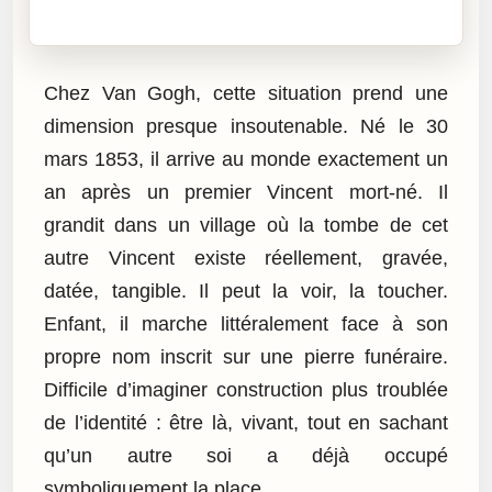
Cliquez sur « Lire » pour écouter l’article.
Chez Van Gogh, cette situation prend une
dimension presque insoutenable. Né le 30
mars 1853, il arrive au monde exactement un
an après un premier Vincent mort-né. Il
grandit dans un village où la tombe de cet
autre Vincent existe réellement, gravée,
datée, tangible. Il peut la voir, la toucher.
Enfant, il marche littéralement face à son
propre nom inscrit sur une pierre funéraire.
Difficile d’imaginer construction plus troublée
de l’identité : être là, vivant, tout en sachant
qu’un autre soi a déjà occupé
symboliquement la place.