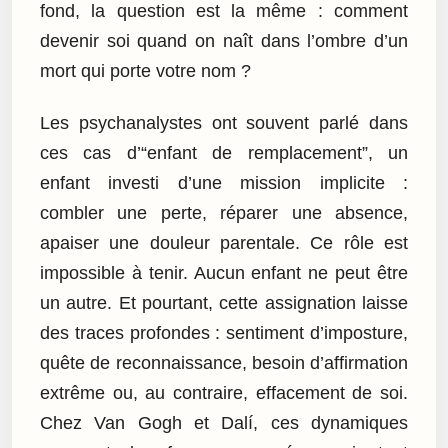
fond, la question est la même : comment
devenir soi quand on naît dans l’ombre d’un
mort qui porte votre nom ?
Les psychanalystes ont souvent parlé dans
ces cas d’“enfant de remplacement”, un
enfant investi d’une mission implicite :
combler une perte, réparer une absence,
apaiser une douleur parentale. Ce rôle est
impossible à tenir. Aucun enfant ne peut être
un autre. Et pourtant, cette assignation laisse
des traces profondes : sentiment d’imposture,
quête de reconnaissance, besoin d’affirmation
extrême ou, au contraire, effacement de soi.
Chez Van Gogh et Dalí, ces dynamiques