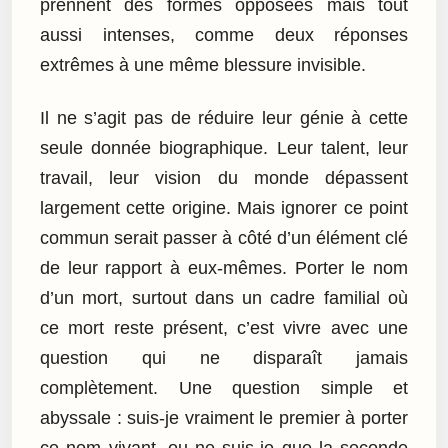
prennent des formes opposées mais tout
aussi intenses, comme deux réponses
extrêmes à une même blessure invisible.
Il ne s’agit pas de réduire leur génie à cette
seule donnée biographique. Leur talent, leur
travail, leur vision du monde dépassent
largement cette origine. Mais ignorer ce point
commun serait passer à côté d’un élément clé
de leur rapport à eux-mêmes. Porter le nom
d’un mort, surtout dans un cadre familial où
ce mort reste présent, c’est vivre avec une
question qui ne disparaît jamais
complètement. Une question simple et
abyssale : suis-je vraiment le premier à porter
ce nom vivant, ou ne suis-je que la seconde