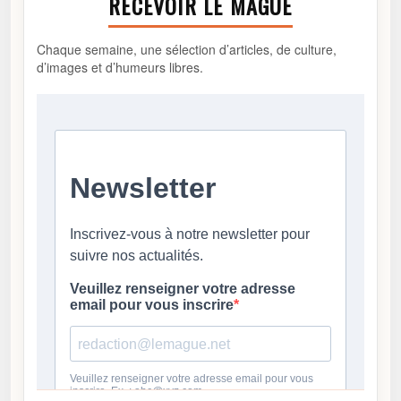
RECEVOIR LE MAGUE
Chaque semaine, une sélection d’articles, de culture,
d’images et d’humeurs libres.