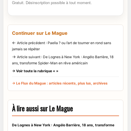
Gratuit. Désinscription possible à tout moment.
Continuer sur Le Mague
←
Article précédent : Paella ? ou l’art de tourner en rond sans
jamais se répéter
→
Article suivant : De Lognes à New York : Angélo Barrière, 18
ans, transforme Spider-Man en rêve américain
→ Voir toute la rubrique « »
→ Le Flux du Mague : articles récents, plus lus, archives
À lire aussi sur Le Mague
De Lognes à New York : Angélo Barrière, 18 ans, transforme