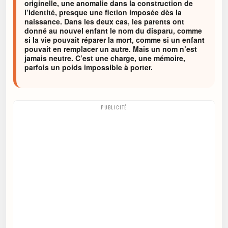
originelle, une anomalie dans la construction de
l’identité, presque une fiction imposée dès la
naissance. Dans les deux cas, les parents ont
donné au nouvel enfant le nom du disparu, comme
si la vie pouvait réparer la mort, comme si un enfant
pouvait en remplacer un autre. Mais un nom n’est
jamais neutre. C’est une charge, une mémoire,
parfois un poids impossible à porter.
PUBLICITÉ