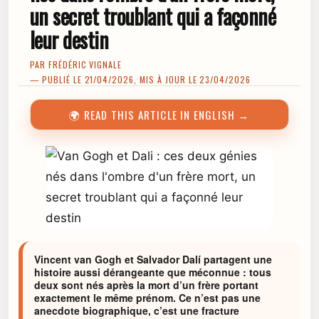
un secret troublant qui a façonné
leur destin
PAR
FRÉDÉRIC VIGNALE
— PUBLIÉ LE 21/04/2026, MIS À JOUR LE 23/04/2026
🌍 READ THIS ARTICLE IN ENGLISH →
Vincent van Gogh et Salvador Dalí partagent une
histoire aussi dérangeante que méconnue : tous
deux sont nés après la mort d’un frère portant
exactement le même prénom. Ce n’est pas une
anecdote biographique, c’est une fracture