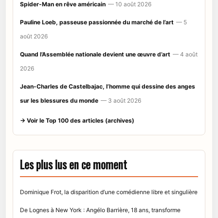
Spider-Man en rêve américain
— 10 août 2026
Pauline Loeb, passeuse passionnée du marché de l’art
— 5
août 2026
Quand l’Assemblée nationale devient une œuvre d’art
— 4 août
2026
Jean-Charles de Castelbajac, l’homme qui dessine des anges
sur les blessures du monde
— 3 août 2026
→ Voir le Top 100 des articles (archives)
Les plus lus en ce moment
Dominique Frot, la disparition d’une comédienne libre et singulière
De Lognes à New York : Angélo Barrière, 18 ans, transforme