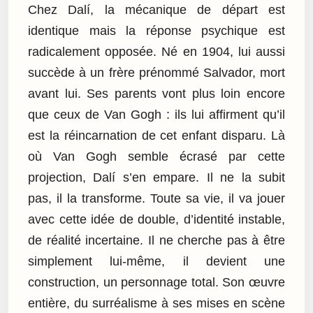
Chez Dalí, la mécanique de départ est
identique mais la réponse psychique est
radicalement opposée. Né en 1904, lui aussi
succède à un frère prénommé Salvador, mort
avant lui. Ses parents vont plus loin encore
que ceux de Van Gogh : ils lui affirment qu’il
est la réincarnation de cet enfant disparu. Là
où Van Gogh semble écrasé par cette
projection, Dalí s’en empare. Il ne la subit
pas, il la transforme. Toute sa vie, il va jouer
avec cette idée de double, d’identité instable,
de réalité incertaine. Il ne cherche pas à être
simplement lui-même, il devient une
construction, un personnage total. Son œuvre
entière, du surréalisme à ses mises en scène