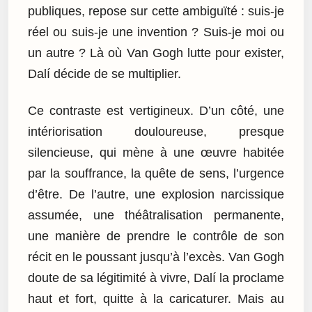
publiques, repose sur cette ambiguïté : suis-je
réel ou suis-je une invention ? Suis-je moi ou
un autre ? Là où Van Gogh lutte pour exister,
Dalí décide de se multiplier.
Ce contraste est vertigineux. D’un côté, une
intériorisation douloureuse, presque
silencieuse, qui mène à une œuvre habitée
par la souffrance, la quête de sens, l’urgence
d’être. De l’autre, une explosion narcissique
assumée, une théâtralisation permanente,
une manière de prendre le contrôle de son
récit en le poussant jusqu’à l’excès. Van Gogh
doute de sa légitimité à vivre, Dalí la proclame
haut et fort, quitte à la caricaturer. Mais au