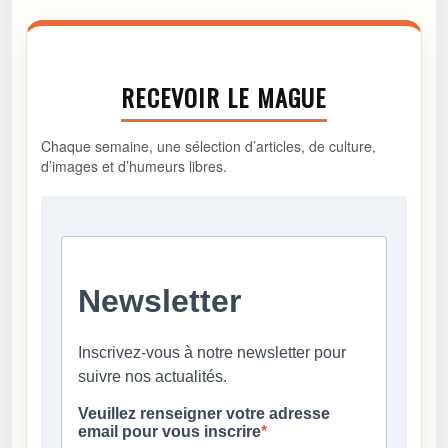
RECEVOIR LE MAGUE
Chaque semaine, une sélection d’articles, de culture,
d’images et d’humeurs libres.