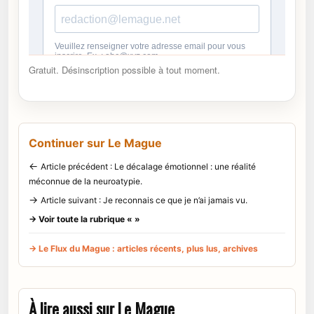
Gratuit. Désinscription possible à tout moment.
Continuer sur Le Mague
←
Article précédent : Le décalage émotionnel : une réalité
méconnue de la neuroatypie.
→
Article suivant : Je reconnais ce que je n’ai jamais vu.
→ Voir toute la rubrique « »
→ Le Flux du Mague : articles récents, plus lus, archives
À lire aussi sur Le Mague