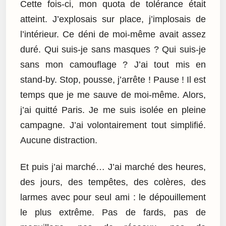
Cette fois-ci, mon quota de tolérance était
atteint. J’explosais sur place, j’implosais de
l’intérieur. Ce déni de moi-même avait assez
duré. Qui suis-je sans masques ? Qui suis-je
sans mon camouflage ? J’ai tout mis en
stand-by. Stop, pousse, j’arrête ! Pause ! Il est
temps que je me sauve de moi-même. Alors,
j’ai quitté Paris. Je me suis isolée en pleine
campagne. J’ai volontairement tout simplifié.
Aucune distraction.
Et puis j’ai marché… J’ai marché des heures,
des jours, des tempêtes, des colères, des
larmes avec pour seul ami : le dépouillement
le plus extrême. Pas de fards, pas de