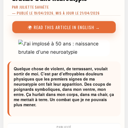
PAR
JULIETTE SAVAËTE
— PUBLIÉ LE 19/04/2026, MIS À JOUR LE 21/04/2026
🌍 READ THIS ARTICLE IN ENGLISH →
Quelque chose de violent, de terrassant, voulait
sortir de moi. C’est par d’effroyables douleurs
physiques que les premiers signes de ma
neuroatypie ont fait leur apparition. Des coups de
poignards symboliques, dans mon ventre, mon
entre. Ça hurlait dans mon corps, dans ma chair, ça
me mettait à terre. Un combat que je ne pouvais
plus mener.
PUBLICITÉ