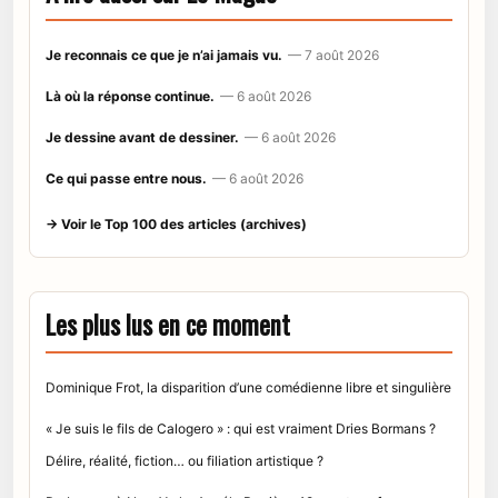
Je reconnais ce que je n’ai jamais vu.
— 7 août 2026
Là où la réponse continue.
— 6 août 2026
Je dessine avant de dessiner.
— 6 août 2026
Ce qui passe entre nous.
— 6 août 2026
→ Voir le Top 100 des articles (archives)
Les plus lus en ce moment
Dominique Frot, la disparition d’une comédienne libre et singulière
« Je suis le fils de Calogero » : qui est vraiment Dries Bormans ?
Délire, réalité, fiction… ou filiation artistique ?