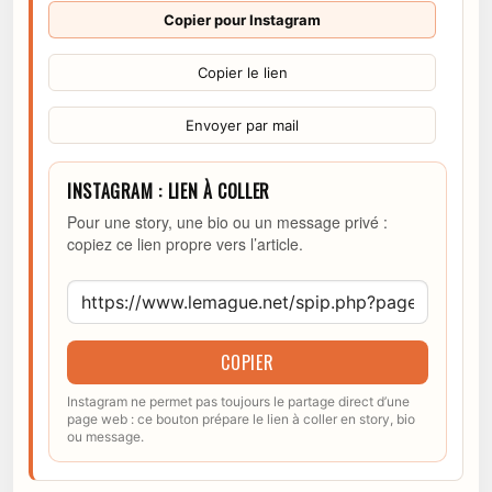
Copier pour Instagram
Copier le lien
Envoyer par mail
INSTAGRAM : LIEN À COLLER
Pour une story, une bio ou un message privé :
copiez ce lien propre vers l’article.
COPIER
Instagram ne permet pas toujours le partage direct d’une
page web : ce bouton prépare le lien à coller en story, bio
ou message.