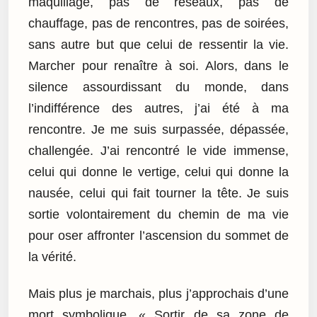
maquillage, pas de réseaux, pas de
chauffage, pas de rencontres, pas de soirées,
sans autre but que celui de ressentir la vie.
Marcher pour renaître à soi. Alors, dans le
silence assourdissant du monde, dans
l’indifférence des autres, j’ai été à ma
rencontre. Je me suis surpassée, dépassée,
challengée. J’ai rencontré le vide immense,
celui qui donne le vertige, celui qui donne la
nausée, celui qui fait tourner la tête. Je suis
sortie volontairement du chemin de ma vie
pour oser affronter l’ascension du sommet de
la vérité.
Mais plus je marchais, plus j’approchais d’une
mort symbolique. « Sortir de sa zone de