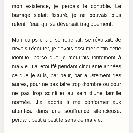
mon existence, je perdais le contrôle. Le
barrage s’était fissuré, je ne pouvais plus
retenir l’eau qui se déversait tragiquement.
Mon corps criait, se rebellait, se révoltait. Je
devais l’écouter, je devais assumer enfin cette
identité, parce que je mourrais lentement à
ma vie. J’ai étouffé pendant cinquante années
ce que je suis, par peur, par ajustement des
autres, pour ne pas faire trop d’ombre ou pour
ne pas trop scintiller au sein d’une famille
normée. J’ai appris à me conformer aux
attentes, dans une souffrance silencieuse,
perdant petit à petit le sens de ma vie.