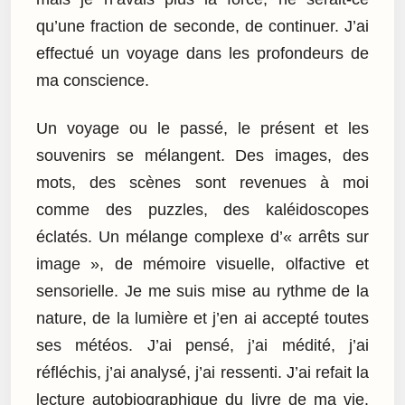
qu’une fraction de seconde, de continuer. J’ai
effectué un voyage dans les profondeurs de
ma conscience.
Un voyage ou le passé, le présent et les
souvenirs se mélangent. Des images, des
mots, des scènes sont revenues à moi
comme des puzzles, des kaléidoscopes
éclatés. Un mélange complexe d’« arrêts sur
image », de mémoire visuelle, olfactive et
sensorielle. Je me suis mise au rythme de la
nature, de la lumière et j’en ai accepté toutes
ses météos. J’ai pensé, j’ai médité, j’ai
réfléchis, j’ai analysé, j’ai ressenti. J’ai refait la
lecture autobiographique du livre de ma vie.