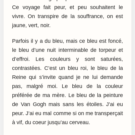
Ce voyage fait peur, et peu souhaitent le
vivre. On transpire de la souffrance, on est
jaune, vert, noir.
Parfois il y a du bleu, mais ce bleu est foncé,
le bleu d’une nuit interminable de torpeur et
d’effroi. Les couleurs y sont saturées,
contrastées. C’est un bleu roi, le bleu de la
Reine qui s’invite quand je ne lui demande
pas, malgré moi. Le bleu de la couleur
préférée de ma mère. Le bleu de la peinture
de Van Gogh mais sans les étoiles. J’ai eu
peur. J’ai eu mal comme si on me transperçait
à vif, du coeur jusqu’au cerveau.