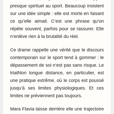
presque spirituel au sport. Beaucoup insistent
sur une idée simple : elle est morte en faisant
ce qu’elle aimait. C’est une phrase qu’on
répète souvent, parfois pour se rassurer. Elle
n’enlève rien à la brutalité du réel.
Ce drame rappelle une vérité que le discours
contemporain sur le sport tend à gommer : le
dépassement de soi n’est pas sans risque. Le
triathlon longue distance, en particulier, est
une pratique extrême, où le corps est poussé
jusqu’à ses limites physiologiques. Et ces
limites ne préviennent pas toujours.
Mara Flavia laisse derrière elle une trajectoire