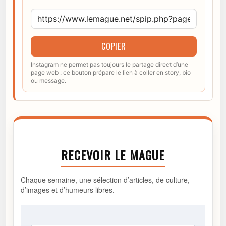
COPIER
Instagram ne permet pas toujours le partage direct d’une
page web : ce bouton prépare le lien à coller en story, bio
ou message.
RECEVOIR LE MAGUE
Chaque semaine, une sélection d’articles, de culture,
d’images et d’humeurs libres.