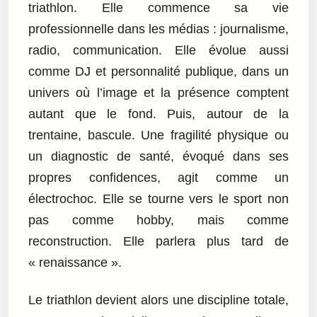
triathlon. Elle commence sa vie
professionnelle dans les médias : journalisme,
radio, communication. Elle évolue aussi
comme DJ et personnalité publique, dans un
univers où l’image et la présence comptent
autant que le fond. Puis, autour de la
trentaine, bascule. Une fragilité physique ou
un diagnostic de santé, évoqué dans ses
propres confidences, agit comme un
électrochoc. Elle se tourne vers le sport non
pas comme hobby, mais comme
reconstruction. Elle parlera plus tard de
« renaissance ».
Le triathlon devient alors une discipline totale,