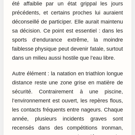
été affaiblie par un état grippal les jours
précédents, et certains proches lui auraient
déconseillé de participer. Elle aurait maintenu
sa décision. Ce point est essentiel : dans les
sports d’endurance extrême, la moindre
faiblesse physique peut devenir fatale, surtout
dans un milieu aussi hostile que l’eau libre.
Autre élément : la natation en triathlon longue
distance reste une zone grise en matière de
sécurité. Contrairement à une piscine,
l’environnement est ouvert, les repères flous,
les contacts fréquents entre nageurs. Chaque
année, plusieurs incidents graves sont
recensés dans des compétitions Ironman,