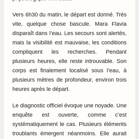
Vers 6h30 du matin, le départ est donné. Très
vite, quelque chose bascule. Mara Flavia
disparaît dans l’eau. Les secours sont alertés,
mais la visibilité est mauvaise, les conditions
compliquent les recherches. Pendant
plusieurs heures, elle reste introuvable. Son
corps est finalement localisé sous l’eau, à
plusieurs mètres de profondeur, environ trois
heures après le départ.
Le diagnostic officiel évoque une noyade. Une
enquête est ouverte, comme c’est
systématiquement le cas. Plusieurs éléments
troublants émergent néanmoins. Elle aurait