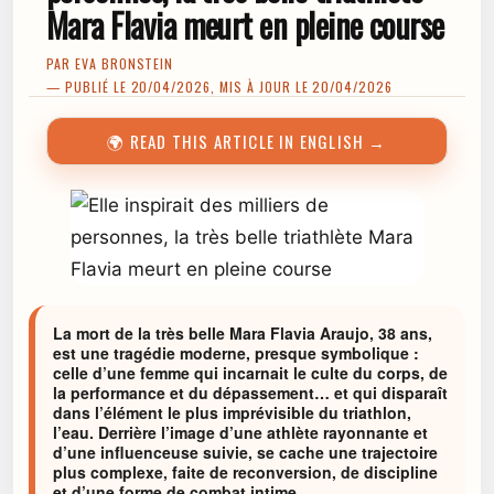
Mara Flavia meurt en pleine course
PAR
EVA BRONSTEIN
— PUBLIÉ LE 20/04/2026, MIS À JOUR LE 20/04/2026
🌍 READ THIS ARTICLE IN ENGLISH →
La mort de la très belle Mara Flavia Araujo, 38 ans,
est une tragédie moderne, presque symbolique :
celle d’une femme qui incarnait le culte du corps, de
la performance et du dépassement… et qui disparaît
dans l’élément le plus imprévisible du triathlon,
l’eau. Derrière l’image d’une athlète rayonnante et
d’une influenceuse suivie, se cache une trajectoire
plus complexe, faite de reconversion, de discipline
et d’une forme de combat intime.