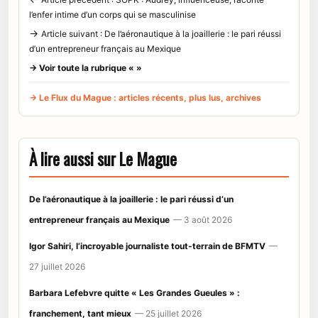
l’enfer intime d’un corps qui se masculinise
→
Article suivant : De l’aéronautique à la joaillerie : le pari réussi
d’un entrepreneur français au Mexique
→ Voir toute la rubrique « »
→ Le Flux du Mague : articles récents, plus lus, archives
À lire aussi sur Le Mague
De l’aéronautique à la joaillerie : le pari réussi d’un
entrepreneur français au Mexique
— 3 août 2026
Igor Sahiri, l’incroyable journaliste tout-terrain de BFMTV
—
27 juillet 2026
Barbara Lefebvre quitte « Les Grandes Gueules » :
franchement, tant mieux
— 25 juillet 2026