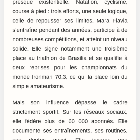
presque existentielle. Natation, cyclisme,
course à pied : trois efforts, une seule logique,
celle de repousser ses limites. Mara Flavia
s’entraîne pendant des années, participe à de
nombreuses compétitions, et atteint un niveau
solide. Elle signe notamment une troisième
place au triathlon de Brasilia et se qualifie à
deux reprises pour les championnats du
monde Ironman 70.3, ce qui la place loin du
simple amateurisme.
Mais son influence dépasse le cadre
strictement sportif. Sur les réseaux sociaux,
elle fédère plus de 60 000 abonnés. Elle
documente ses entraînements, ses routines,