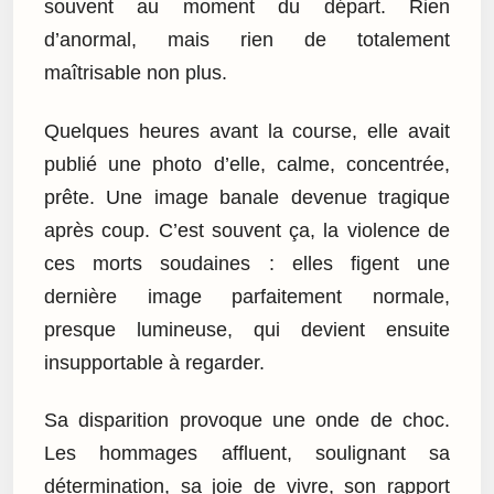
souvent au moment du départ. Rien
d’anormal, mais rien de totalement
maîtrisable non plus.
Quelques heures avant la course, elle avait
publié une photo d’elle, calme, concentrée,
prête. Une image banale devenue tragique
après coup. C’est souvent ça, la violence de
ces morts soudaines : elles figent une
dernière image parfaitement normale,
presque lumineuse, qui devient ensuite
insupportable à regarder.
Sa disparition provoque une onde de choc.
Les hommages affluent, soulignant sa
détermination, sa joie de vivre, son rapport