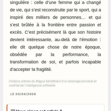
singulière : celle d’une femme qui a changé
de vie, qui s’est reconstruite par le sport, qui a
inspiré des milliers de personnes… et qui
s’est brûlée à la frontière entre passion et
excès. C’est précisément là que son histoire
devient intéressante, au-delà de l’émotion :
elle dit quelque chose de notre époque,
obsédée par la performance, la
transformation de soi, et parfois incapable
d’accepter la fragilité.
Certains articles du Mague bénéficient d’un éclairage ponctuel et
maîtrisé de l’intelligence artificielle.
LE 20/04/2026