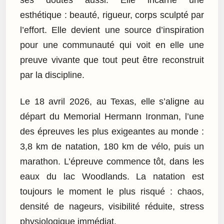
ses doutes aussi. Elle incarne une
esthétique : beauté, rigueur, corps sculpté par
l’effort. Elle devient une source d’inspiration
pour une communauté qui voit en elle une
preuve vivante que tout peut être reconstruit
par la discipline.
Le 18 avril 2026, au Texas, elle s’aligne au
départ du Memorial Hermann Ironman, l’une
des épreuves les plus exigeantes au monde :
3,8 km de natation, 180 km de vélo, puis un
marathon. L’épreuve commence tôt, dans les
eaux du lac Woodlands. La natation est
toujours le moment le plus risqué : chaos,
densité de nageurs, visibilité réduite, stress
physiologique immédiat.