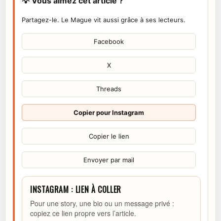
💡 Vous aimez cet article ?
Partagez-le. Le Mague vit aussi grâce à ses lecteurs.
Facebook
X
Threads
Copier pour Instagram
Copier le lien
Envoyer par mail
INSTAGRAM : LIEN À COLLER
Pour une story, une bio ou un message privé :
copiez ce lien propre vers l’article.