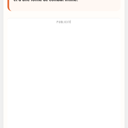
PUBLICITÉ