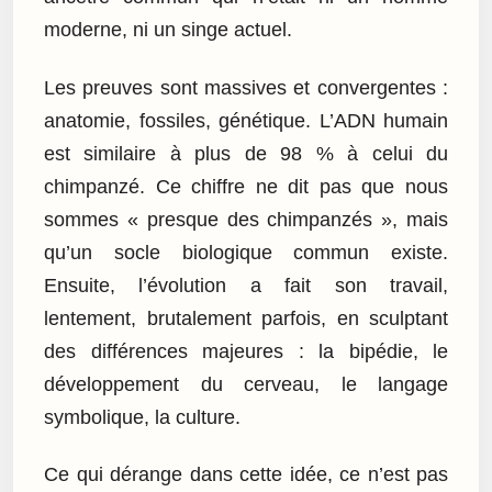
moderne, ni un singe actuel.
Les preuves sont massives et convergentes :
anatomie, fossiles, génétique. L’ADN humain
est similaire à plus de 98 % à celui du
chimpanzé. Ce chiffre ne dit pas que nous
sommes « presque des chimpanzés », mais
qu’un socle biologique commun existe.
Ensuite, l’évolution a fait son travail,
lentement, brutalement parfois, en sculptant
des différences majeures : la bipédie, le
développement du cerveau, le langage
symbolique, la culture.
Ce qui dérange dans cette idée, ce n’est pas