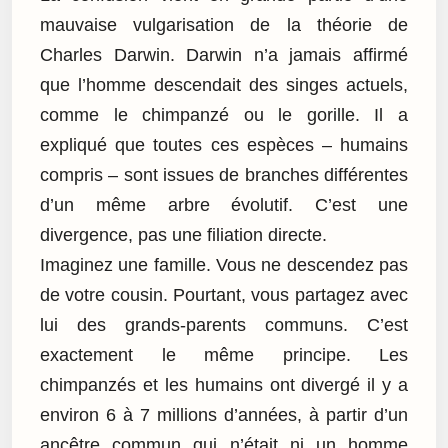
mauvaise vulgarisation de la théorie de
Charles Darwin. Darwin n’a jamais affirmé
que l’homme descendait des singes actuels,
comme le chimpanzé ou le gorille. Il a
expliqué que toutes ces espèces – humains
compris – sont issues de branches différentes
d’un même arbre évolutif. C’est une
divergence, pas une filiation directe.
Imaginez une famille. Vous ne descendez pas
de votre cousin. Pourtant, vous partagez avec
lui des grands-parents communs. C’est
exactement le même principe. Les
chimpanzés et les humains ont divergé il y a
environ 6 à 7 millions d’années, à partir d’un
ancêtre commun qui n’était ni un homme