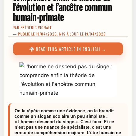
l’évolution et l’ancêtre commun
humain-primate
PAR
FRÉDÉRIC VIGNALE
— PUBLIÉ LE 19/04/2026, MIS À JOUR LE 19/04/2026
🌍 READ THIS ARTICLE IN ENGLISH →
On la répète comme une évidence, on la brandit
comme un slogan scolaire un peu simpliste :
« l’homme descend du singe ». C’est faux. Et ce
n’est pas une nuance de spécialiste, c’est une
erreur de compréhension majeure. L’être humain ne