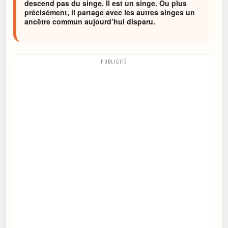
descend pas du singe. Il est un singe. Ou plus
précisément, il partage avec les autres singes un
ancêtre commun aujourd’hui disparu.
PUBLICITÉ