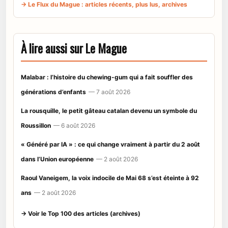
→ Le Flux du Mague : articles récents, plus lus, archives
À lire aussi sur Le Mague
Malabar : l’histoire du chewing-gum qui a fait souffler des
générations d’enfants
— 7 août 2026
La rousquille, le petit gâteau catalan devenu un symbole du
Roussillon
— 6 août 2026
« Généré par IA » : ce qui change vraiment à partir du 2 août
dans l’Union européenne
— 2 août 2026
Raoul Vaneigem, la voix indocile de Mai 68 s’est éteinte à 92
ans
— 2 août 2026
→ Voir le Top 100 des articles (archives)