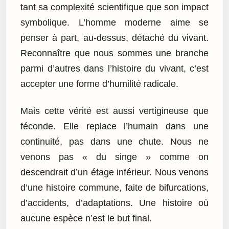
tant sa complexité scientifique que son impact
symbolique. L’homme moderne aime se
penser à part, au-dessus, détaché du vivant.
Reconnaître que nous sommes une branche
parmi d’autres dans l’histoire du vivant, c’est
accepter une forme d’humilité radicale.
Mais cette vérité est aussi vertigineuse que
féconde. Elle replace l’humain dans une
continuité, pas dans une chute. Nous ne
venons pas « du singe » comme on
descendrait d’un étage inférieur. Nous venons
d’une histoire commune, faite de bifurcations,
d’accidents, d’adaptations. Une histoire où
aucune espèce n’est le but final.