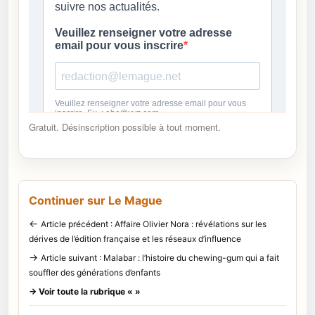
Gratuit. Désinscription possible à tout moment.
Continuer sur Le Mague
←
Article précédent : Affaire Olivier Nora : révélations sur les
dérives de l’édition française et les réseaux d’influence
→
Article suivant : Malabar : l’histoire du chewing-gum qui a fait
souffler des générations d’enfants
→ Voir toute la rubrique « »