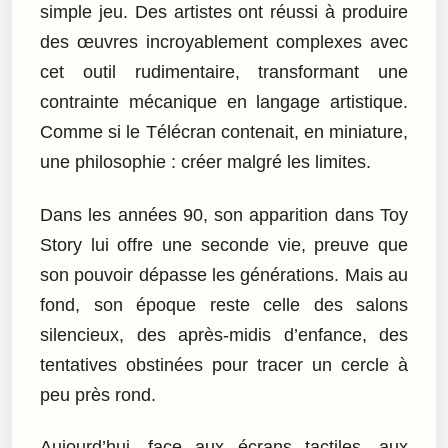
simple jeu. Des artistes ont réussi à produire
des œuvres incroyablement complexes avec
cet outil rudimentaire, transformant une
contrainte mécanique en langage artistique.
Comme si le Télécran contenait, en miniature,
une philosophie : créer malgré les limites.
Dans les années 90, son apparition dans Toy
Story lui offre une seconde vie, preuve que
son pouvoir dépasse les générations. Mais au
fond, son époque reste celle des salons
silencieux, des après-midis d’enfance, des
tentatives obstinées pour tracer un cercle à
peu près rond.
Aujourd’hui, face aux écrans tactiles, aux