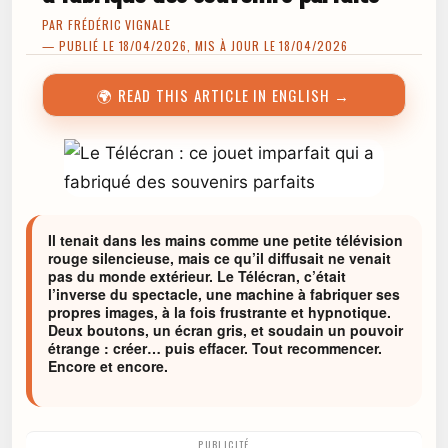
PAR
FRÉDÉRIC VIGNALE
— PUBLIÉ LE 18/04/2026, MIS À JOUR LE 18/04/2026
🌍 READ THIS ARTICLE IN ENGLISH →
Il tenait dans les mains comme une petite télévision
rouge silencieuse, mais ce qu’il diffusait ne venait
pas du monde extérieur. Le Télécran, c’était
l’inverse du spectacle, une machine à fabriquer ses
propres images, à la fois frustrante et hypnotique.
Deux boutons, un écran gris, et soudain un pouvoir
étrange : créer… puis effacer. Tout recommencer.
Encore et encore.
PUBLICITÉ