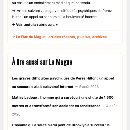
au cœur d’un emballement médiatique inattendu
→
Article suivant : Les graves difficultés psychiques de Perez
Hilton : un appel au secours qui a bouleversé Internet
→ Voir toute la rubrique « »
→ Le Flux du Mague : articles récents, plus lus, archives
À lire aussi sur Le Mague
Les graves difficultés psychiques de Perez Hilton : un appel
au secours qui a bouleversé Internet
— 5 août 2026
Mathis Ladoué : l’homme qui a survécu à une chute de 1 500
mètres et a transformé son accident en renaissance
— 4 août
2026
L’homme qui a sauté nu du pont de Brooklyn a survécu : le