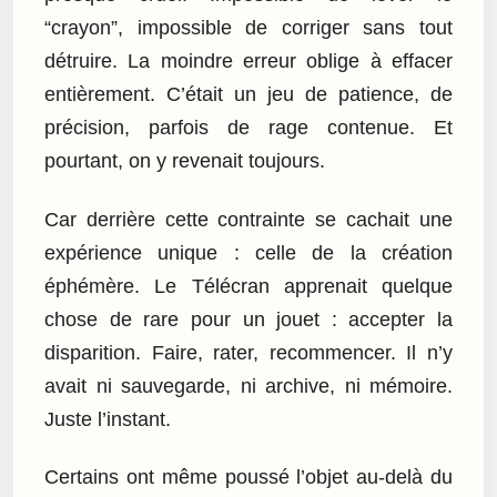
“crayon”, impossible de corriger sans tout
détruire. La moindre erreur oblige à effacer
entièrement. C’était un jeu de patience, de
précision, parfois de rage contenue. Et
pourtant, on y revenait toujours.
Car derrière cette contrainte se cachait une
expérience unique : celle de la création
éphémère. Le Télécran apprenait quelque
chose de rare pour un jouet : accepter la
disparition. Faire, rater, recommencer. Il n’y
avait ni sauvegarde, ni archive, ni mémoire.
Juste l’instant.
Certains ont même poussé l’objet au-delà du