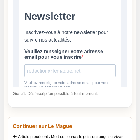
Gratuit. Désinscription possible à tout moment.
Continuer sur Le Mague
←
Article précédent : Mort de Loana : le poisson rouge survivant