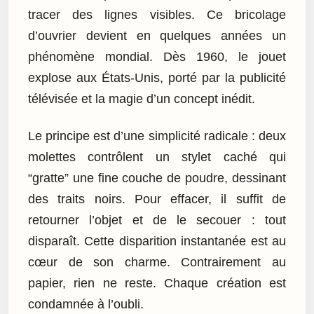
tracer des lignes visibles. Ce bricolage
d’ouvrier devient en quelques années un
phénomène mondial. Dès 1960, le jouet
explose aux États-Unis, porté par la publicité
télévisée et la magie d’un concept inédit.
Le principe est d’une simplicité radicale : deux
molettes contrôlent un stylet caché qui
“gratte” une fine couche de poudre, dessinant
des traits noirs. Pour effacer, il suffit de
retourner l’objet et de le secouer : tout
disparaît. Cette disparition instantanée est au
cœur de son charme. Contrairement au
papier, rien ne reste. Chaque création est
condamnée à l’oubli.