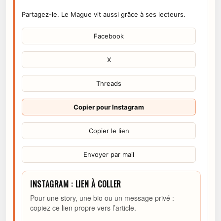
Partagez-le. Le Mague vit aussi grâce à ses lecteurs.
Facebook
X
Threads
Copier pour Instagram
Copier le lien
Envoyer par mail
INSTAGRAM : LIEN À COLLER
Pour une story, une bio ou un message privé :
copiez ce lien propre vers l’article.