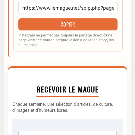
COPIER
Instagram ne permet pas toujours le partage direct d’une
page web : ce bouton prépare le lien à coller en story, bio
ou message.
RECEVOIR LE MAGUE
Chaque semaine, une sélection d’articles, de culture,
d’images et d’humeurs libres.