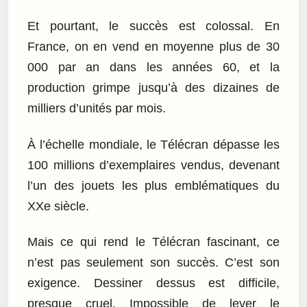
Et pourtant, le succès est colossal. En
France, on en vend en moyenne plus de 30
000 par an dans les années 60, et la
production grimpe jusqu’à des dizaines de
milliers d’unités par mois.
À l’échelle mondiale, le Télécran dépasse les
100 millions d’exemplaires vendus, devenant
l’un des jouets les plus emblématiques du
XXe siècle.
Mais ce qui rend le Télécran fascinant, ce
n’est pas seulement son succès. C’est son
exigence. Dessiner dessus est difficile,
presque cruel. Impossible de lever le