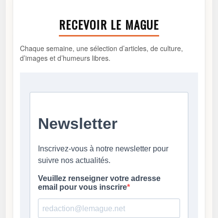
RECEVOIR LE MAGUE
Chaque semaine, une sélection d’articles, de culture,
d’images et d’humeurs libres.