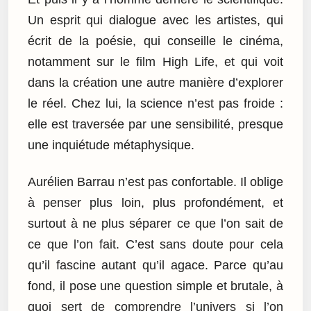
Un esprit qui dialogue avec les artistes, qui
écrit de la poésie, qui conseille le cinéma,
notamment sur le film High Life, et qui voit
dans la création une autre manière d’explorer
le réel. Chez lui, la science n’est pas froide :
elle est traversée par une sensibilité, presque
une inquiétude métaphysique.
Aurélien Barrau n’est pas confortable. Il oblige
à penser plus loin, plus profondément, et
surtout à ne plus séparer ce que l’on sait de
ce que l’on fait. C’est sans doute pour cela
qu’il fascine autant qu’il agace. Parce qu’au
fond, il pose une question simple et brutale, à
quoi sert de comprendre l’univers si l’on