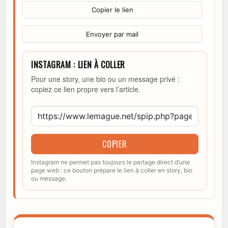
Copier le lien
Envoyer par mail
INSTAGRAM : LIEN À COLLER
Pour une story, une bio ou un message privé :
copiez ce lien propre vers l’article.
COPIER
Instagram ne permet pas toujours le partage direct d’une
page web : ce bouton prépare le lien à coller en story, bio
ou message.