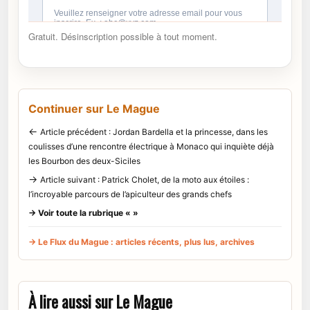
Gratuit. Désinscription possible à tout moment.
Continuer sur Le Mague
←
Article précédent : Jordan Bardella et la princesse, dans les
coulisses d’une rencontre électrique à Monaco qui inquiète déjà
les Bourbon des deux-Siciles
→
Article suivant : Patrick Cholet, de la moto aux étoiles :
l’incroyable parcours de l’apiculteur des grands chefs
→ Voir toute la rubrique « »
→ Le Flux du Mague : articles récents, plus lus, archives
À lire aussi sur Le Mague