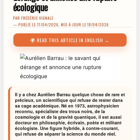
écologique
PAR
FRÉDÉRIC VIGNALE
— PUBLIÉ LE 17/04/2026, MIS À JOUR LE 18/04/2026
🌍 READ THIS ARTICLE IN ENGLISH →
Il y a chez Aurélien Barrau quelque chose de rare et
précieux, un scientifique qui refuse de rester dans
sa cage académique. Né en 1973, astrophysicien
reconnu, spécialiste des trous noirs, de la
cosmologie et de la gravité quantique, il est aussi
docteur en philosophie, écrivain, poète et militant
écologiste. Une figure hybride, à contre-courant,
qui refuse de séparer la science du monde réel.