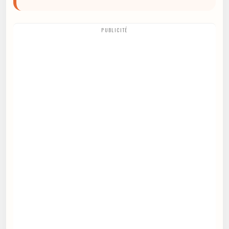
PUBLICITÉ