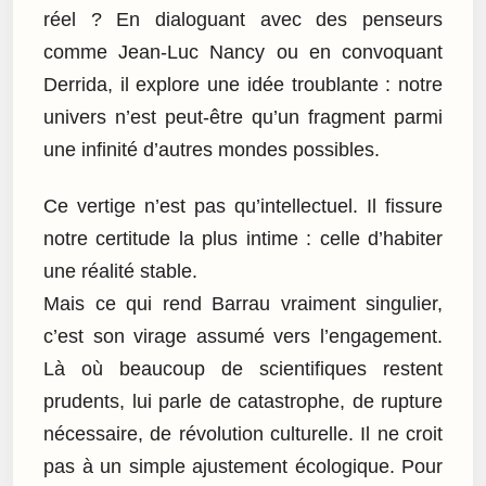
réel ? En dialoguant avec des penseurs
comme Jean-Luc Nancy ou en convoquant
Derrida, il explore une idée troublante : notre
univers n’est peut-être qu’un fragment parmi
une infinité d’autres mondes possibles.
Ce vertige n’est pas qu’intellectuel. Il fissure
notre certitude la plus intime : celle d’habiter
une réalité stable.
Mais ce qui rend Barrau vraiment singulier,
c’est son virage assumé vers l’engagement.
Là où beaucoup de scientifiques restent
prudents, lui parle de catastrophe, de rupture
nécessaire, de révolution culturelle. Il ne croit
pas à un simple ajustement écologique. Pour