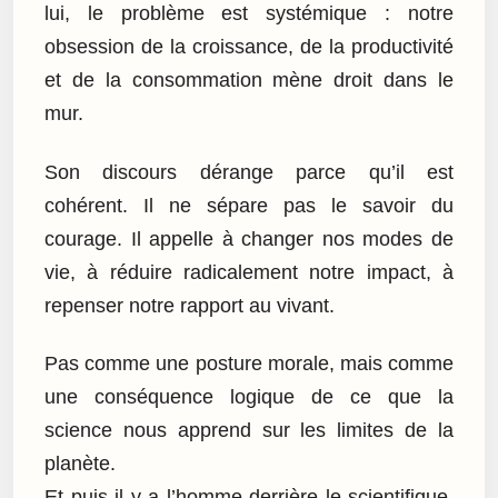
lui, le problème est systémique : notre
obsession de la croissance, de la productivité
et de la consommation mène droit dans le
mur.
Son discours dérange parce qu’il est
cohérent. Il ne sépare pas le savoir du
courage. Il appelle à changer nos modes de
vie, à réduire radicalement notre impact, à
repenser notre rapport au vivant.
Pas comme une posture morale, mais comme
une conséquence logique de ce que la
science nous apprend sur les limites de la
planète.
Et puis il y a l’homme derrière le scientifique.