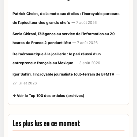
Patrick Cholet, de la moto aux étoiles : l’incroyable parcours
de l’apiculteur des grands chefs
— 7 août 2026
Sonia Chironi, l’élégance au service de l’information au 20
heures de France 2 pendant l’été
— 7 août 2026
De l’aéronautique à la joaillerie : le pari réussi d’un
entrepreneur français au Mexique
— 3 août 2026
Igor Sahiri, l’incroyable journaliste tout-terrain de BFMTV
—
27 juillet 2026
→ Voir le Top 100 des articles (archives)
Les plus lus en ce moment