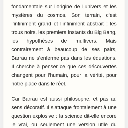
fondamentale sur l’origine de l’univers et les
mystères du cosmos. Son terrain, c’est
l’infiniment grand et l’infiniment abstrait : les
trous noirs, les premiers instants du Big Bang,
les hypothèses de multivers. Mais
contrairement à beaucoup de ses pairs,
Barrau ne s’enferme pas dans les équations.
Il cherche à penser ce que ces découvertes
changent pour l’humain, pour la vérité, pour
notre place dans le réel.
Car Barrau est aussi philosophe, et pas au
sens décoratif. Il s’attaque frontalement à une
question explosive : la science dit-elle encore
le vrai, ou seulement une version utile du