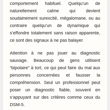
comportement habituel. Quelqu’un de
naturellement calme qui devient
soudainement surexcité, mégalomane, ou au
contraire quelqu’un de dynamique qui
s’effondre totalement sans raison apparente,
ce sont des signaux à ne pas balayer.
Attention à ne pas jouer au diagnostic
sauvage. Beaucoup de gens utilisent
“bipolaire” à tort, ce qui peut faire du mal aux
personnes concernées et fausser la
compréhension. Seul un professionnel peut
poser un diagnostic fiable, souvent en
s’appuyant sur des critères comme ceux du
DSM-5.