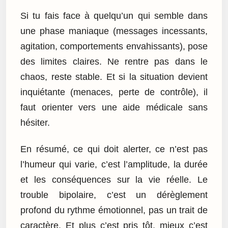
Si tu fais face à quelqu’un qui semble dans
une phase maniaque (messages incessants,
agitation, comportements envahissants), pose
des limites claires. Ne rentre pas dans le
chaos, reste stable. Et si la situation devient
inquiétante (menaces, perte de contrôle), il
faut orienter vers une aide médicale sans
hésiter.
En résumé, ce qui doit alerter, ce n’est pas
l’humeur qui varie, c’est l’amplitude, la durée
et les conséquences sur la vie réelle. Le
trouble bipolaire, c’est un dérèglement
profond du rythme émotionnel, pas un trait de
caractère. Et plus c’est pris tôt, mieux c’est