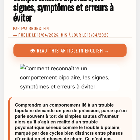
signes, symptômes et erreurs à
éviter
PAR
EVA BRONSTEIN
— PUBLIÉ LE 18/04/2026, MIS À JOUR LE 18/04/2026
🌍 READ THIS ARTICLE IN ENGLISH →
Comprendre un comportement lié à un trouble
bipolaire demande un peu de précision, parce qu’on
parle souvent à tort de simples sautes d’humeur
alors qu’il s’agit en réalité d’un trouble
psychiatrique sérieux comme le trouble bipolaire,
marqué par des cycles bien distincts entre phases
d’excitation et phases de chute. Ce n’est pas