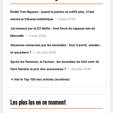
Émilie Tran Nguyen : quand la justice ne suffit plus, il faut
encore le tribunal médiatique
— 2 août 2026
Jul menacé par la DZ Mafia : l’exil forcé du rappeur loin de
Marseille
— 2 août 2026
Vacances menacées par les incendies : faut-il partir, annuler…
et qui paiera ?
— 1er août 2026
Après les flammes, la facture : les incendies de l’été vont-ils
faire flamber le prix des assurances ?
— 29 juillet 2026
→ Voir le Top 100 des articles (archives)
Les plus lus en ce moment