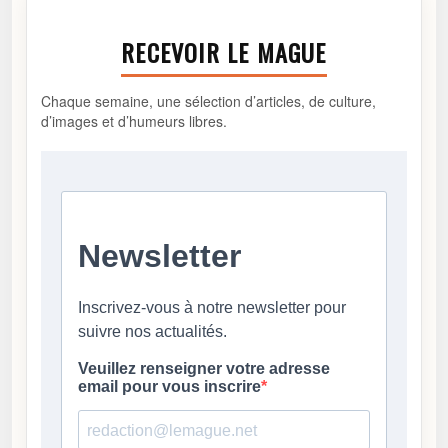
RECEVOIR LE MAGUE
Chaque semaine, une sélection d’articles, de culture,
d’images et d’humeurs libres.