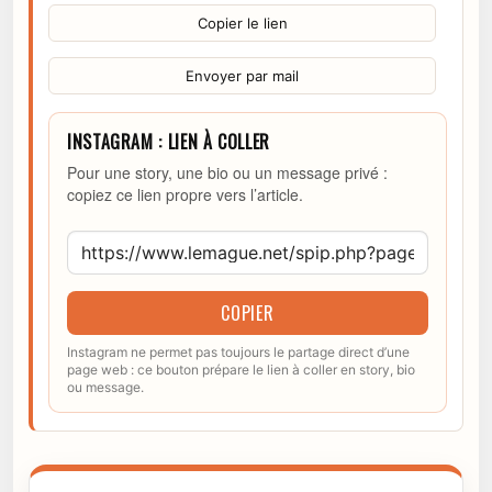
Copier le lien
Envoyer par mail
INSTAGRAM : LIEN À COLLER
Pour une story, une bio ou un message privé :
copiez ce lien propre vers l’article.
COPIER
Instagram ne permet pas toujours le partage direct d’une
page web : ce bouton prépare le lien à coller en story, bio
ou message.