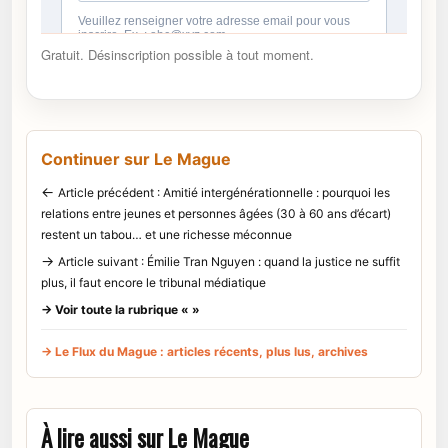
Gratuit. Désinscription possible à tout moment.
Continuer sur Le Mague
←
Article précédent : Amitié intergénérationnelle : pourquoi les
relations entre jeunes et personnes âgées (30 à 60 ans d’écart)
restent un tabou… et une richesse méconnue
→
Article suivant : Émilie Tran Nguyen : quand la justice ne suffit
plus, il faut encore le tribunal médiatique
→ Voir toute la rubrique « »
→ Le Flux du Mague : articles récents, plus lus, archives
À lire aussi sur Le Mague