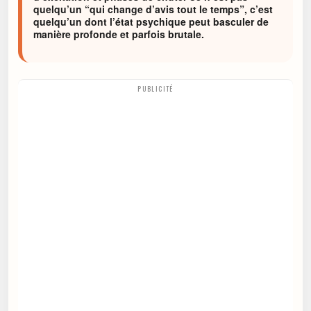
quelqu’un “qui change d’avis tout le temps”, c’est
quelqu’un dont l’état psychique peut basculer de
manière profonde et parfois brutale.
PUBLICITÉ