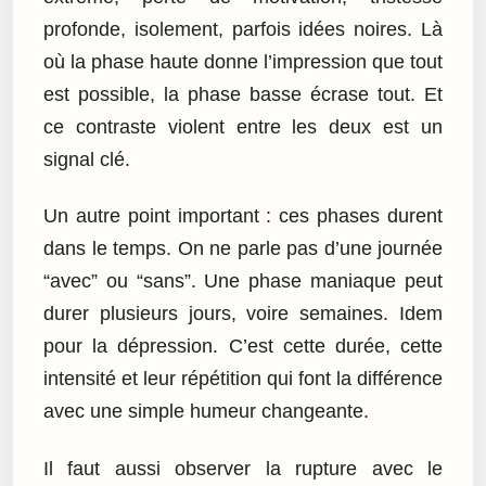
profonde, isolement, parfois idées noires. Là
où la phase haute donne l’impression que tout
est possible, la phase basse écrase tout. Et
ce contraste violent entre les deux est un
signal clé.
Un autre point important : ces phases durent
dans le temps. On ne parle pas d’une journée
“avec” ou “sans”. Une phase maniaque peut
durer plusieurs jours, voire semaines. Idem
pour la dépression. C’est cette durée, cette
intensité et leur répétition qui font la différence
avec une simple humeur changeante.
Il faut aussi observer la rupture avec le