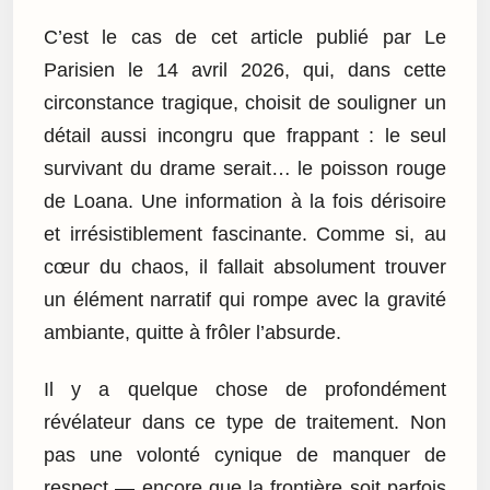
C’est le cas de cet article publié par Le
Parisien le 14 avril 2026, qui, dans cette
circonstance tragique, choisit de souligner un
détail aussi incongru que frappant : le seul
survivant du drame serait… le poisson rouge
de Loana. Une information à la fois dérisoire
et irrésistiblement fascinante. Comme si, au
cœur du chaos, il fallait absolument trouver
un élément narratif qui rompe avec la gravité
ambiante, quitte à frôler l’absurde.
Il y a quelque chose de profondément
révélateur dans ce type de traitement. Non
pas une volonté cynique de manquer de
respect — encore que la frontière soit parfois