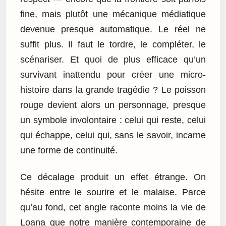
fine, mais plutôt une mécanique médiatique
devenue presque automatique. Le réel ne
suffit plus. Il faut le tordre, le compléter, le
scénariser. Et quoi de plus efficace qu’un
survivant inattendu pour créer une micro-
histoire dans la grande tragédie ? Le poisson
rouge devient alors un personnage, presque
un symbole involontaire : celui qui reste, celui
qui échappe, celui qui, sans le savoir, incarne
une forme de continuité.
Ce décalage produit un effet étrange. On
hésite entre le sourire et le malaise. Parce
qu’au fond, cet angle raconte moins la vie de
Loana que notre manière contemporaine de