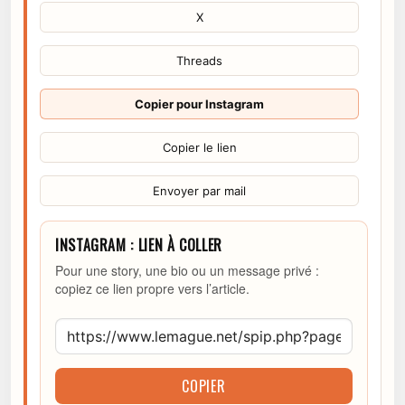
X
Threads
Copier pour Instagram
Copier le lien
Envoyer par mail
INSTAGRAM : LIEN À COLLER
Pour une story, une bio ou un message privé :
copiez ce lien propre vers l’article.
COPIER