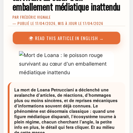
emballement médiatique inattendu
PAR
FRÉDÉRIC VIGNALE
— PUBLIÉ LE 17/04/2026, MIS À JOUR LE 17/04/2026
🌍 READ THIS ARTICLE IN ENGLISH →
La mort de Loana Petrucciani a déclenché une
avalanche d’articles, de réactions, d’hommages
plus ou moins sincères, et de reprises mécaniques
d’informations souvent déjà connues. Le
phénomène est désormais classique : quand une
figure médiatique disparaît, l’écosystème tourne à
plein régime, chacun cherchant l’angle, la petite
info en plus, le détail qui fera cliquer. Et au milieu
de cette masse