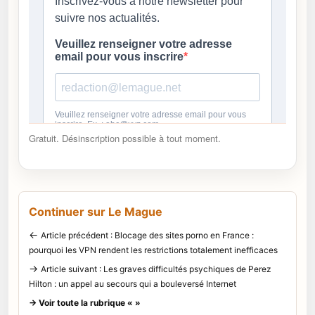
Gratuit. Désinscription possible à tout moment.
Continuer sur Le Mague
←
Article précédent : Blocage des sites porno en France :
pourquoi les VPN rendent les restrictions totalement inefficaces
→
Article suivant : Les graves difficultés psychiques de Perez
Hilton : un appel au secours qui a bouleversé Internet
→ Voir toute la rubrique « »