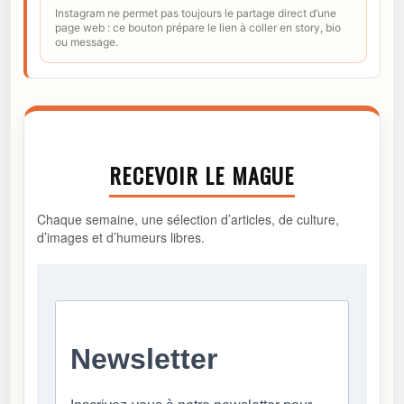
Instagram ne permet pas toujours le partage direct d’une
page web : ce bouton prépare le lien à coller en story, bio
ou message.
RECEVOIR LE MAGUE
Chaque semaine, une sélection d’articles, de culture,
d’images et d’humeurs libres.