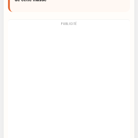
PUBLICITÉ