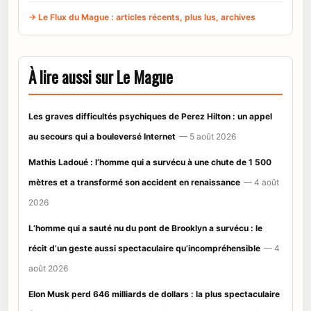
→ Le Flux du Mague : articles récents, plus lus, archives
À lire aussi sur Le Mague
Les graves difficultés psychiques de Perez Hilton : un appel
au secours qui a bouleversé Internet
— 5 août 2026
Mathis Ladoué : l’homme qui a survécu à une chute de 1 500
mètres et a transformé son accident en renaissance
— 4 août
2026
L’homme qui a sauté nu du pont de Brooklyn a survécu : le
récit d’un geste aussi spectaculaire qu’incompréhensible
— 4
août 2026
Elon Musk perd 646 milliards de dollars : la plus spectaculaire