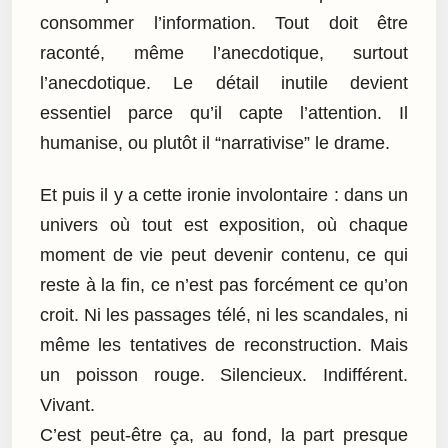
consommer l’information. Tout doit être
raconté, même l’anecdotique, surtout
l’anecdotique. Le détail inutile devient
essentiel parce qu’il capte l’attention. Il
humanise, ou plutôt il “narrativise” le drame.
Et puis il y a cette ironie involontaire : dans un
univers où tout est exposition, où chaque
moment de vie peut devenir contenu, ce qui
reste à la fin, ce n’est pas forcément ce qu’on
croit. Ni les passages télé, ni les scandales, ni
même les tentatives de reconstruction. Mais
un poisson rouge. Silencieux. Indifférent.
Vivant.
C’est peut-être ça, au fond, la part presque