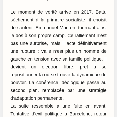
Le moment de vérité arrive en 2017. Battu
sèchement à la primaire socialiste, il choisit
de soutenir Emmanuel Macron, tournant ainsi
le dos à son propre camp. Ce ralliement n’est
pas une surprise, mais il acte définitivement
une rupture : Valls n’est plus un homme de
gauche en tension avec sa famille politique, il
devient un électron libre, prêt à se
repositionner là où se trouve la dynamique du
pouvoir. La cohérence idéologique passe au
second plan, remplacée par une stratégie
d’adaptation permanente.
La suite ressemble à une fuite en avant.
Tentative d’exil politique à Barcelone, retour