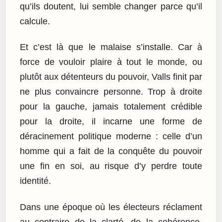
qu’ils doutent, lui semble changer parce qu’il
calcule.
Et c’est là que le malaise s’installe. Car à
force de vouloir plaire à tout le monde, ou
plutôt aux détenteurs du pouvoir, Valls finit par
ne plus convaincre personne. Trop à droite
pour la gauche, jamais totalement crédible
pour la droite, il incarne une forme de
déracinement politique moderne : celle d’un
homme qui a fait de la conquête du pouvoir
une fin en soi, au risque d’y perdre toute
identité.
Dans une époque où les électeurs réclament
au contraire de la clarté, de la cohérence,