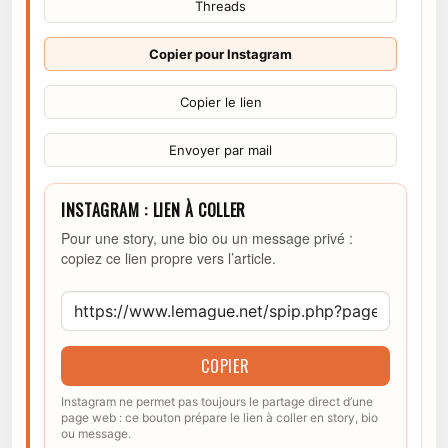
Threads
Copier pour Instagram
Copier le lien
Envoyer par mail
INSTAGRAM : LIEN À COLLER
Pour une story, une bio ou un message privé :
copiez ce lien propre vers l’article.
COPIER
Instagram ne permet pas toujours le partage direct d’une
page web : ce bouton prépare le lien à coller en story, bio
ou message.