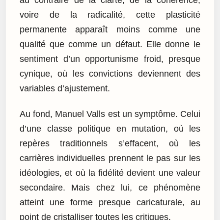
voire de la radicalité, cette plasticité
permanente apparaît moins comme une
qualité que comme un défaut. Elle donne le
sentiment d’un opportunisme froid, presque
cynique, où les convictions deviennent des
variables d’ajustement.
Au fond, Manuel Valls est un symptôme. Celui
d’une classe politique en mutation, où les
repères traditionnels s’effacent, où les
carrières individuelles prennent le pas sur les
idéologies, et où la fidélité devient une valeur
secondaire. Mais chez lui, ce phénomène
atteint une forme presque caricaturale, au
point de cristalliser toutes les critiques.