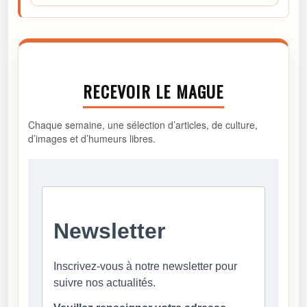
RECEVOIR LE MAGUE
Chaque semaine, une sélection d’articles, de culture,
d’images et d’humeurs libres.