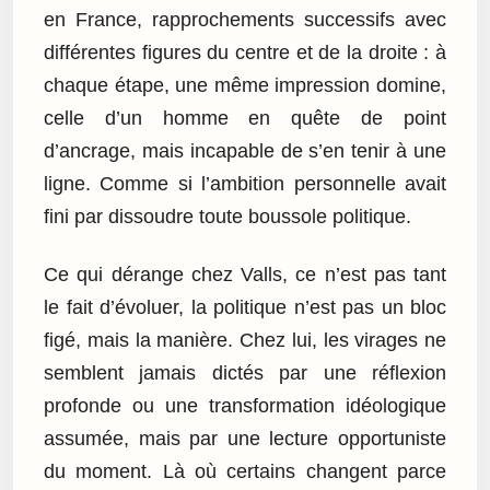
en France, rapprochements successifs avec
différentes figures du centre et de la droite : à
chaque étape, une même impression domine,
celle d’un homme en quête de point
d’ancrage, mais incapable de s’en tenir à une
ligne. Comme si l’ambition personnelle avait
fini par dissoudre toute boussole politique.
Ce qui dérange chez Valls, ce n’est pas tant
le fait d’évoluer, la politique n’est pas un bloc
figé, mais la manière. Chez lui, les virages ne
semblent jamais dictés par une réflexion
profonde ou une transformation idéologique
assumée, mais par une lecture opportuniste
du moment. Là où certains changent parce