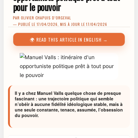
pour le pouvoir
PAR
OLIVIER CHAPUIS D’ORGEVAL
— PUBLIÉ LE 17/04/2026, MIS À JOUR LE 17/04/2026
🌍 READ THIS ARTICLE IN ENGLISH →
Il y a chez Manuel Valls quelque chose de presque
fascinant : une trajectoire politique qui semble
n’obéir à aucune fidélité idéologique stable, mais à
une seule constante, tenace, assumée, l’obsession
du pouvoir.