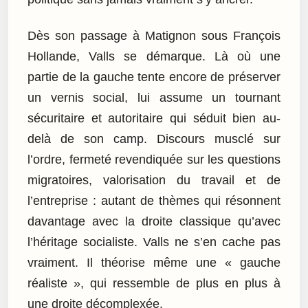
Dès son passage à Matignon sous François
Hollande, Valls se démarque. Là où une
partie de la gauche tente encore de préserver
un vernis social, lui assume un tournant
sécuritaire et autoritaire qui séduit bien au-
delà de son camp. Discours musclé sur
l’ordre, fermeté revendiquée sur les questions
migratoires, valorisation du travail et de
l’entreprise : autant de thèmes qui résonnent
davantage avec la droite classique qu’avec
l’héritage socialiste. Valls ne s’en cache pas
vraiment. Il théorise même une « gauche
réaliste », qui ressemble de plus en plus à
une droite décomplexée.