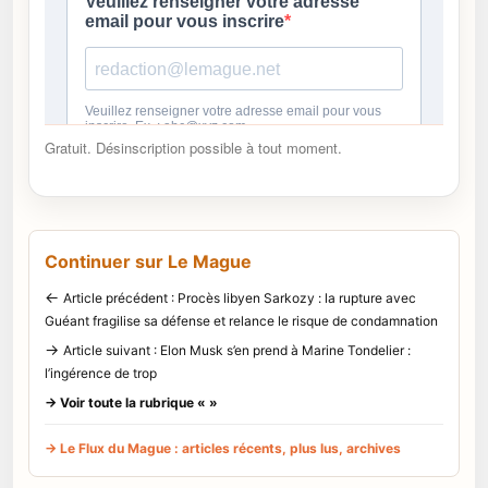
Gratuit. Désinscription possible à tout moment.
Continuer sur Le Mague
←
Article précédent : Procès libyen Sarkozy : la rupture avec
Guéant fragilise sa défense et relance le risque de condamnation
→
Article suivant : Elon Musk s’en prend à Marine Tondelier :
l’ingérence de trop
→ Voir toute la rubrique « »
→ Le Flux du Mague : articles récents, plus lus, archives