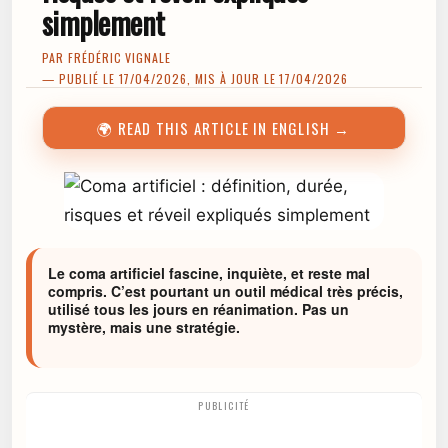
simplement
PAR
FRÉDÉRIC VIGNALE
— PUBLIÉ LE 17/04/2026, MIS À JOUR LE 17/04/2026
🌍 READ THIS ARTICLE IN ENGLISH →
Le coma artificiel fascine, inquiète, et reste mal
compris. C’est pourtant un outil médical très précis,
utilisé tous les jours en réanimation. Pas un
mystère, mais une stratégie.
PUBLICITÉ