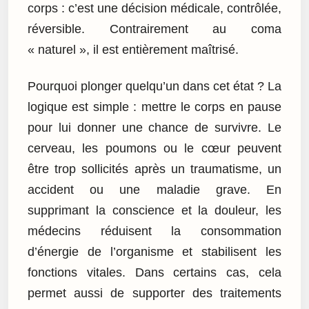
corps : c’est une décision médicale, contrôlée,
réversible. Contrairement au coma
« naturel », il est entièrement maîtrisé.
Pourquoi plonger quelqu’un dans cet état ? La
logique est simple : mettre le corps en pause
pour lui donner une chance de survivre. Le
cerveau, les poumons ou le cœur peuvent
être trop sollicités après un traumatisme, un
accident ou une maladie grave. En
supprimant la conscience et la douleur, les
médecins réduisent la consommation
d’énergie de l’organisme et stabilisent les
fonctions vitales. Dans certains cas, cela
permet aussi de supporter des traitements