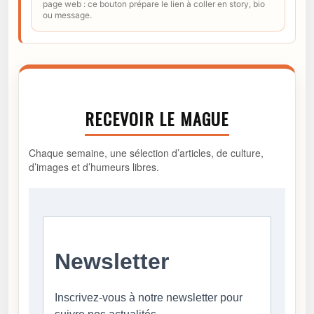
page web : ce bouton prépare le lien à coller en story, bio
ou message.
RECEVOIR LE MAGUE
Chaque semaine, une sélection d’articles, de culture,
d’images et d’humeurs libres.