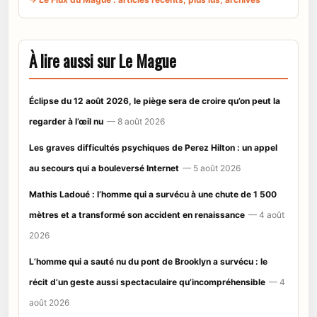
À lire aussi sur Le Mague
Éclipse du 12 août 2026, le piège sera de croire qu’on peut la
regarder à l’œil nu
— 8 août 2026
Les graves difficultés psychiques de Perez Hilton : un appel
au secours qui a bouleversé Internet
— 5 août 2026
Mathis Ladoué : l’homme qui a survécu à une chute de 1 500
mètres et a transformé son accident en renaissance
— 4 août
2026
L’homme qui a sauté nu du pont de Brooklyn a survécu : le
récit d’un geste aussi spectaculaire qu’incompréhensible
— 4
août 2026