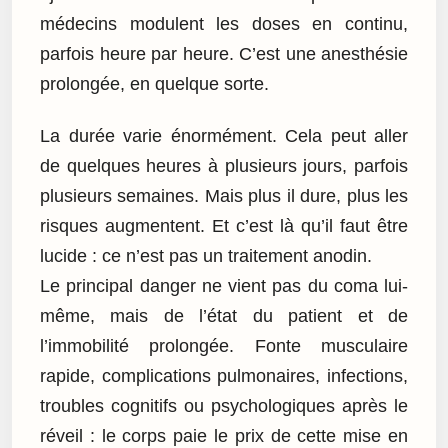
médecins modulent les doses en continu,
parfois heure par heure. C’est une anesthésie
prolongée, en quelque sorte.
La durée varie énormément. Cela peut aller
de quelques heures à plusieurs jours, parfois
plusieurs semaines. Mais plus il dure, plus les
risques augmentent. Et c’est là qu’il faut être
lucide : ce n’est pas un traitement anodin.
Le principal danger ne vient pas du coma lui-
même, mais de l’état du patient et de
l’immobilité prolongée. Fonte musculaire
rapide, complications pulmonaires, infections,
troubles cognitifs ou psychologiques après le
réveil : le corps paie le prix de cette mise en