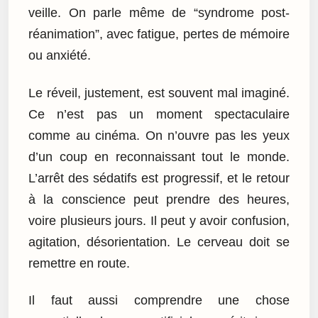
veille. On parle même de “syndrome post-
réanimation”, avec fatigue, pertes de mémoire
ou anxiété.
Le réveil, justement, est souvent mal imaginé.
Ce n’est pas un moment spectaculaire
comme au cinéma. On n’ouvre pas les yeux
d’un coup en reconnaissant tout le monde.
L’arrêt des sédatifs est progressif, et le retour
à la conscience peut prendre des heures,
voire plusieurs jours. Il peut y avoir confusion,
agitation, désorientation. Le cerveau doit se
remettre en route.
Il faut aussi comprendre une chose