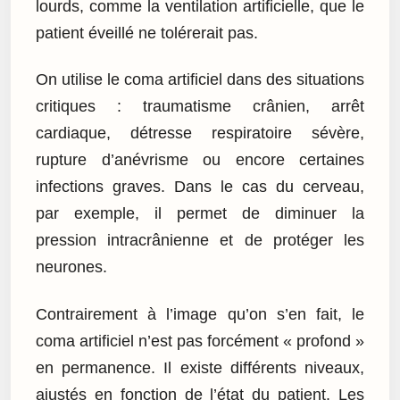
lourds, comme la ventilation artificielle, que le
patient éveillé ne tolérerait pas.
On utilise le coma artificiel dans des situations
critiques : traumatisme crânien, arrêt
cardiaque, détresse respiratoire sévère,
rupture d’anévrisme ou encore certaines
infections graves. Dans le cas du cerveau,
par exemple, il permet de diminuer la
pression intracrânienne et de protéger les
neurones.
Contrairement à l’image qu’on s’en fait, le
coma artificiel n’est pas forcément « profond »
en permanence. Il existe différents niveaux,
ajustés en fonction de l’état du patient. Les