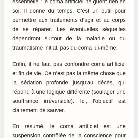
essentielle : le coma artificiel ne guérit rien en
soi. Il donne du temps. C’est un outil pour
permettre aux traitements d’agir et au corps
de se réparer. Les éventuelles séquelles
dépendront surtout de la maladie ou du
traumatisme initial, pas du coma lui-même.
Enfin, il ne faut pas confondre coma artificiel
et fin de vie. Ce n’est pas la même chose que
la sédation profonde jusqu’au décès, qui
répond à une logique différente (soulager une
souffrance irréversible). Ici, l’objectif est
clairement de sauver.
En résumé, le coma artificiel est une
suspension contrôlée de la conscience pour