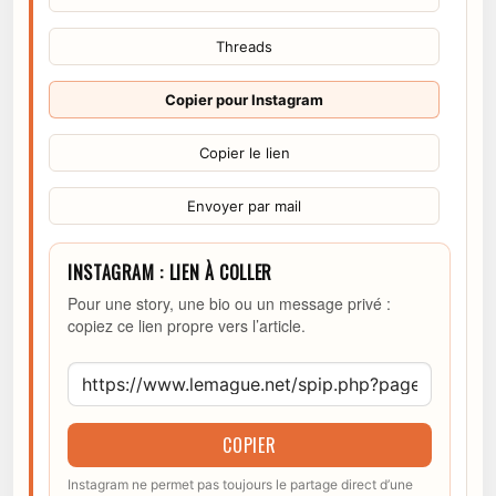
Threads
Copier pour Instagram
Copier le lien
Envoyer par mail
INSTAGRAM : LIEN À COLLER
Pour une story, une bio ou un message privé :
copiez ce lien propre vers l’article.
COPIER
Instagram ne permet pas toujours le partage direct d’une