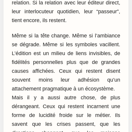
relation. Si la relation avec leur éditeur direct,
leur interlocuteur quotidien, leur “passeur”,
tient encore, ils restent.
Même si la tête change. Même si l’ambiance
se dégrade. Même si les symboles vacillent.
L’édition est un milieu de liens invisibles, de
fidélités personnelles plus que de grandes
causes affichées. Ceux qui restent disent
souvent moins leur adhésion qu’un
attachement pragmatique à un écosystème.
Mais il y a aussi autre chose, de plus
dérangeant. Ceux qui restent incarnent une
forme de lucidité froide sur le métier. Ils
savent que les crises passent, que les