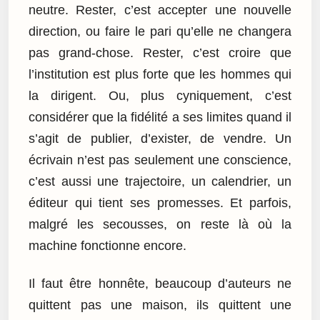
neutre. Rester, c’est accepter une nouvelle
direction, ou faire le pari qu’elle ne changera
pas grand-chose. Rester, c’est croire que
l’institution est plus forte que les hommes qui
la dirigent. Ou, plus cyniquement, c’est
considérer que la fidélité a ses limites quand il
s’agit de publier, d’exister, de vendre. Un
écrivain n’est pas seulement une conscience,
c’est aussi une trajectoire, un calendrier, un
éditeur qui tient ses promesses. Et parfois,
malgré les secousses, on reste là où la
machine fonctionne encore.
Il faut être honnête, beaucoup d’auteurs ne
quittent pas une maison, ils quittent une