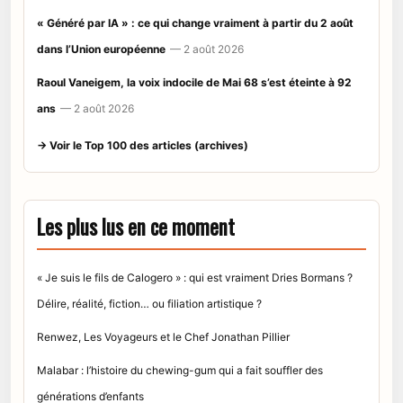
« Généré par IA » : ce qui change vraiment à partir du 2 août
dans l’Union européenne
— 2 août 2026
Raoul Vaneigem, la voix indocile de Mai 68 s’est éteinte à 92
ans
— 2 août 2026
→ Voir le Top 100 des articles (archives)
Les plus lus en ce moment
« Je suis le fils de Calogero » : qui est vraiment Dries Bormans ?
Délire, réalité, fiction… ou filiation artistique ?
Renwez, Les Voyageurs et le Chef Jonathan Pillier
Malabar : l’histoire du chewing-gum qui a fait souffler des
générations d’enfants