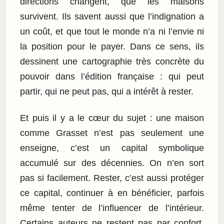
directions changent, que les maisons
survivent. Ils savent aussi que l’indignation a
un coût, et que tout le monde n’a ni l’envie ni
la position pour le payer. Dans ce sens, ils
dessinent une cartographie très concrète du
pouvoir dans l’édition française : qui peut
partir, qui ne peut pas, qui a intérêt à rester.
Et puis il y a le cœur du sujet : une maison
comme Grasset n’est pas seulement une
enseigne, c’est un capital symbolique
accumulé sur des décennies. On n’en sort
pas si facilement. Rester, c’est aussi protéger
ce capital, continuer à en bénéficier, parfois
même tenter de l’influencer de l’intérieur.
Certains auteurs ne restent pas par confort,