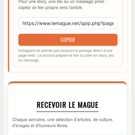
Pour une story, une bio ou un message privé :
copiez ce lien propre vers l’article.
COPIER
Instagram ne permet pas toujours le partage direct d’une
page web : ce bouton prépare le lien à coller en story, bio
ou message.
RECEVOIR LE MAGUE
Chaque semaine, une sélection d’articles, de culture,
d’images et d’humeurs libres.