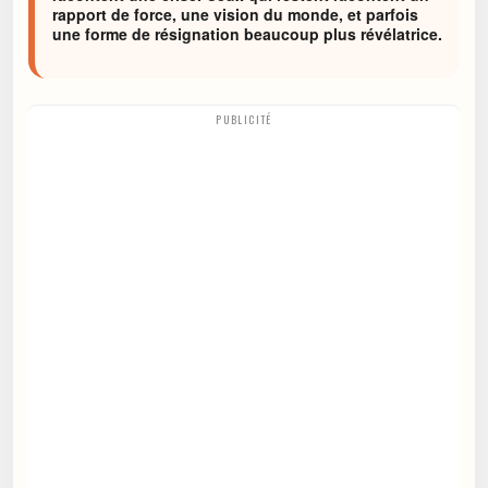
rapport de force, une vision du monde, et parfois
une forme de résignation beaucoup plus révélatrice.
PUBLICITÉ