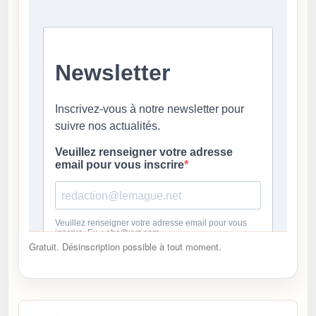
Gratuit. Désinscription possible à tout moment.