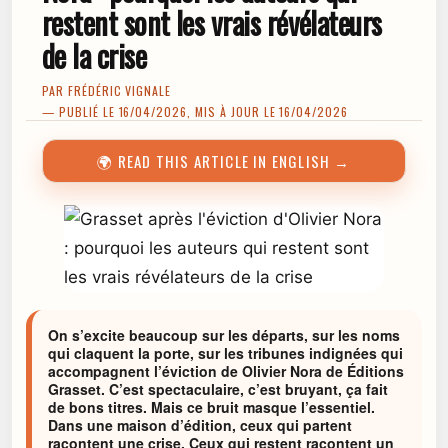
restent sont les vrais révélateurs
de la crise
PAR
FRÉDÉRIC VIGNALE
— PUBLIÉ LE 16/04/2026, MIS À JOUR LE 16/04/2026
🌍 READ THIS ARTICLE IN ENGLISH →
On s’excite beaucoup sur les départs, sur les noms
qui claquent la porte, sur les tribunes indignées qui
accompagnent l’éviction de Olivier Nora de Éditions
Grasset. C’est spectaculaire, c’est bruyant, ça fait
de bons titres. Mais ce bruit masque l’essentiel.
Dans une maison d’édition, ceux qui partent
racontent une crise. Ceux qui restent racontent un