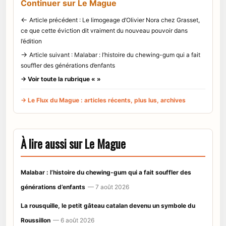
Continuer sur Le Mague
←
Article précédent : Le limogeage d’Olivier Nora chez Grasset,
ce que cette éviction dit vraiment du nouveau pouvoir dans
l’édition
→
Article suivant : Malabar : l’histoire du chewing-gum qui a fait
souffler des générations d’enfants
→ Voir toute la rubrique « »
→ Le Flux du Mague : articles récents, plus lus, archives
À lire aussi sur Le Mague
Malabar : l’histoire du chewing-gum qui a fait souffler des
générations d’enfants
— 7 août 2026
La rousquille, le petit gâteau catalan devenu un symbole du
Roussillon
— 6 août 2026