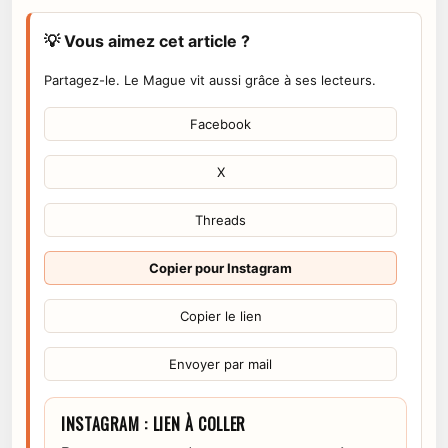
💡 Vous aimez cet article ?
Partagez-le. Le Mague vit aussi grâce à ses lecteurs.
Facebook
X
Threads
Copier pour Instagram
Copier le lien
Envoyer par mail
INSTAGRAM : LIEN À COLLER