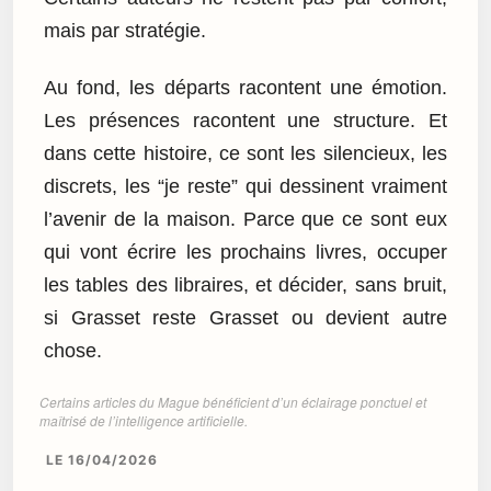
mais par stratégie.
Au fond, les départs racontent une émotion.
Les présences racontent une structure. Et
dans cette histoire, ce sont les silencieux, les
discrets, les “je reste” qui dessinent vraiment
l’avenir de la maison. Parce que ce sont eux
qui vont écrire les prochains livres, occuper
les tables des libraires, et décider, sans bruit,
si Grasset reste Grasset ou devient autre
chose.
Certains articles du Mague bénéficient d’un éclairage ponctuel et
maîtrisé de l’intelligence artificielle.
LE 16/04/2026