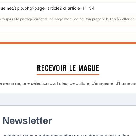
toujours le partage direct d’une page web : ce bouton prépare le lien à coller en
RECEVOIR LE MAGUE
 semaine, une sélection d’articles, de culture, d’images et d’humeurs 