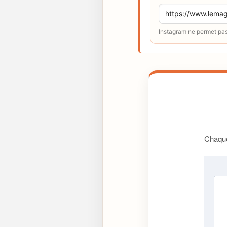
Instagram ne permet pas 
Chaque