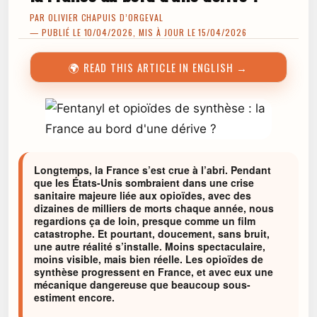
PAR
OLIVIER CHAPUIS D’ORGEVAL
— PUBLIÉ LE 10/04/2026, MIS À JOUR LE 15/04/2026
🌍 READ THIS ARTICLE IN ENGLISH →
Longtemps, la France s’est crue à l’abri. Pendant
que les États-Unis sombraient dans une crise
sanitaire majeure liée aux opioïdes, avec des
dizaines de milliers de morts chaque année, nous
regardions ça de loin, presque comme un film
catastrophe. Et pourtant, doucement, sans bruit,
une autre réalité s’installe. Moins spectaculaire,
moins visible, mais bien réelle. Les opioïdes de
synthèse progressent en France, et avec eux une
mécanique dangereuse que beaucoup sous-
estiment encore.