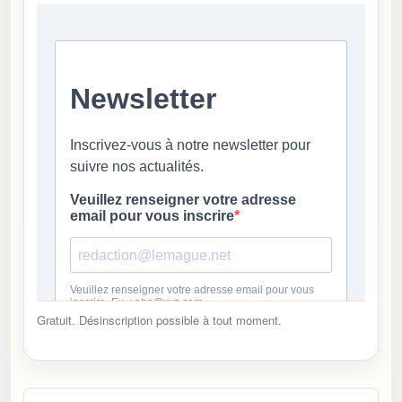
Gratuit. Désinscription possible à tout moment.