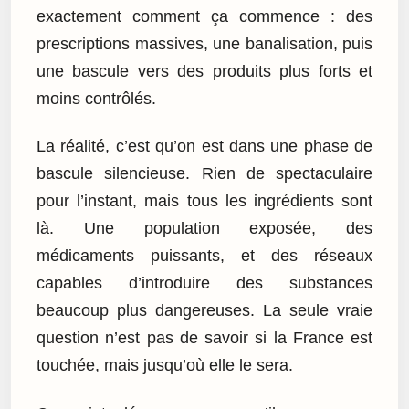
exactement comment ça commence : des
prescriptions massives, une banalisation, puis
une bascule vers des produits plus forts et
moins contrôlés.
La réalité, c’est qu’on est dans une phase de
bascule silencieuse. Rien de spectaculaire
pour l’instant, mais tous les ingrédients sont
là. Une population exposée, des
médicaments puissants, et des réseaux
capables d’introduire des substances
beaucoup plus dangereuses. La seule vraie
question n’est pas de savoir si la France est
touchée, mais jusqu’où elle le sera.