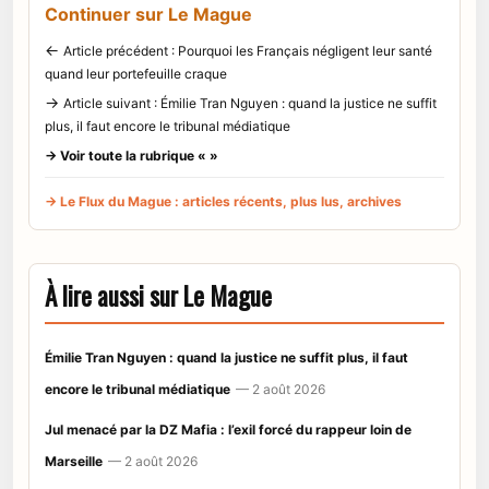
Continuer sur Le Mague
←
Article précédent : Pourquoi les Français négligent leur santé
quand leur portefeuille craque
→
Article suivant : Émilie Tran Nguyen : quand la justice ne suffit
plus, il faut encore le tribunal médiatique
→ Voir toute la rubrique « »
→ Le Flux du Mague : articles récents, plus lus, archives
À lire aussi sur Le Mague
Émilie Tran Nguyen : quand la justice ne suffit plus, il faut
encore le tribunal médiatique
— 2 août 2026
Jul menacé par la DZ Mafia : l’exil forcé du rappeur loin de
Marseille
— 2 août 2026