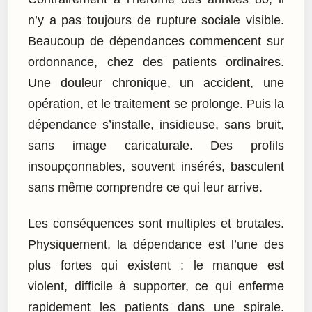
n’y a pas toujours de rupture sociale visible.
Beaucoup de dépendances commencent sur
ordonnance, chez des patients ordinaires.
Une douleur chronique, un accident, une
opération, et le traitement se prolonge. Puis la
dépendance s’installe, insidieuse, sans bruit,
sans image caricaturale. Des profils
insoupçonnables, souvent insérés, basculent
sans même comprendre ce qui leur arrive.
Les conséquences sont multiples et brutales.
Physiquement, la dépendance est l’une des
plus fortes qui existent : le manque est
violent, difficile à supporter, ce qui enferme
rapidement les patients dans une spirale.