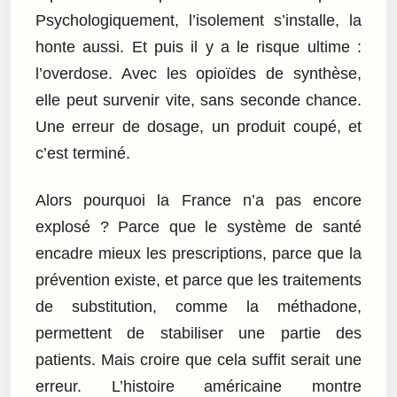
Psychologiquement, l’isolement s’installe, la
honte aussi. Et puis il y a le risque ultime :
l’overdose. Avec les opioïdes de synthèse,
elle peut survenir vite, sans seconde chance.
Une erreur de dosage, un produit coupé, et
c’est terminé.
Alors pourquoi la France n’a pas encore
explosé ? Parce que le système de santé
encadre mieux les prescriptions, parce que la
prévention existe, et parce que les traitements
de substitution, comme la méthadone,
permettent de stabiliser une partie des
patients. Mais croire que cela suffit serait une
erreur. L’histoire américaine montre