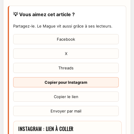
💡 Vous aimez cet article ?
Partagez-le. Le Mague vit aussi grâce à ses lecteurs.
Facebook
X
Threads
Copier pour Instagram
Copier le lien
Envoyer par mail
INSTAGRAM : LIEN À COLLER