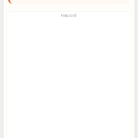
PUBLICITÉ