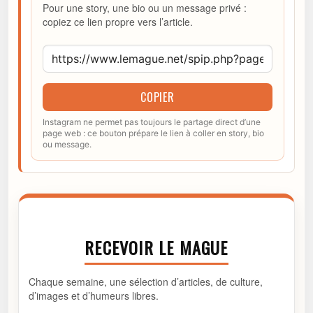
Pour une story, une bio ou un message privé :
copiez ce lien propre vers l’article.
COPIER
Instagram ne permet pas toujours le partage direct d’une
page web : ce bouton prépare le lien à coller en story, bio
ou message.
RECEVOIR LE MAGUE
Chaque semaine, une sélection d’articles, de culture,
d’images et d’humeurs libres.