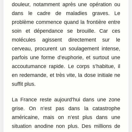
douleur, notamment après une opération ou
dans le cadre de maladies graves. Le
problème commence quand la frontière entre
soin et dépendance se brouille. Car ces
molécules agissent directement sur le
cerveau, procurent un soulagement intense,
parfois une forme d’euphorie, et surtout une
accoutumance rapide. Le corps s’habitue, il
en redemande, et très vite, la dose initiale ne
suffit plus.
La France reste aujourd’hui dans une zone
grise. On n’est pas dans la catastrophe
américaine, mais on n’est plus dans une
situation anodine non plus. Des millions de