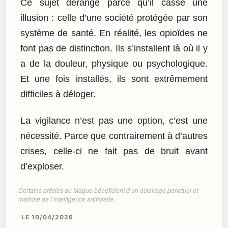
Ce sujet dérange parce qu’il casse une
illusion : celle d’une société protégée par son
système de santé. En réalité, les opioïdes ne
font pas de distinction. Ils s’installent là où il y
a de la douleur, physique ou psychologique.
Et une fois installés, ils sont extrêmement
difficiles à déloger.
La vigilance n’est pas une option, c’est une
nécessité. Parce que contrairement à d’autres
crises, celle-ci ne fait pas de bruit avant
d’exploser.
Certains articles du Mague bénéficient d’un éclairage ponctuel et
maîtrisé de l’intelligence artificielle.
LE 10/04/2026