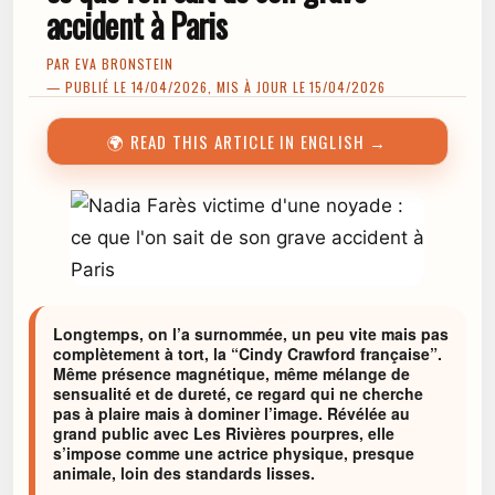
accident à Paris
PAR
EVA BRONSTEIN
— PUBLIÉ LE 14/04/2026, MIS À JOUR LE 15/04/2026
🌍 READ THIS ARTICLE IN ENGLISH →
Longtemps, on l’a surnommée, un peu vite mais pas
complètement à tort, la “Cindy Crawford française”.
Même présence magnétique, même mélange de
sensualité et de dureté, ce regard qui ne cherche
pas à plaire mais à dominer l’image. Révélée au
grand public avec Les Rivières pourpres, elle
s’impose comme une actrice physique, presque
animale, loin des standards lisses.