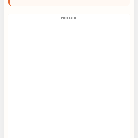
PUBLICITÉ