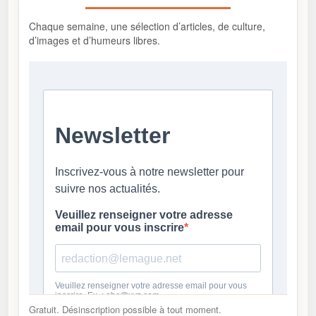
Chaque semaine, une sélection d’articles, de culture,
d’images et d’humeurs libres.
Gratuit. Désinscription possible à tout moment.