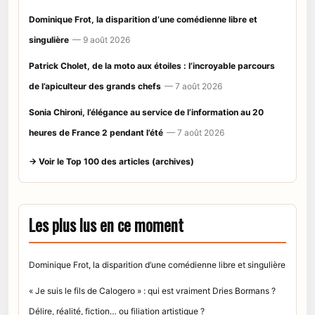
Dominique Frot, la disparition d’une comédienne libre et
singulière
— 9 août 2026
Patrick Cholet, de la moto aux étoiles : l’incroyable parcours
de l’apiculteur des grands chefs
— 7 août 2026
Sonia Chironi, l’élégance au service de l’information au 20
heures de France 2 pendant l’été
— 7 août 2026
→ Voir le Top 100 des articles (archives)
Les plus lus en ce moment
Dominique Frot, la disparition d’une comédienne libre et singulière
« Je suis le fils de Calogero » : qui est vraiment Dries Bormans ?
Délire, réalité, fiction… ou filiation artistique ?