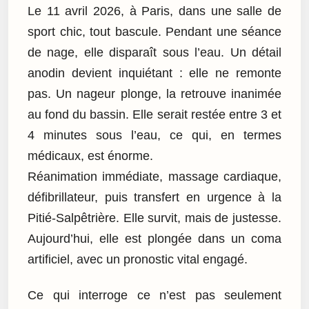
Le 11 avril 2026, à Paris, dans une salle de
sport chic, tout bascule. Pendant une séance
de nage, elle disparaît sous l’eau. Un détail
anodin devient inquiétant : elle ne remonte
pas. Un nageur plonge, la retrouve inanimée
au fond du bassin. Elle serait restée entre 3 et
4 minutes sous l’eau, ce qui, en termes
médicaux, est énorme.
Réanimation immédiate, massage cardiaque,
défibrillateur, puis transfert en urgence à la
Pitié-Salpêtrière. Elle survit, mais de justesse.
Aujourd’hui, elle est plongée dans un coma
artificiel, avec un pronostic vital engagé.
Ce qui interroge ce n’est pas seulement