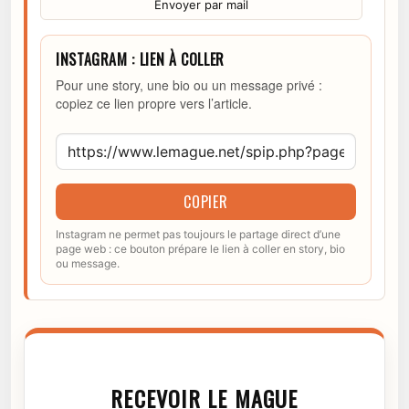
Envoyer par mail
INSTAGRAM : LIEN À COLLER
Pour une story, une bio ou un message privé :
copiez ce lien propre vers l’article.
COPIER
Instagram ne permet pas toujours le partage direct d’une
page web : ce bouton prépare le lien à coller en story, bio
ou message.
RECEVOIR LE MAGUE