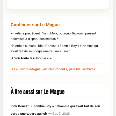
Continuer sur Le Mague
←
Article précédent : Yann Moix, pourquoi l’ex-omniprésent
polémiste a disparu des médias ?
→
Article suivant : Rick Genest, « Zombie Boy » : l’homme qui
avait fait de son corps une œuvre au noir
→ Voir toute la rubrique « »
→ Le Flux du Mague : articles récents, plus lus, archives
À lire aussi sur Le Mague
Rick Genest, « Zombie Boy » : l’homme qui avait fait de son
corps une œuvre au noir
— 9 août 2026