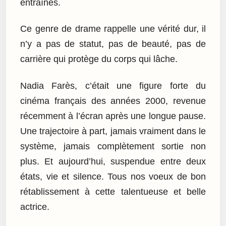
entraînés.
Ce genre de drame rappelle une vérité dur, il
n’y a pas de statut, pas de beauté, pas de
carrière qui protège du corps qui lâche.
Nadia Farès, c’était une figure forte du
cinéma français des années 2000, revenue
récemment à l’écran après une longue pause.
Une trajectoire à part, jamais vraiment dans le
système, jamais complètement sortie non
plus. Et aujourd’hui, suspendue entre deux
états, vie et silence. Tous nos voeux de bon
rétablissement à cette talentueuse et belle
actrice.