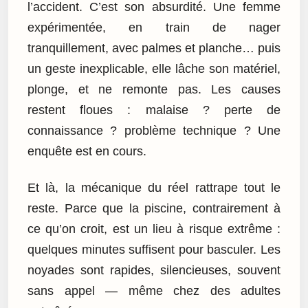
l’accident. C’est son absurdité. Une femme
expérimentée, en train de nager
tranquillement, avec palmes et planche… puis
un geste inexplicable, elle lâche son matériel,
plonge, et ne remonte pas. Les causes
restent floues : malaise ? perte de
connaissance ? problème technique ? Une
enquête est en cours.
Et là, la mécanique du réel rattrape tout le
reste. Parce que la piscine, contrairement à
ce qu’on croit, est un lieu à risque extrême :
quelques minutes suffisent pour basculer. Les
noyades sont rapides, silencieuses, souvent
sans appel — même chez des adultes