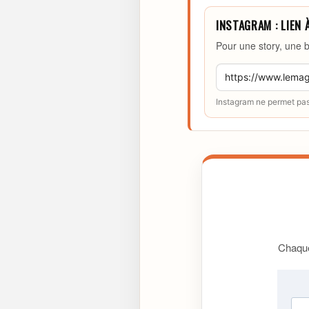
INSTAGRAM : LIEN 
Pour une story, une b
Instagram ne permet pas 
Chaque