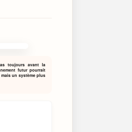
as toujours avant la
nement futur pourrait
, mais un système plus