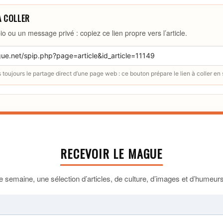
À COLLER
io ou un message privé : copiez ce lien propre vers l’article.
toujours le partage direct d’une page web : ce bouton prépare le lien à coller en
RECEVOIR LE MAGUE
 semaine, une sélection d’articles, de culture, d’images et d’humeurs 