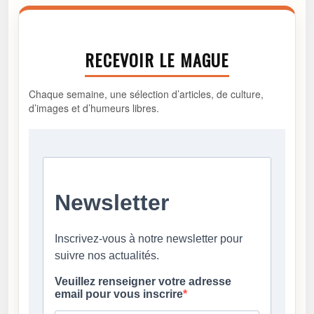
RECEVOIR LE MAGUE
Chaque semaine, une sélection d’articles, de culture,
d’images et d’humeurs libres.