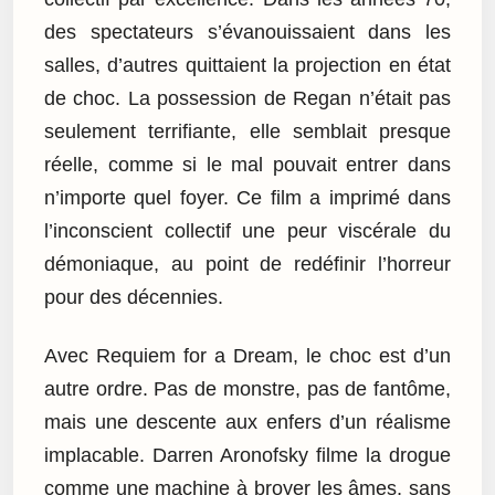
des spectateurs s’évanouissaient dans les
salles, d’autres quittaient la projection en état
de choc. La possession de Regan n’était pas
seulement terrifiante, elle semblait presque
réelle, comme si le mal pouvait entrer dans
n’importe quel foyer. Ce film a imprimé dans
l’inconscient collectif une peur viscérale du
démoniaque, au point de redéfinir l’horreur
pour des décennies.
Avec Requiem for a Dream, le choc est d’un
autre ordre. Pas de monstre, pas de fantôme,
mais une descente aux enfers d’un réalisme
implacable. Darren Aronofsky filme la drogue
comme une machine à broyer les âmes, sans