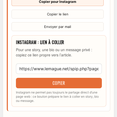
Copier pour Instagram
Copier le lien
Envoyer par mail
INSTAGRAM : LIEN À COLLER
Pour une story, une bio ou un message privé :
copiez ce lien propre vers l’article.
COPIER
Instagram ne permet pas toujours le partage direct d’une
page web : ce bouton prépare le lien à coller en story, bio
ou message.