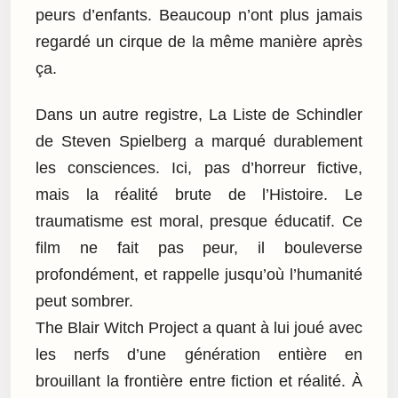
peurs d’enfants. Beaucoup n’ont plus jamais
regardé un cirque de la même manière après
ça.
Dans un autre registre, La Liste de Schindler
de Steven Spielberg a marqué durablement
les consciences. Ici, pas d’horreur fictive,
mais la réalité brute de l’Histoire. Le
traumatisme est moral, presque éducatif. Ce
film ne fait pas peur, il bouleverse
profondément, et rappelle jusqu’où l’humanité
peut sombrer.
The Blair Witch Project a quant à lui joué avec
les nerfs d’une génération entière en
brouillant la frontière entre fiction et réalité. À