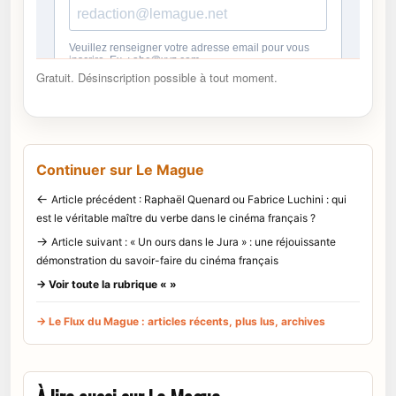
Gratuit. Désinscription possible à tout moment.
Continuer sur Le Mague
←
Article précédent : Raphaël Quenard ou Fabrice Luchini : qui
est le véritable maître du verbe dans le cinéma français ?
→
Article suivant : « Un ours dans le Jura » : une réjouissante
démonstration du savoir-faire du cinéma français
→ Voir toute la rubrique « »
→ Le Flux du Mague : articles récents, plus lus, archives