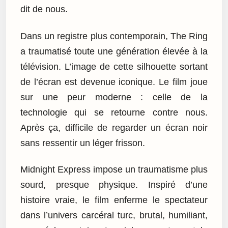
dit de nous.
Dans un registre plus contemporain, The Ring
a traumatisé toute une génération élevée à la
télévision. L’image de cette silhouette sortant
de l’écran est devenue iconique. Le film joue
sur une peur moderne : celle de la
technologie qui se retourne contre nous.
Après ça, difficile de regarder un écran noir
sans ressentir un léger frisson.
Midnight Express impose un traumatisme plus
sourd, presque physique. Inspiré d’une
histoire vraie, le film enferme le spectateur
dans l’univers carcéral turc, brutal, humiliant,