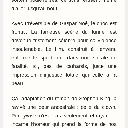
d’aller jusqu’au bout.
Avec Irréversible de Gaspar Noé, le choc est
frontal. La fameuse scène du tunnel est
devenue tristement célèbre pour sa violence
insoutenable. Le film, construit à l’envers,
enferme le spectateur dans une spirale de
fatalité. Ici, pas de catharsis, juste une
impression d’injustice totale qui colle à la
peau.
Ça, adaptation du roman de Stephen King, a
ravivé une peur ancestrale : celle du clown.
Pennywise n’est pas seulement effrayant, il
incarne l’horreur qui prend la forme de nos