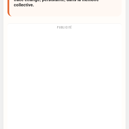
collective.
PUBLICITÉ