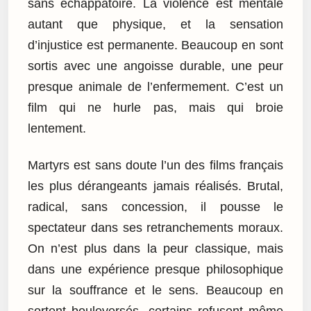
sans échappatoire. La violence est mentale
autant que physique, et la sensation
d’injustice est permanente. Beaucoup en sont
sortis avec une angoisse durable, une peur
presque animale de l’enfermement. C’est un
film qui ne hurle pas, mais qui broie
lentement.
Martyrs est sans doute l’un des films français
les plus dérangeants jamais réalisés. Brutal,
radical, sans concession, il pousse le
spectateur dans ses retranchements moraux.
On n’est plus dans la peur classique, mais
dans une expérience presque philosophique
sur la souffrance et le sens. Beaucoup en
sortent bouleversés, certains refusent même