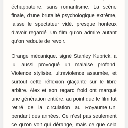
échappatoire, sans romantisme. La scène
finale, d’une brutalité psychologique extrême,
laisse le spectateur vidé, presque honteux
d’avoir regardé. Un film qu’on admire autant
qu’on redoute de revoir.
Orange mécanique, signé Stanley Kubrick, a
lui aussi provoqué un malaise profond.
Violence stylisée, ultraviolence assumée, et
surtout cette réflexion glaçante sur le libre
arbitre. Alex et son regard froid ont marqué
une génération entière, au point que le film fut
retiré de la circulation au Royaume-Uni
pendant des années. Ce n’est pas seulement
ce qu’on voit qui dérange, mais ce que cela