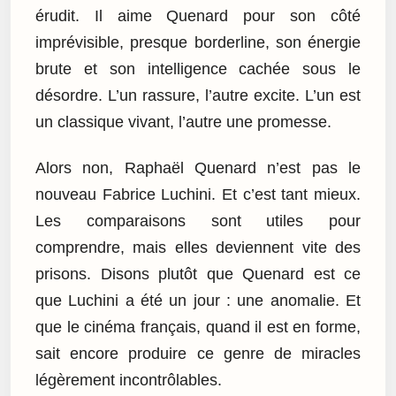
érudit. Il aime Quenard pour son côté
imprévisible, presque borderline, son énergie
brute et son intelligence cachée sous le
désordre. L’un rassure, l’autre excite. L’un est
un classique vivant, l’autre une promesse.
Alors non, Raphaël Quenard n’est pas le
nouveau Fabrice Luchini. Et c’est tant mieux.
Les comparaisons sont utiles pour
comprendre, mais elles deviennent vite des
prisons. Disons plutôt que Quenard est ce
que Luchini a été un jour : une anomalie. Et
que le cinéma français, quand il est en forme,
sait encore produire ce genre de miracles
légèrement incontrôlables.