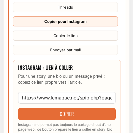
Threads
Copier pour Instagram
Copier le lien
Envoyer par mail
INSTAGRAM : LIEN À COLLER
Pour une story, une bio ou un message privé :
copiez ce lien propre vers l’article.
COPIER
Instagram ne permet pas toujours le partage direct d’une
page web : ce bouton prépare le lien à coller en story, bio