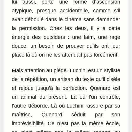
lui aussi, porte une forme d’ascension
atypique, presque accidentelle, comme s’il
avait déboulé dans le cinéma sans demander
la permission. Chez les deux, il y a cette
énergie des outsiders : une faim, une rage
douce, un besoin de prouver qu’ils ont leur
place là où on ne les attendait pas forcément.
Mais attention au piège. Luchini est un styliste
de la répétition, un artisan du texte qu’il cisèle
et rejoue jusqu’à la perfection. Quenard est
un animal du présent. Là où l’un contrôle,
l’autre déborde. Là où Luchini rassure par sa
maîtrise, Quenard séduit par son
imprévisibilité. Ce n’est pas la même école,