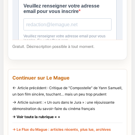
Gratuit. Désinscription possible à tout moment.
Continuer sur Le Mague
←
Article précédent : Critique de "Compostelle" de Yann Samuell,
un bon film sincère, touchant… mais un peu trop prudent
→
Article suivant : « Un ours dans le Jura » : une réjouissante
démonstration du savoir-faire du cinéma français
→ Voir toute la rubrique « »
→ Le Flux du Mague : articles récents, plus lus, archives