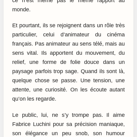
ce n’est même pas le même rapport au
monde.
Et pourtant, ils se rejoignent dans un rôle très
particulier, celui d’animateur du cinéma
français. Pas animateur au sens télé, mais au
sens vital. Ils apportent du mouvement, du
relief, une forme de folie douce dans un
paysage parfois trop sage. Quand ils sont là,
quelque chose se passe. Une tension, une
attente, une curiosité. On les écoute autant
qu’on les regarde.
Le public, lui, ne s’y trompe pas. Il aime
Fabrice Luchini pour sa précision maniaque,
son élégance un peu snob, son humour