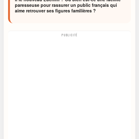
paresseuse pour rassurer un public français qui
aime retrouver ses figures familières ?
PUBLICITÉ