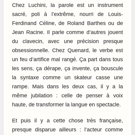
Chez Luchini, la parole est un instrument
sacré, poli à l’extrême, nourri de Louis-
Ferdinand Céline, de Roland Barthes ou de
Jean Racine. Il parle comme d’autres jouent
du clavecin, avec une précision presque
obsessionnelle. Chez Quenard, le verbe est
un feu d’artifice mal rangé. Ça part dans tous
les sens, ça dérape, ça invente, ça bouscule
la syntaxe comme un skateur casse une
rampe. Mais dans les deux cas, il y a la
même jubilation : celle de penser à voix
haute, de transformer la langue en spectacle.
Et puis il y a cette chose très française,
presque disparue ailleurs : l’acteur comme