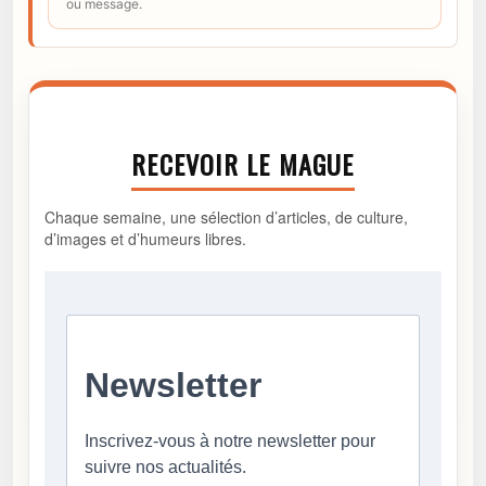
ou message.
RECEVOIR LE MAGUE
Chaque semaine, une sélection d’articles, de culture,
d’images et d’humeurs libres.