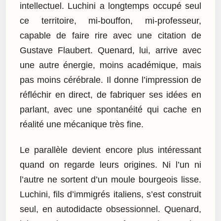
intellectuel. Luchini a longtemps occupé seul
ce territoire, mi-bouffon, mi-professeur,
capable de faire rire avec une citation de
Gustave Flaubert. Quenard, lui, arrive avec
une autre énergie, moins académique, mais
pas moins cérébrale. Il donne l’impression de
réfléchir en direct, de fabriquer ses idées en
parlant, avec une spontanéité qui cache en
réalité une mécanique très fine.
Le parallèle devient encore plus intéressant
quand on regarde leurs origines. Ni l’un ni
l’autre ne sortent d’un moule bourgeois lisse.
Luchini, fils d’immigrés italiens, s’est construit
seul, en autodidacte obsessionnel. Quenard,