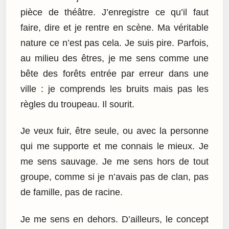
pièce de théâtre. J’enregistre ce qu’il faut
faire, dire et je rentre en scène. Ma véritable
nature ce n’est pas cela. Je suis pire. Parfois,
au milieu des êtres, je me sens comme une
bête des forêts entrée par erreur dans une
ville : je comprends les bruits mais pas les
règles du troupeau. Il sourit.
Je veux fuir, être seule, ou avec la personne
qui me supporte et me connais le mieux. Je
me sens sauvage. Je me sens hors de tout
groupe, comme si je n’avais pas de clan, pas
de famille, pas de racine.
Je me sens en dehors. D’ailleurs, le concept