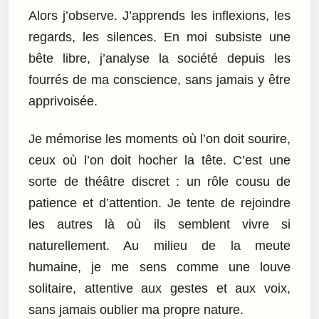
Alors j’observe. J’apprends les inflexions, les
regards, les silences. En moi subsiste une
bête libre, j’analyse la société depuis les
fourrés de ma conscience, sans jamais y être
apprivoisée.
Je mémorise les moments où l’on doit sourire,
ceux où l’on doit hocher la tête. C’est une
sorte de théâtre discret : un rôle cousu de
patience et d’attention. Je tente de rejoindre
les autres là où ils semblent vivre si
naturellement. Au milieu de la meute
humaine, je me sens comme une louve
solitaire, attentive aux gestes et aux voix,
sans jamais oublier ma propre nature.