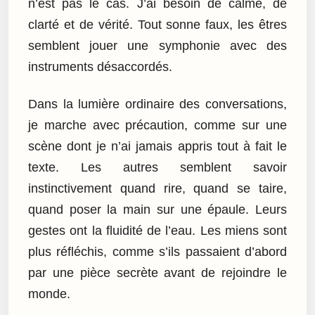
n’est pas le cas. J’ai besoin de calme, de
clarté et de vérité. Tout sonne faux, les êtres
semblent jouer une symphonie avec des
instruments désaccordés.
Dans la lumière ordinaire des conversations,
je marche avec précaution, comme sur une
scène dont je n’ai jamais appris tout à fait le
texte. Les autres semblent savoir
instinctivement quand rire, quand se taire,
quand poser la main sur une épaule. Leurs
gestes ont la fluidité de l’eau. Les miens sont
plus réfléchis, comme s’ils passaient d’abord
par une pièce secrète avant de rejoindre le
monde.