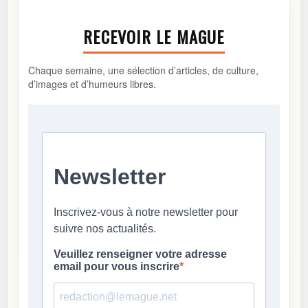
RECEVOIR LE MAGUE
Chaque semaine, une sélection d’articles, de culture,
d’images et d’humeurs libres.