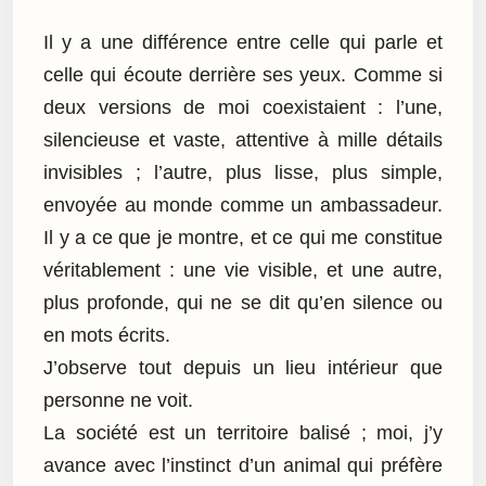
Il y a une différence entre celle qui parle et
celle qui écoute derrière ses yeux. Comme si
deux versions de moi coexistaient : l’une,
silencieuse et vaste, attentive à mille détails
invisibles ; l’autre, plus lisse, plus simple,
envoyée au monde comme un ambassadeur.
Il y a ce que je montre, et ce qui me constitue
véritablement : une vie visible, et une autre,
plus profonde, qui ne se dit qu’en silence ou
en mots écrits.
J’observe tout depuis un lieu intérieur que
personne ne voit.
La société est un territoire balisé ; moi, j’y
avance avec l’instinct d’un animal qui préfère