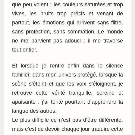
que peu voient : les couleurs saturées et trop
vives, les bruits trop précis et venant de
partout, les émotions qui arrivent sans filtre,
sans protection, sans sommation. Le monde
ne me parvient pas adouci ; il me traverse
tout entier.
Et lorsque je rentre enfin dans le silence
familier, dans mon univers protégé, lorsque la
scène s’éteint et que les voix s’éloignent, je
retrouve cette vérité tranquille, sereine et
apaisante : j’ai tenté pourtant d’apprendre la
langue des autres.
Le plus difficile ce n’est pas d’être différente,
mais c’est de devoir chaque jour traduire cette