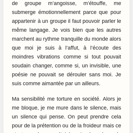
de groupe m’angoisse, m’étouffe, me
submerge émotionnellement parce que pour
appartenir à un groupe il faut pouvoir parler le
même langage. Je vois bien que les autres
marchent au rythme tranquille du monde alors
que moi je suis à l’affut, à l’écoute des
moindres vibrations comme si tout pouvait
soudain changer, comme si, un invisible, une
poésie ne pouvait se dérouler sans moi. Je
suis comme aimantée par un ailleurs.
Ma sensibilité me torture en société. Alors je
me bloque, je me mure dans le silence, mais
un silence qui pense. On peut prendre cela
pour de la prétention ou de la froideur mais ce