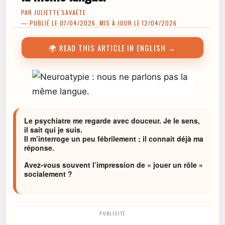
PAR
JULIETTE SAVAËTE
— PUBLIÉ LE 07/04/2026, MIS À JOUR LE 12/04/2026
🌍 READ THIS ARTICLE IN ENGLISH →
Le psychiatre me regarde avec douceur. Je le sens,
il sait qui je suis.
Il m’interroge un peu fébrilement ; il connait déjà ma
réponse.
Avez-vous souvent l’impression de « jouer un rôle »
socialement ?
PUBLICITÉ