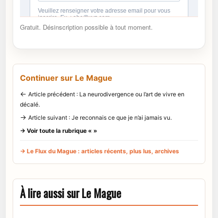
Gratuit. Désinscription possible à tout moment.
Continuer sur Le Mague
←
Article précédent : La neurodivergence ou l’art de vivre en
décalé.
→
Article suivant : Je reconnais ce que je n’ai jamais vu.
→ Voir toute la rubrique « »
→ Le Flux du Mague : articles récents, plus lus, archives
À lire aussi sur Le Mague