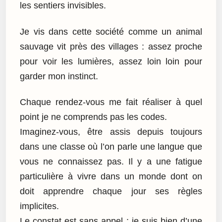
les sentiers invisibles.
Je vis dans cette société comme un animal
sauvage vit près des villages : assez proche
pour voir les lumières, assez loin loin pour
garder mon instinct.
Chaque rendez-vous me fait réaliser à quel
point je ne comprends pas les codes.
Imaginez-vous, être assis depuis toujours
dans une classe où l’on parle une langue que
vous ne connaissez pas. Il y a une fatigue
particulière à vivre dans un monde dont on
doit apprendre chaque jour ses règles
implicites.
Le constat est sans appel : je suis bien d’une