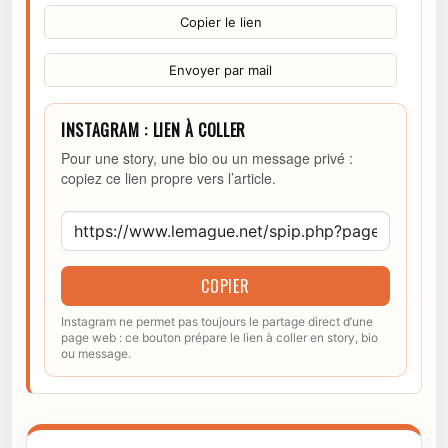
Copier le lien
Envoyer par mail
INSTAGRAM : LIEN À COLLER
Pour une story, une bio ou un message privé :
copiez ce lien propre vers l’article.
COPIER
Instagram ne permet pas toujours le partage direct d’une
page web : ce bouton prépare le lien à coller en story, bio
ou message.