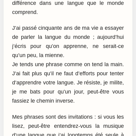
différence dans une langue que le monde
comprend.
J’ai passé cinquante ans de ma vie a essayer
de parler la langue du monde ; aujourd’hui
j’écris pour qu’on apprenne, ne serait-ce
qu’un peu, la mienne.
Je tends une phrase comme on tend la main.
J’ai fait plus qu’il ne faut d’efforts pour tenter
d’apprendre votre langue. Je résiste, je milite,
je me bats pour qu’un jour, peut-être vous
fassiez le chemin inverse.
Mes phrases sont des invitations : si vous les
lisez, peut-être entendrez-vous la musique
d’une langue que j’ai longtemps été seule à