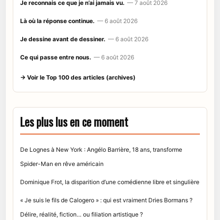
Je reconnais ce que je n’ai jamais vu.
— 7 août 2026
Là où la réponse continue.
— 6 août 2026
Je dessine avant de dessiner.
— 6 août 2026
Ce qui passe entre nous.
— 6 août 2026
→ Voir le Top 100 des articles (archives)
Les plus lus en ce moment
De Lognes à New York : Angélo Barrière, 18 ans, transforme
Spider-Man en rêve américain
Dominique Frot, la disparition d’une comédienne libre et singulière
« Je suis le fils de Calogero » : qui est vraiment Dries Bormans ?
Délire, réalité, fiction… ou filiation artistique ?