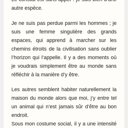
autre espèce.
Je ne suis pas perdue parmi les hommes ; je
suis une femme singulière des grands
espaces, qui apprend à marcher sur les
chemins étroits de la civilisation sans oublier
l’horizon qui l’appelle. Il y a des moments où
je voudrais simplement être au monde sans
réfléchir à la manière d’y être.
Les autres semblent habiter naturellement la
maison du monde alors que moi, j’y entre tel
un animal qui n’est jamais sûr d’être au bon
endroit.
Sous mon costume social, il y a une intensité