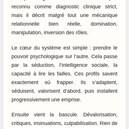
reconnu comme diagnostic clinique strict,
mais il décrit malgré tout une mécanique
relationnelle bien réelle, domination,
manipulation, inversion des rôles.
Le cœur du système est simple : prendre le
pouvoir psychologique sur l’autre. Cela passe
par la séduction, l’intelligence sociale, la
capacité à lire les failles. Ces profils savent
exactement où frapper. Ils s’adaptent,
séduisent, valorisent d’abord, puis installent
progressivement une emprise.
Ensuite vient la bascule. Dévalorisation,
critiques, insinuations, culpabilisation. Rien de