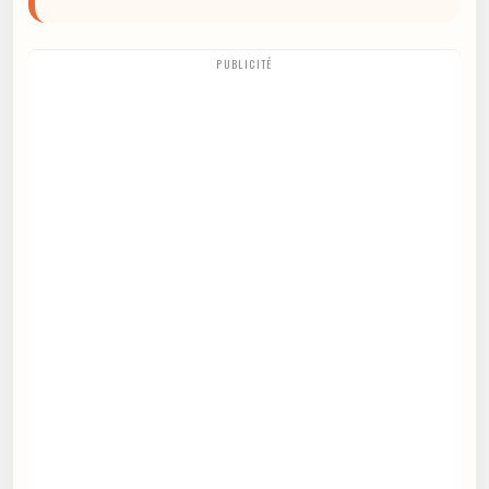
PUBLICITÉ