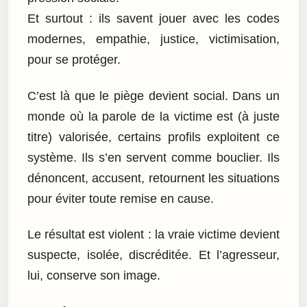
Et surtout : ils savent jouer avec les codes
modernes, empathie, justice, victimisation,
pour se protéger.
C’est là que le piège devient social. Dans un
monde où la parole de la victime est (à juste
titre) valorisée, certains profils exploitent ce
système. Ils s’en servent comme bouclier. Ils
dénoncent, accusent, retournent les situations
pour éviter toute remise en cause.
Le résultat est violent : la vraie victime devient
suspecte, isolée, discréditée. Et l’agresseur,
lui, conserve son image.