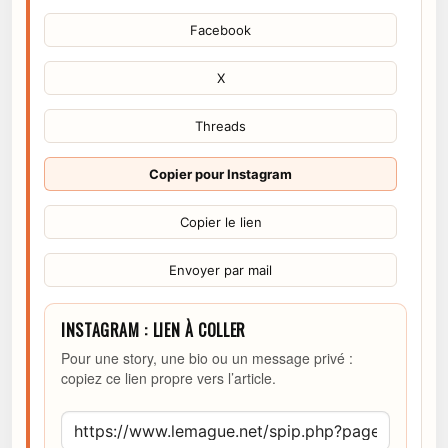
Facebook
X
Threads
Copier pour Instagram
Copier le lien
Envoyer par mail
INSTAGRAM : LIEN À COLLER
Pour une story, une bio ou un message privé :
copiez ce lien propre vers l’article.