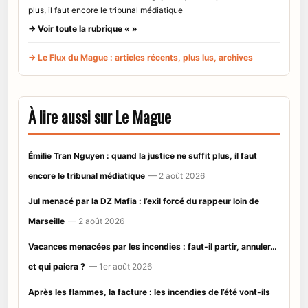
plus, il faut encore le tribunal médiatique
→ Voir toute la rubrique « »
→ Le Flux du Mague : articles récents, plus lus, archives
À lire aussi sur Le Mague
Émilie Tran Nguyen : quand la justice ne suffit plus, il faut
encore le tribunal médiatique
— 2 août 2026
Jul menacé par la DZ Mafia : l’exil forcé du rappeur loin de
Marseille
— 2 août 2026
Vacances menacées par les incendies : faut-il partir, annuler…
et qui paiera ?
— 1er août 2026
Après les flammes, la facture : les incendies de l’été vont-ils