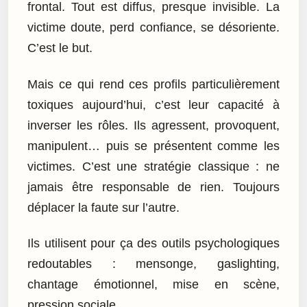
frontal. Tout est diffus, presque invisible. La
victime doute, perd confiance, se désoriente.
C’est le but.
Mais ce qui rend ces profils particulièrement
toxiques aujourd’hui, c’est leur capacité à
inverser les rôles. Ils agressent, provoquent,
manipulent… puis se présentent comme les
victimes. C’est une stratégie classique : ne
jamais être responsable de rien. Toujours
déplacer la faute sur l’autre.
Ils utilisent pour ça des outils psychologiques
redoutables : mensonge, gaslighting,
chantage émotionnel, mise en scène,
pression sociale.