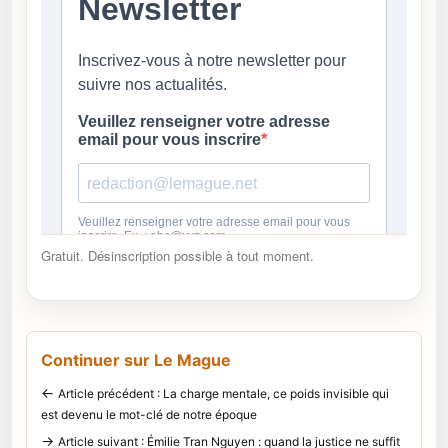
Gratuit. Désinscription possible à tout moment.
Continuer sur Le Mague
←
Article précédent : La charge mentale, ce poids invisible qui
est devenu le mot-clé de notre époque
→
Article suivant : Émilie Tran Nguyen : quand la justice ne suffit