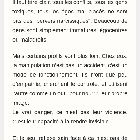
Il faut être clair, tous les conflits, tous les gens
toxiques, tous les égos mal placés ne sont
pas des “pervers narcissiques”. Beaucoup de
gens sont simplement immatures, égocentrés
ou maladroits.
Mais certains profils vont plus loin. Chez eux,
la manipulation n’est pas un accident, c’est un
mode de fonctionnement. Ils n’ont que peu
d’empathie, cherchent le contrôle, et utilisent
l’autre comme un outil pour nourrir leur propre
image.
Le vrai danger, ce n’est pas leur violence.
C’est leur capacité à la rendre invisible.
Et le seul réflexe sain face à ça n’est pas de