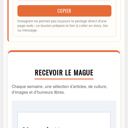
COPIER
Instagram ne permet pas toujours le partage direct d’une
page web : ce bouton prépare le lien à coller en story, bio
ou message.
RECEVOIR LE MAGUE
Chaque semaine, une sélection d’articles, de culture,
d’images et d’humeurs libres.