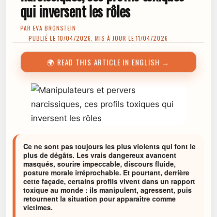
qui inversent les rôles
PAR
EVA BRONSTEIN
— PUBLIÉ LE 10/04/2026, MIS À JOUR LE 11/04/2026
🌍 READ THIS ARTICLE IN ENGLISH →
Ce ne sont pas toujours les plus violents qui font le
plus de dégâts. Les vrais dangereux avancent
masqués, sourire impeccable, discours fluide,
posture morale irréprochable. Et pourtant, derrière
cette façade, certains profils vivent dans un rapport
toxique au monde : ils manipulent, agressent, puis
retournent la situation pour apparaître comme
victimes.