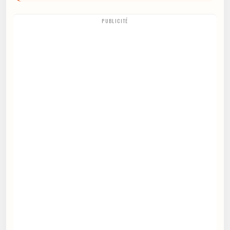
PUBLICITÉ