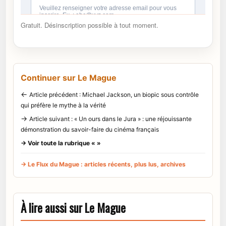
Gratuit. Désinscription possible à tout moment.
Continuer sur Le Mague
←
Article précédent : Michael Jackson, un biopic sous contrôle
qui préfère le mythe à la vérité
→
Article suivant : « Un ours dans le Jura » : une réjouissante
démonstration du savoir-faire du cinéma français
→ Voir toute la rubrique « »
→ Le Flux du Mague : articles récents, plus lus, archives
À lire aussi sur Le Mague