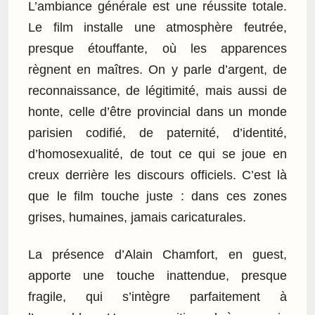
L’ambiance générale est une réussite totale.
Le film installe une atmosphère feutrée,
presque étouffante, où les apparences
règnent en maîtres. On y parle d’argent, de
reconnaissance, de légitimité, mais aussi de
honte, celle d’être provincial dans un monde
parisien codifié, de paternité, d’identité,
d’homosexualité, de tout ce qui se joue en
creux derrière les discours officiels. C’est là
que le film touche juste : dans ces zones
grises, humaines, jamais caricaturales.
La présence d’Alain Chamfort, en guest,
apporte une touche inattendue, presque
fragile, qui s’intègre parfaitement à