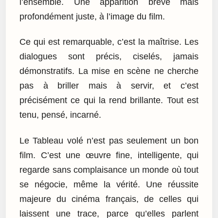
l’ensemble. Une apparition brève mais
profondément juste, à l’image du film.
Ce qui est remarquable, c’est la maîtrise. Les
dialogues sont précis, ciselés, jamais
démonstratifs. La mise en scène ne cherche
pas à briller mais à servir, et c’est
précisément ce qui la rend brillante. Tout est
tenu, pensé, incarné.
Le Tableau volé n’est pas seulement un bon
film. C’est une œuvre fine, intelligente, qui
regarde sans complaisance un monde où tout
se négocie, même la vérité. Une réussite
majeure du cinéma français, de celles qui
laissent une trace, parce qu’elles parlent