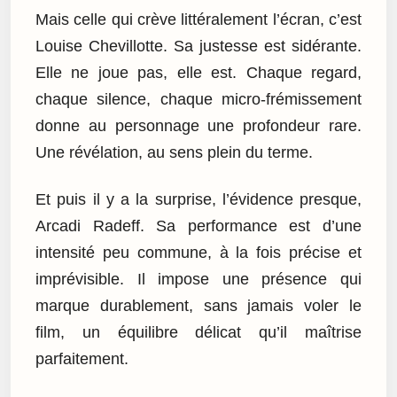
Mais celle qui crève littéralement l’écran, c’est
Louise Chevillotte. Sa justesse est sidérante.
Elle ne joue pas, elle est. Chaque regard,
chaque silence, chaque micro-frémissement
donne au personnage une profondeur rare.
Une révélation, au sens plein du terme.
Et puis il y a la surprise, l’évidence presque,
Arcadi Radeff. Sa performance est d’une
intensité peu commune, à la fois précise et
imprévisible. Il impose une présence qui
marque durablement, sans jamais voler le
film, un équilibre délicat qu’il maîtrise
parfaitement.