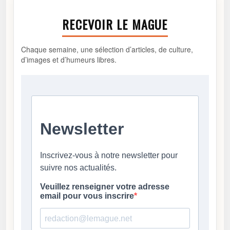
RECEVOIR LE MAGUE
Chaque semaine, une sélection d’articles, de culture,
d’images et d’humeurs libres.