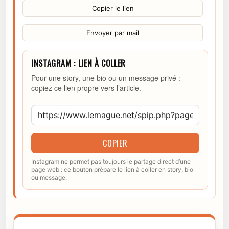
Copier le lien
Envoyer par mail
INSTAGRAM : LIEN À COLLER
Pour une story, une bio ou un message privé :
copiez ce lien propre vers l’article.
COPIER
Instagram ne permet pas toujours le partage direct d’une
page web : ce bouton prépare le lien à coller en story, bio
ou message.