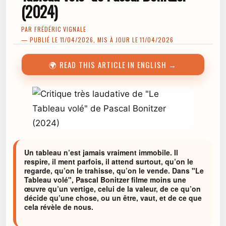
(2024)
PAR
FRÉDÉRIC VIGNALE
— PUBLIÉ LE 11/04/2026, MIS À JOUR LE 11/04/2026
🌍 READ THIS ARTICLE IN ENGLISH →
Un tableau n’est jamais vraiment immobile. Il
respire, il ment parfois, il attend surtout, qu’on le
regarde, qu’on le trahisse, qu’on le vende. Dans "Le
Tableau volé", Pascal Bonitzer filme moins une
œuvre qu’un vertige, celui de la valeur, de ce qu’on
décide qu’une chose, ou un être, vaut, et de ce que
cela révèle de nous.