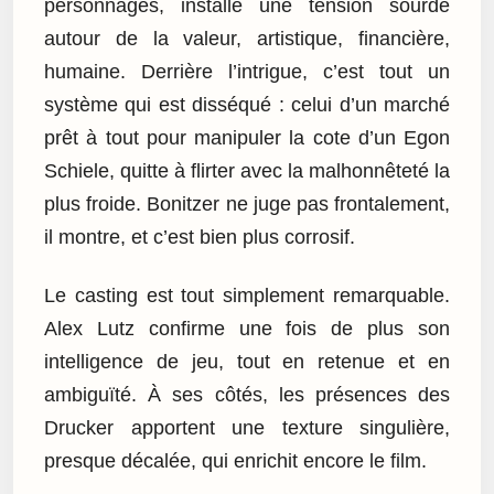
personnages, installe une tension sourde
autour de la valeur, artistique, financière,
humaine. Derrière l’intrigue, c’est tout un
système qui est disséqué : celui d’un marché
prêt à tout pour manipuler la cote d’un Egon
Schiele, quitte à flirter avec la malhonnêteté la
plus froide. Bonitzer ne juge pas frontalement,
il montre, et c’est bien plus corrosif.
Le casting est tout simplement remarquable.
Alex Lutz confirme une fois de plus son
intelligence de jeu, tout en retenue et en
ambiguïté. À ses côtés, les présences des
Drucker apportent une texture singulière,
presque décalée, qui enrichit encore le film.