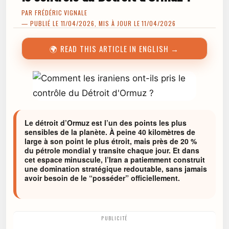
PAR
FRÉDÉRIC VIGNALE
— PUBLIÉ LE 11/04/2026, MIS À JOUR LE 11/04/2026
🌍 READ THIS ARTICLE IN ENGLISH →
Le détroit d’Ormuz est l’un des points les plus
sensibles de la planète. À peine 40 kilomètres de
large à son point le plus étroit, mais près de 20 %
du pétrole mondial y transite chaque jour. Et dans
cet espace minuscule, l’Iran a patiemment construit
une domination stratégique redoutable, sans jamais
avoir besoin de le “posséder” officiellement.
PUBLICITÉ