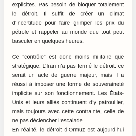
explicites. Pas besoin de bloquer totalement
le détroit. Il suffit de créer un climat
d’incertitude pour faire grimper les prix du
pétrole et rappeler au monde que tout peut
basculer en quelques heures.
Ce “contrôle” est donc moins militaire que
stratégique. L’Iran n’a pas fermé le détroit, ce
serait un acte de guerre majeur, mais il a
réussi à imposer une forme de souveraineté
implicite sur son fonctionnement. Les États-
Unis et leurs alliés continuent d’y patrouiller,
mais toujours avec cette contrainte, celle de
ne pas déclencher l’escalade.
En réalité, le détroit d’Ormuz est aujourd’hui