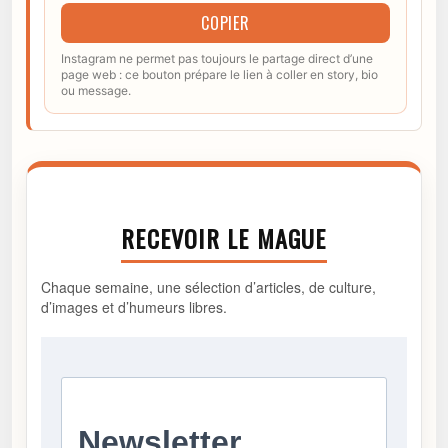
COPIER
Instagram ne permet pas toujours le partage direct d’une
page web : ce bouton prépare le lien à coller en story, bio
ou message.
RECEVOIR LE MAGUE
Chaque semaine, une sélection d’articles, de culture,
d’images et d’humeurs libres.