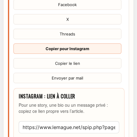
Facebook
X
Threads
Copier pour Instagram
Copier le lien
Envoyer par mail
INSTAGRAM : LIEN À COLLER
Pour une story, une bio ou un message privé :
copiez ce lien propre vers l’article.