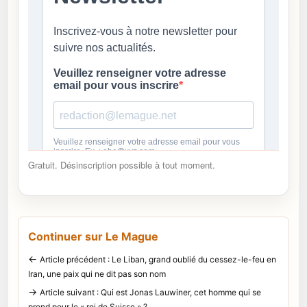
Gratuit. Désinscription possible à tout moment.
Continuer sur Le Mague
←
Article précédent : Le Liban, grand oublié du cessez-le-feu en
Iran, une paix qui ne dit pas son nom
→
Article suivant : Qui est Jonas Lauwiner, cet homme qui se
prend pour le « roi de Suisse » ?