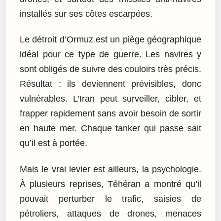
installés sur ses côtes escarpées.
Le détroit d’Ormuz est un piège géographique
idéal pour ce type de guerre. Les navires y
sont obligés de suivre des couloirs très précis.
Résultat : ils deviennent prévisibles, donc
vulnérables. L’Iran peut surveiller, cibler, et
frapper rapidement sans avoir besoin de sortir
en haute mer. Chaque tanker qui passe sait
qu’il est à portée.
Mais le vrai levier est ailleurs, la psychologie.
À plusieurs reprises, Téhéran a montré qu’il
pouvait perturber le trafic, saisies de
pétroliers, attaques de drones, menaces