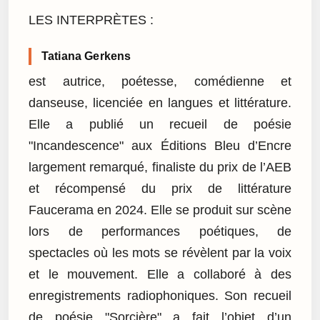
LES INTERPRÈTES :
Tatiana Gerkens
est autrice, poétesse, comédienne et
danseuse, licenciée en langues et littérature.
Elle a publié un recueil de poésie
"Incandescence" aux Éditions Bleu d’Encre
largement remarqué, finaliste du prix de l’AEB
et récompensé du prix de littérature
Faucerama en 2024. Elle se produit sur scène
lors de performances poétiques, de
spectacles où les mots se révèlent par la voix
et le mouvement. Elle a collaboré à des
enregistrements radiophoniques. Son recueil
de poésie "Sorcière" a fait l’objet d’un