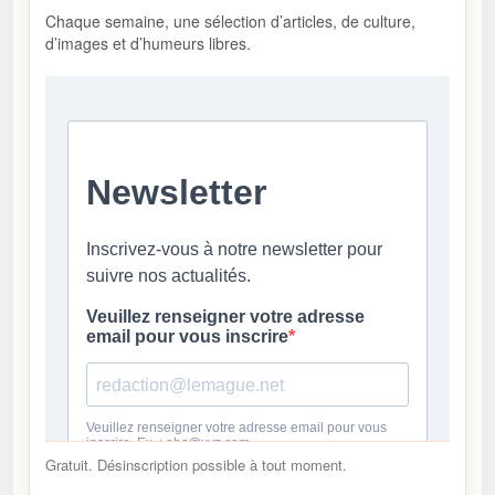
Chaque semaine, une sélection d’articles, de culture,
d’images et d’humeurs libres.
Gratuit. Désinscription possible à tout moment.