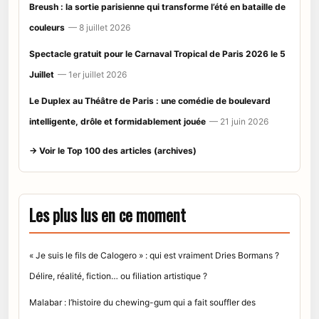
Breush : la sortie parisienne qui transforme l’été en bataille de
couleurs
— 8 juillet 2026
Spectacle gratuit pour le Carnaval Tropical de Paris 2026 le 5
Juillet
— 1er juillet 2026
Le Duplex au Théâtre de Paris : une comédie de boulevard
intelligente, drôle et formidablement jouée
— 21 juin 2026
→ Voir le Top 100 des articles (archives)
Les plus lus en ce moment
« Je suis le fils de Calogero » : qui est vraiment Dries Bormans ?
Délire, réalité, fiction… ou filiation artistique ?
Malabar : l’histoire du chewing-gum qui a fait souffler des