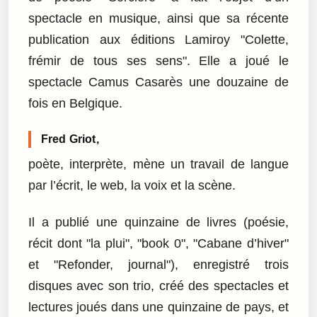
spectacle en musique, ainsi que sa récente
publication aux éditions Lamiroy "Colette,
frémir de tous ses sens". Elle a joué le
spectacle Camus Casarès une douzaine de
fois en Belgique.
Fred Griot,
poète, interprète, mène un travail de langue
par l’écrit, le web, la voix et la scène.
Il a publié une quinzaine de livres (poésie,
récit dont "la plui", "book 0", "Cabane d’hiver"
et "Refonder, journal"), enregistré trois
disques avec son trio, créé des spectacles et
lectures joués dans une quinzaine de pays, et