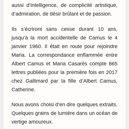
aussi d’intelligence, de complicité artistique,
d’admiration, de désir brûlant et de passion.
Ils s’écriront sans cesse durant 10 ans,
jusqu’à la mort accidentelle de Camus le 4
janvier 1960. Il était en route pour rejoindre
Maria. La correspondance enflammée entre
Albert Camus et Maria Casarès compte 865
lettres publiées pour la première fois en 2017
chez Gallimard par la fille d’Albert Camus,
Catherine.
Nous avons choisi d’en dire quelques extraits.
Quelques grains de lumière dans un océan de
vertige amoureux.