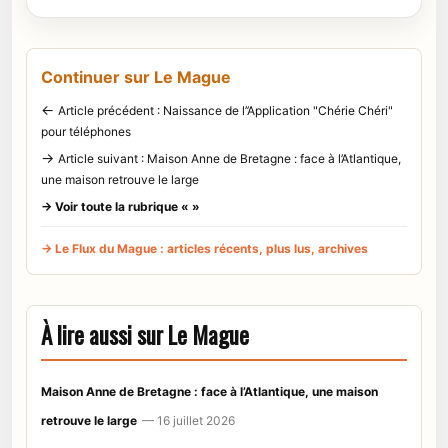
Continuer sur Le Mague
←
Article précédent : Naissance de l’’Application "Chérie Chéri"
pour téléphones
→
Article suivant : Maison Anne de Bretagne : face à l’Atlantique,
une maison retrouve le large
→ Voir toute la rubrique « »
→ Le Flux du Mague : articles récents, plus lus, archives
À lire aussi sur Le Mague
Maison Anne de Bretagne : face à l’Atlantique, une maison
retrouve le large
— 16 juillet 2026