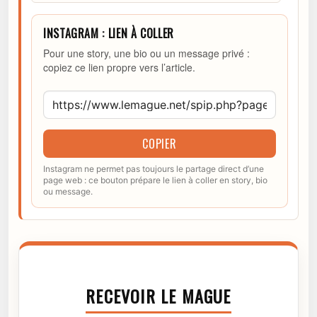
INSTAGRAM : LIEN À COLLER
Pour une story, une bio ou un message privé :
copiez ce lien propre vers l’article.
COPIER
Instagram ne permet pas toujours le partage direct d’une
page web : ce bouton prépare le lien à coller en story, bio
ou message.
RECEVOIR LE MAGUE