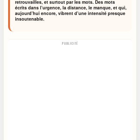
retrouvailles, et surtout par les mots. Des mots
écrits dans l’urgence, la distance, le manque, et qui,
aujourd’hui encore, vibrent d’une intensité presque
insoutenable.
PUBLICITÉ