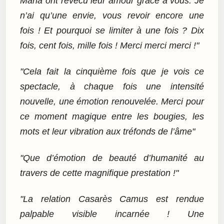
Maria ont revécu leur amour grâce à vous. Je
n’ai qu’une envie, vous revoir encore une
fois ! Et pourquoi se limiter à une fois ? Dix
fois, cent fois, mille fois ! Merci merci merci !"
"Cela fait la cinquième fois que je vois ce
spectacle, à chaque fois une intensité
nouvelle, une émotion renouvelée. Merci pour
ce moment magique entre les bougies, les
mots et leur vibration aux tréfonds de l’âme"
"Que d’émotion de beauté d’humanité au
travers de cette magnifique prestation !"
"La relation Casarès Camus est rendue
palpable visible incarnée ! Une