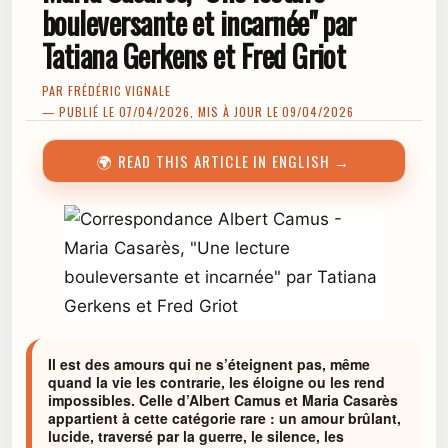
bouleversante et incarnée" par
Tatiana Gerkens et Fred Griot
PAR
FRÉDÉRIC VIGNALE
— PUBLIÉ LE 07/04/2026, MIS À JOUR LE 09/04/2026
🌍 READ THIS ARTICLE IN ENGLISH →
Il est des amours qui ne s’éteignent pas, même
quand la vie les contrarie, les éloigne ou les rend
impossibles. Celle d’Albert Camus et Maria Casarès
appartient à cette catégorie rare : un amour brûlant,
lucide, traversé par la guerre, le silence, les