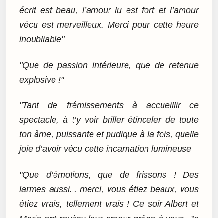
écrit est beau, l’amour lu est fort et l’amour
vécu est merveilleux. Merci pour cette heure
inoubliable"
"Que de passion intérieure, que de retenue
explosive !"
"Tant de frémissements à accueillir ce
spectacle, à t’y voir briller étinceler de toute
ton âme, puissante et pudique à la fois, quelle
joie d’avoir vécu cette incarnation lumineuse
"Que d’émotions, que de frissons ! Des
larmes aussi... merci, vous étiez beaux, vous
étiez vrais, tellement vrais ! Ce soir Albert et