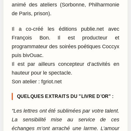
animé des ateliers (Sorbonne, Philharmonie
de Paris, prison).
Il a co-créé les éditions publie.net avec
François Bon. Il est producteur et
programmateur des soirées poétiques Coccyx
puis bivOuac.
Il est par ailleurs concepteur d’activités en
hauteur pour le spectacle.
Son atelier : fgriot.net
QUELQUES EXTRAITS DU "LIVRE D’OR" :
"Les lettres ont été sublimées par votre talent.
La sensibilité mise au service de ces
échanges m’ont arraché une larme. L’amour