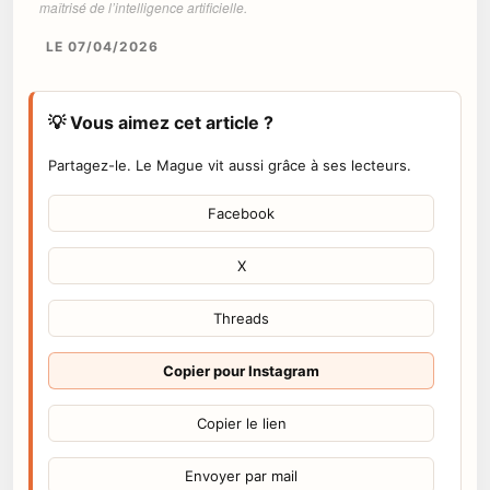
maîtrisé de l’intelligence artificielle.
LE 07/04/2026
💡 Vous aimez cet article ?
Partagez-le. Le Mague vit aussi grâce à ses lecteurs.
Facebook
X
Threads
Copier pour Instagram
Copier le lien
Envoyer par mail