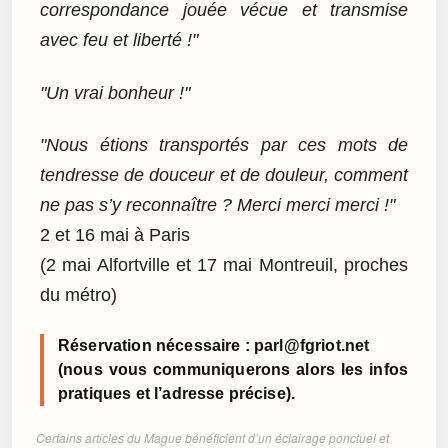
correspondance jouée vécue et transmise
avec feu et liberté !"
"Un vrai bonheur !"
"Nous étions transportés par ces mots de
tendresse de douceur et de douleur, comment
ne pas s’y reconnaître ? Merci merci merci !"
2 et 16 mai à Paris
(2 mai Alfortville et 17 mai Montreuil, proches
du métro)
Réservation nécessaire : parl@fgriot.net
(nous vous communiquerons alors les infos
pratiques et l’adresse précise).
Certains articles du Mague bénéficient d’un éclairage ponctuel et