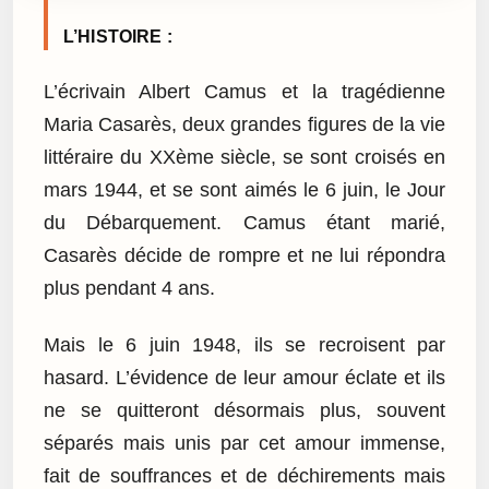
L’HISTOIRE :
L’écrivain Albert Camus et la tragédienne
Maria Casarès, deux grandes figures de la vie
littéraire du XXème siècle, se sont croisés en
mars 1944, et se sont aimés le 6 juin, le Jour
du Débarquement. Camus étant marié,
Casarès décide de rompre et ne lui répondra
plus pendant 4 ans.
Mais le 6 juin 1948, ils se recroisent par
hasard. L’évidence de leur amour éclate et ils
ne se quitteront désormais plus, souvent
séparés mais unis par cet amour immense,
fait de souffrances et de déchirements mais