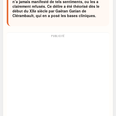
n’a jamais manifesté de tels sentiments, ou les a
clairement refusés. Ce délire a été théorisé dès le
début du XXe siècle par Gaëtan Gatian de
Clérambault, qui en a posé les bases cliniques.
PUBLICITÉ