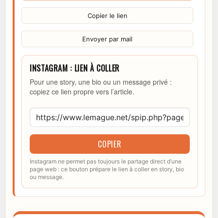
Copier le lien
Envoyer par mail
INSTAGRAM : LIEN À COLLER
Pour une story, une bio ou un message privé :
copiez ce lien propre vers l’article.
COPIER
Instagram ne permet pas toujours le partage direct d’une
page web : ce bouton prépare le lien à coller en story, bio
ou message.