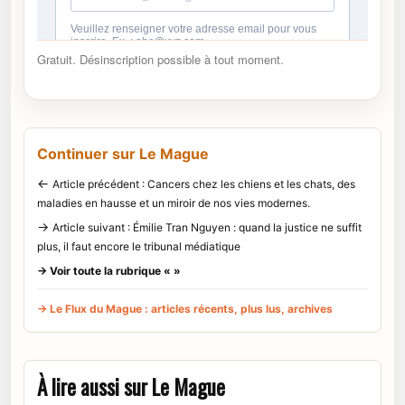
Gratuit. Désinscription possible à tout moment.
Continuer sur Le Mague
←
Article précédent : Cancers chez les chiens et les chats, des
maladies en hausse et un miroir de nos vies modernes.
→
Article suivant : Émilie Tran Nguyen : quand la justice ne suffit
plus, il faut encore le tribunal médiatique
→ Voir toute la rubrique « »
→ Le Flux du Mague : articles récents, plus lus, archives
À lire aussi sur Le Mague