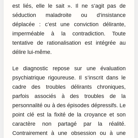
est liés, elle le sait ». Il ne s’agit pas de
séduction maladroite ou d’insistance
déplacée : c’est une conviction délirante,
imperméable à la contradiction. Toute
tentative de rationalisation est intégrée au
délire lui-même.
Le diagnostic repose sur une évaluation
psychiatrique rigoureuse. Il s’inscrit dans le
cadre des troubles délirants chroniques,
parfois associés à des troubles de la
personnalité ou à des épisodes dépressifs. Le
point clé est la fixité de la croyance et son
caractère non partagé par la réalité.
Contrairement à une obsession ou à une