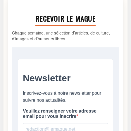
RECEVOIR LE MAGUE
Chaque semaine, une sélection d’articles, de culture,
d’images et d’humeurs libres.