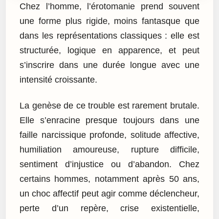
Chez l’homme, l’érotomanie prend souvent
une forme plus rigide, moins fantasque que
dans les représentations classiques : elle est
structurée, logique en apparence, et peut
s’inscrire dans une durée longue avec une
intensité croissante.
La genèse de ce trouble est rarement brutale.
Elle s’enracine presque toujours dans une
faille narcissique profonde, solitude affective,
humiliation amoureuse, rupture difficile,
sentiment d’injustice ou d’abandon. Chez
certains hommes, notamment après 50 ans,
un choc affectif peut agir comme déclencheur,
perte d’un repère, crise existentielle,