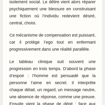
isolement social. Le délire vient alors réparer
psychiquement une blessure en construisant
une fiction où l’individu redevient désiré,
central, choisi.
Ce mécanisme de compensation est puissant,
car il protège l’ego tout en enfermant
progressivement dans une réalité parallèle.
Le tableau clinique suit souvent une
progression en trois temps. D’abord la phase
d’espoir : l’homme est persuadé que la
personne l’aime en secret. Il interprète
chaque détail, un regard, un message neutre,
une absence de réponse, comme une preuve.
Ensuite vient la phase de dépit : face aux