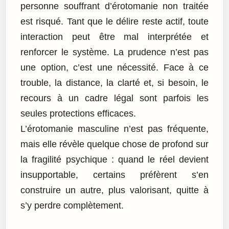
personne souffrant d’érotomanie non traitée
est risqué. Tant que le délire reste actif, toute
interaction peut être mal interprétée et
renforcer le système. La prudence n’est pas
une option, c’est une nécessité. Face à ce
trouble, la distance, la clarté et, si besoin, le
recours à un cadre légal sont parfois les
seules protections efficaces.
L’érotomanie masculine n’est pas fréquente,
mais elle révèle quelque chose de profond sur
la fragilité psychique : quand le réel devient
insupportable, certains préfèrent s’en
construire un autre, plus valorisant, quitte à
s’y perdre complètement.