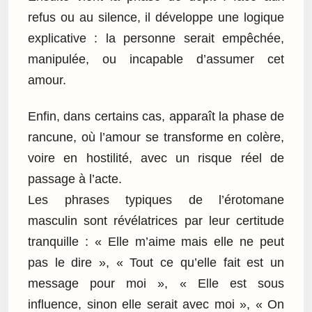
refus ou au silence, il développe une logique
explicative : la personne serait empêchée,
manipulée, ou incapable d’assumer cet
amour.
Enfin, dans certains cas, apparaît la phase de
rancune, où l’amour se transforme en colère,
voire en hostilité, avec un risque réel de
passage à l’acte.
Les phrases typiques de l’érotomane
masculin sont révélatrices par leur certitude
tranquille : « Elle m’aime mais elle ne peut
pas le dire », « Tout ce qu’elle fait est un
message pour moi », « Elle est sous
influence, sinon elle serait avec moi », « On