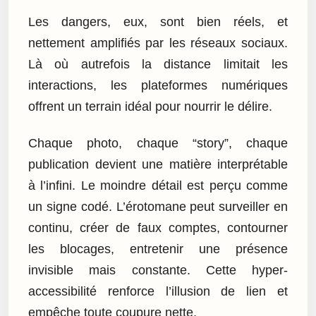
Les dangers, eux, sont bien réels, et
nettement amplifiés par les réseaux sociaux.
Là où autrefois la distance limitait les
interactions, les plateformes numériques
offrent un terrain idéal pour nourrir le délire.
Chaque photo, chaque “story”, chaque
publication devient une matière interprétable
à l’infini. Le moindre détail est perçu comme
un signe codé. L’érotomane peut surveiller en
continu, créer de faux comptes, contourner
les blocages, entretenir une présence
invisible mais constante. Cette hyper-
accessibilité renforce l’illusion de lien et
empêche toute coupure nette.