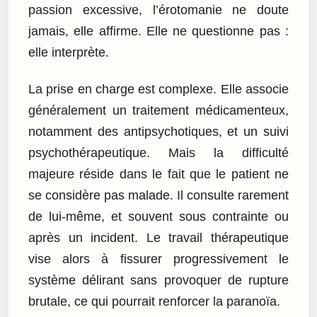
passion excessive, l’érotomanie ne doute
jamais, elle affirme. Elle ne questionne pas :
elle interprète.
La prise en charge est complexe. Elle associe
généralement un traitement médicamenteux,
notamment des antipsychotiques, et un suivi
psychothérapeutique. Mais la difficulté
majeure réside dans le fait que le patient ne
se considère pas malade. Il consulte rarement
de lui-même, et souvent sous contrainte ou
après un incident. Le travail thérapeutique
vise alors à fissurer progressivement le
système délirant sans provoquer de rupture
brutale, ce qui pourrait renforcer la paranoïa.