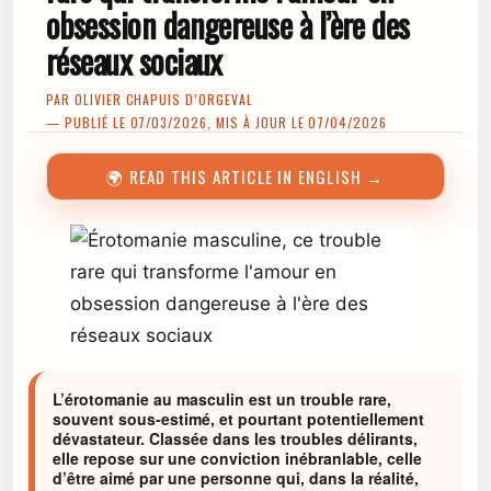
obsession dangereuse à l’ère des
réseaux sociaux
PAR
OLIVIER CHAPUIS D’ORGEVAL
— PUBLIÉ LE 07/03/2026, MIS À JOUR LE 07/04/2026
🌍 READ THIS ARTICLE IN ENGLISH →
L’érotomanie au masculin est un trouble rare,
souvent sous-estimé, et pourtant potentiellement
dévastateur. Classée dans les troubles délirants,
elle repose sur une conviction inébranlable, celle
d’être aimé par une personne qui, dans la réalité,