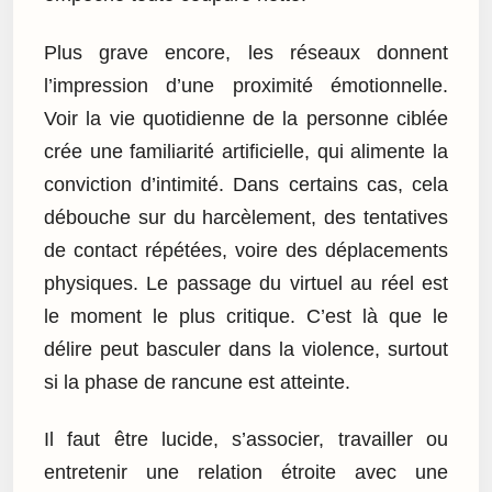
Plus grave encore, les réseaux donnent
l’impression d’une proximité émotionnelle.
Voir la vie quotidienne de la personne ciblée
crée une familiarité artificielle, qui alimente la
conviction d’intimité. Dans certains cas, cela
débouche sur du harcèlement, des tentatives
de contact répétées, voire des déplacements
physiques. Le passage du virtuel au réel est
le moment le plus critique. C’est là que le
délire peut basculer dans la violence, surtout
si la phase de rancune est atteinte.
Il faut être lucide, s’associer, travailler ou
entretenir une relation étroite avec une