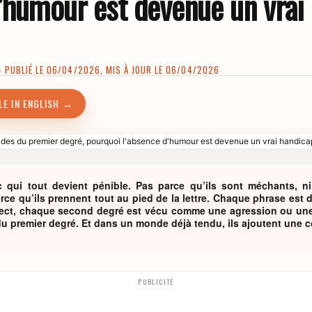
d’humour est devenue un vrai
PUBLIÉ LE 06/04/2026, MIS À JOUR LE 06/04/2026
LE IN ENGLISH →
c qui tout devient pénible. Pas parce qu’ils sont méchants, 
rce qu’ils prennent tout au pied de la lettre. Chaque phrase est 
spect, chaque second degré est vécu comme une agression ou un
du premier degré. Et dans un monde déjà tendu, ils ajoutent une 
PUBLICITÉ