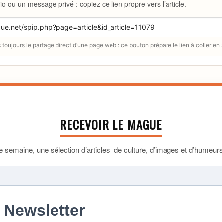
io ou un message privé : copiez ce lien propre vers l’article.
toujours le partage direct d’une page web : ce bouton prépare le lien à coller en
RECEVOIR LE MAGUE
 semaine, une sélection d’articles, de culture, d’images et d’humeurs 