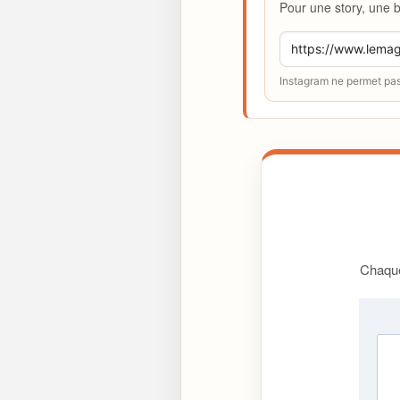
Pour une story, une b
Instagram ne permet pas 
Chaque