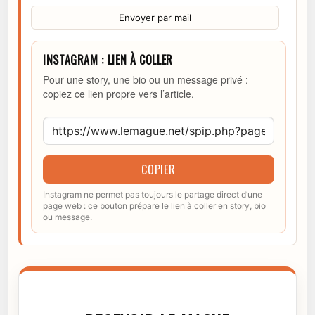
Envoyer par mail
INSTAGRAM : LIEN À COLLER
Pour une story, une bio ou un message privé :
copiez ce lien propre vers l’article.
COPIER
Instagram ne permet pas toujours le partage direct d’une
page web : ce bouton prépare le lien à coller en story, bio
ou message.