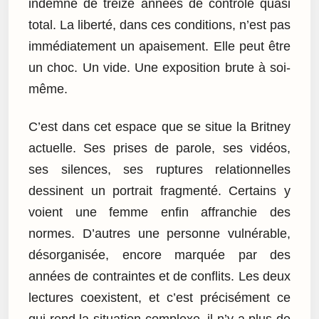
indemne de treize années de contrôle quasi
total. La liberté, dans ces conditions, n’est pas
immédiatement un apaisement. Elle peut être
un choc. Un vide. Une exposition brute à soi-
même.
C’est dans cet espace que se situe la Britney
actuelle. Ses prises de parole, ses vidéos,
ses silences, ses ruptures relationnelles
dessinent un portrait fragmenté. Certains y
voient une femme enfin affranchie des
normes. D’autres une personne vulnérable,
désorganisée, encore marquée par des
années de contraintes et de conflits. Les deux
lectures coexistent, et c’est précisément ce
qui rend la situation complexe, il n’y a plus de