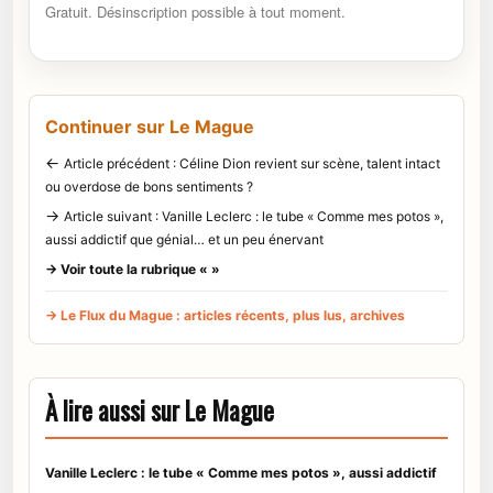
Gratuit. Désinscription possible à tout moment.
Continuer sur Le Mague
←
Article précédent : Céline Dion revient sur scène, talent intact
ou overdose de bons sentiments ?
→
Article suivant : Vanille Leclerc : le tube « Comme mes potos »,
aussi addictif que génial… et un peu énervant
→ Voir toute la rubrique « »
→ Le Flux du Mague : articles récents, plus lus, archives
À lire aussi sur Le Mague
Vanille Leclerc : le tube « Comme mes potos », aussi addictif