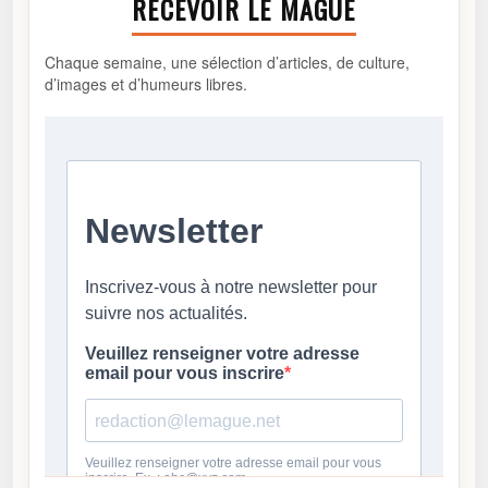
RECEVOIR LE MAGUE
Chaque semaine, une sélection d’articles, de culture,
d’images et d’humeurs libres.