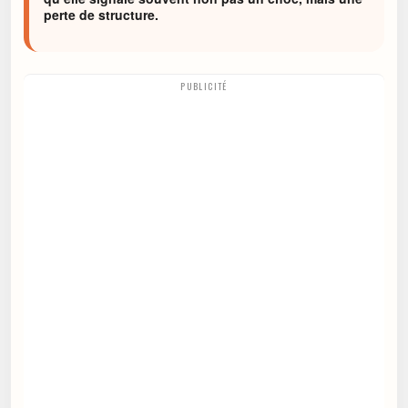
perte de structure.
PUBLICITÉ