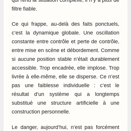
filtre fiable.
Ce qui frappe, au-delà des faits ponctuels,
c’est la dynamique globale. Une oscillation
constante entre contrôle et perte de contrôle,
entre mise en scène et débordement. Comme
si aucune position stable n’était durablement
accessible. Trop encadrée, elle implose. Trop
livrée à elle-même, elle se disperse. Ce n’est
pas une faiblesse individuelle : c’est le
résultat d’un système qui a longtemps
substitué une structure artificielle à une
construction personnelle.
Le danger, aujourd’hui, n’est pas forcément