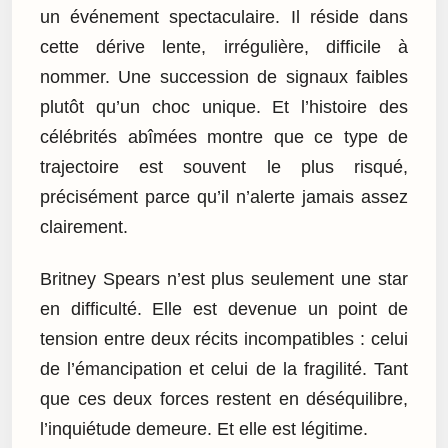
un événement spectaculaire. Il réside dans
cette dérive lente, irrégulière, difficile à
nommer. Une succession de signaux faibles
plutôt qu’un choc unique. Et l’histoire des
célébrités abîmées montre que ce type de
trajectoire est souvent le plus risqué,
précisément parce qu’il n’alerte jamais assez
clairement.
Britney Spears n’est plus seulement une star
en difficulté. Elle est devenue un point de
tension entre deux récits incompatibles : celui
de l’émancipation et celui de la fragilité. Tant
que ces deux forces restent en déséquilibre,
l’inquiétude demeure. Et elle est légitime.