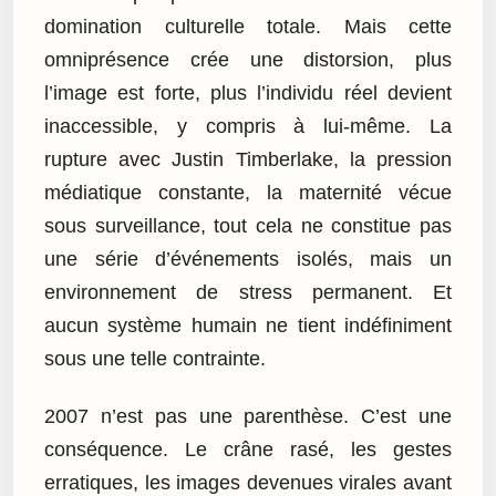
domination culturelle totale. Mais cette
omniprésence crée une distorsion, plus
l’image est forte, plus l’individu réel devient
inaccessible, y compris à lui-même. La
rupture avec Justin Timberlake, la pression
médiatique constante, la maternité vécue
sous surveillance, tout cela ne constitue pas
une série d’événements isolés, mais un
environnement de stress permanent. Et
aucun système humain ne tient indéfiniment
sous une telle contrainte.
2007 n’est pas une parenthèse. C’est une
conséquence. Le crâne rasé, les gestes
erratiques, les images devenues virales avant