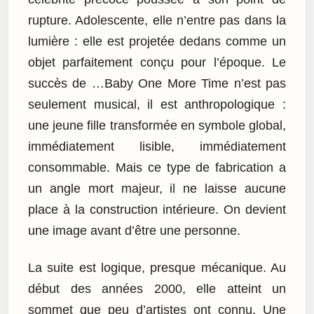
rupture. Adolescente, elle n’entre pas dans la
lumière : elle est projetée dedans comme un
objet parfaitement conçu pour l’époque. Le
succès de …Baby One More Time n’est pas
seulement musical, il est anthropologique :
une jeune fille transformée en symbole global,
immédiatement lisible, immédiatement
consommable. Mais ce type de fabrication a
un angle mort majeur, il ne laisse aucune
place à la construction intérieure. On devient
une image avant d’être une personne.
La suite est logique, presque mécanique. Au
début des années 2000, elle atteint un
sommet que peu d’artistes ont connu. Une