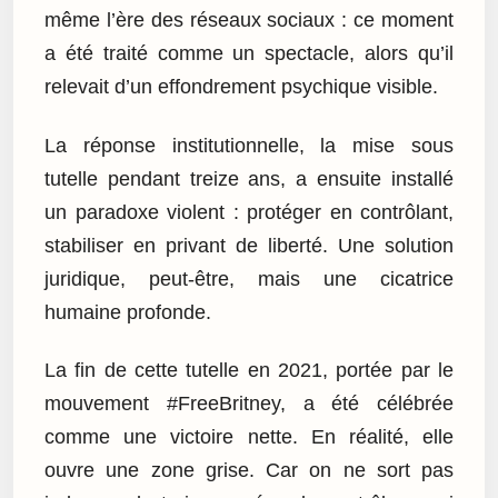
même l’ère des réseaux sociaux : ce moment
a été traité comme un spectacle, alors qu’il
relevait d’un effondrement psychique visible.
La réponse institutionnelle, la mise sous
tutelle pendant treize ans, a ensuite installé
un paradoxe violent : protéger en contrôlant,
stabiliser en privant de liberté. Une solution
juridique, peut-être, mais une cicatrice
humaine profonde.
La fin de cette tutelle en 2021, portée par le
mouvement #FreeBritney, a été célébrée
comme une victoire nette. En réalité, elle
ouvre une zone grise. Car on ne sort pas