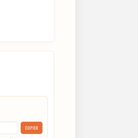
COPIER