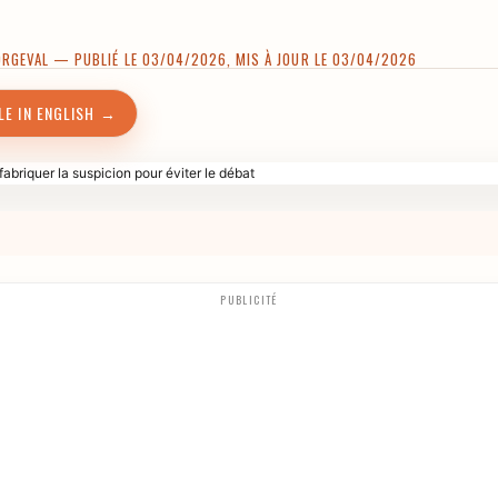
ORGEVAL
— PUBLIÉ LE 03/04/2026, MIS À JOUR LE 03/04/2026
LE IN ENGLISH →
PUBLICITÉ