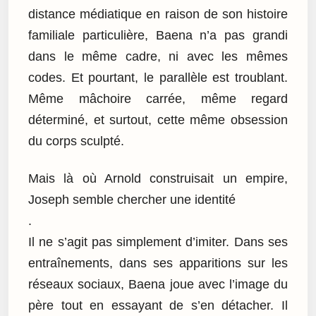
distance médiatique en raison de son histoire
familiale particulière, Baena n’a pas grandi
dans le même cadre, ni avec les mêmes
codes. Et pourtant, le parallèle est troublant.
Même mâchoire carrée, même regard
déterminé, et surtout, cette même obsession
du corps sculpté.
Mais là où Arnold construisait un empire,
Joseph semble chercher une identité
.
Il ne s’agit pas simplement d’imiter. Dans ses
entraînements, dans ses apparitions sur les
réseaux sociaux, Baena joue avec l’image du
père tout en essayant de s’en détacher. Il