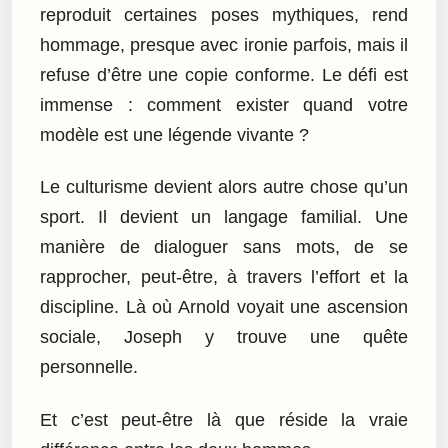
reproduit certaines poses mythiques, rend
hommage, presque avec ironie parfois, mais il
refuse d’être une copie conforme. Le défi est
immense : comment exister quand votre
modèle est une légende vivante ?
Le culturisme devient alors autre chose qu’un
sport. Il devient un langage familial. Une
manière de dialoguer sans mots, de se
rapprocher, peut-être, à travers l’effort et la
discipline. Là où Arnold voyait une ascension
sociale, Joseph y trouve une quête
personnelle.
Et c’est peut-être là que réside la vraie