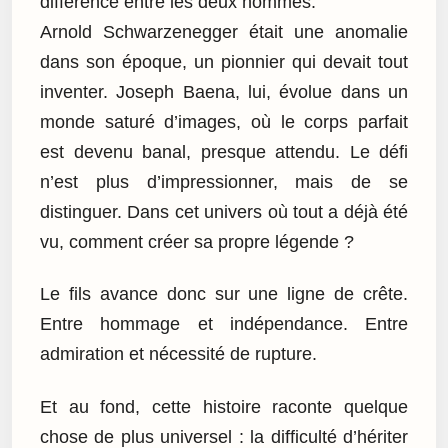
différence entre les deux hommes.
Arnold Schwarzenegger était une anomalie
dans son époque, un pionnier qui devait tout
inventer. Joseph Baena, lui, évolue dans un
monde saturé d’images, où le corps parfait
est devenu banal, presque attendu. Le défi
n’est plus d’impressionner, mais de se
distinguer. Dans cet univers où tout a déjà été
vu, comment créer sa propre légende ?
Le fils avance donc sur une ligne de crête.
Entre hommage et indépendance. Entre
admiration et nécessité de rupture.
Et au fond, cette histoire raconte quelque
chose de plus universel : la difficulté d’hériter