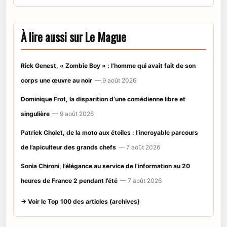
À lire aussi sur Le Mague
Rick Genest, « Zombie Boy » : l’homme qui avait fait de son
corps une œuvre au noir
— 9 août 2026
Dominique Frot, la disparition d’une comédienne libre et
singulière
— 9 août 2026
Patrick Cholet, de la moto aux étoiles : l’incroyable parcours
de l’apiculteur des grands chefs
— 7 août 2026
Sonia Chironi, l’élégance au service de l’information au 20
heures de France 2 pendant l’été
— 7 août 2026
→ Voir le Top 100 des articles (archives)