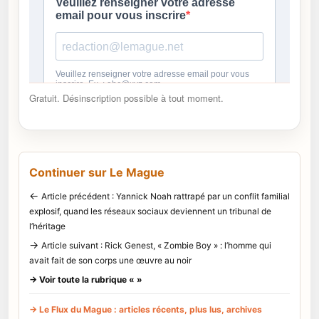
Gratuit. Désinscription possible à tout moment.
Continuer sur Le Mague
←
Article précédent : Yannick Noah rattrapé par un conflit familial
explosif, quand les réseaux sociaux deviennent un tribunal de
l’héritage
→
Article suivant : Rick Genest, « Zombie Boy » : l’homme qui
avait fait de son corps une œuvre au noir
→ Voir toute la rubrique « »
→ Le Flux du Mague : articles récents, plus lus, archives