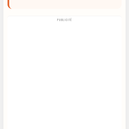
PUBLICITÉ