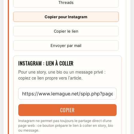
Threads
Copier pour Instagram
Copier le lien
Envoyer par mail
INSTAGRAM : LIEN À COLLER
Pour une story, une bio ou un message privé :
copiez ce lien propre vers l’article.
COPIER
Instagram ne permet pas toujours le partage direct d’une
page web : ce bouton prépare le lien à coller en story, bio
ou message.