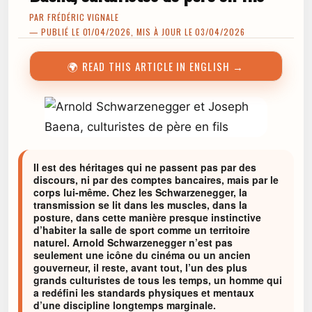
PAR
FRÉDÉRIC VIGNALE
— PUBLIÉ LE 01/04/2026, MIS À JOUR LE 03/04/2026
🌍 READ THIS ARTICLE IN ENGLISH →
Il est des héritages qui ne passent pas par des
discours, ni par des comptes bancaires, mais par le
corps lui-même. Chez les Schwarzenegger, la
transmission se lit dans les muscles, dans la
posture, dans cette manière presque instinctive
d’habiter la salle de sport comme un territoire
naturel. Arnold Schwarzenegger n’est pas
seulement une icône du cinéma ou un ancien
gouverneur, il reste, avant tout, l’un des plus
grands culturistes de tous les temps, un homme qui
a redéfini les standards physiques et mentaux
d’une discipline longtemps marginale.