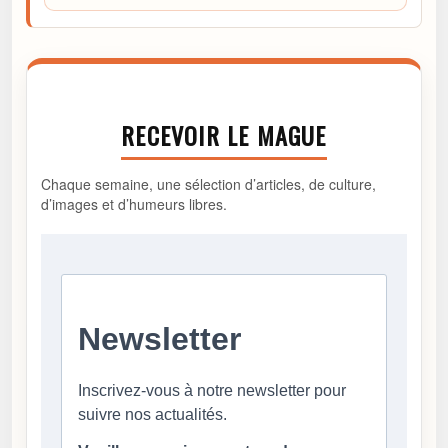
RECEVOIR LE MAGUE
Chaque semaine, une sélection d’articles, de culture,
d’images et d’humeurs libres.