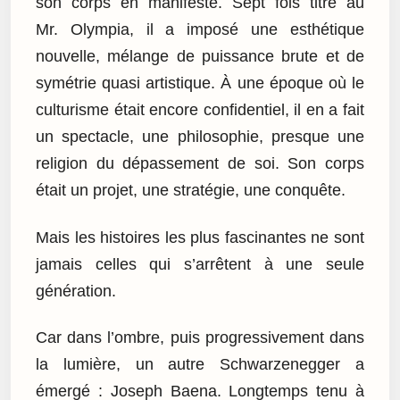
son corps en manifeste. Sept fois titré au
Mr. Olympia, il a imposé une esthétique
nouvelle, mélange de puissance brute et de
symétrie quasi artistique. À une époque où le
culturisme était encore confidentiel, il en a fait
un spectacle, une philosophie, presque une
religion du dépassement de soi. Son corps
était un projet, une stratégie, une conquête.
Mais les histoires les plus fascinantes ne sont
jamais celles qui s’arrêtent à une seule
génération.
Car dans l’ombre, puis progressivement dans
la lumière, un autre Schwarzenegger a
émergé : Joseph Baena. Longtemps tenu à