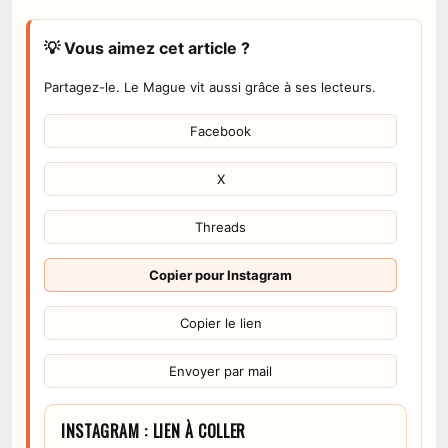
💡 Vous aimez cet article ?
Partagez-le. Le Mague vit aussi grâce à ses lecteurs.
Facebook
X
Threads
Copier pour Instagram
Copier le lien
Envoyer par mail
INSTAGRAM : LIEN À COLLER