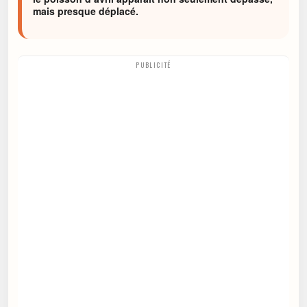
mais presque déplacé.
PUBLICITÉ