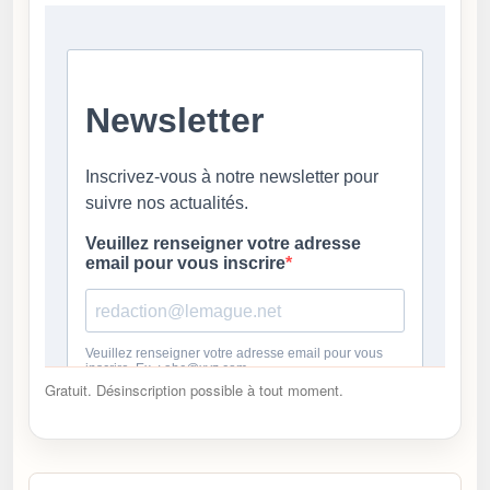
Gratuit. Désinscription possible à tout moment.