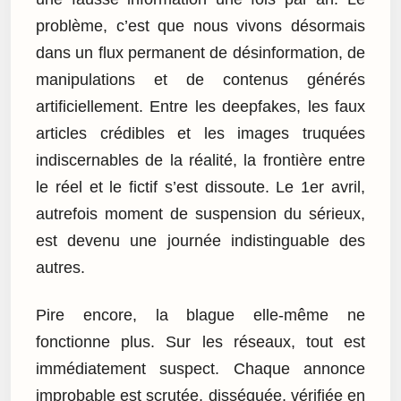
problème, c’est que nous vivons désormais
dans un flux permanent de désinformation, de
manipulations et de contenus générés
artificiellement. Entre les deepfakes, les faux
articles crédibles et les images truquées
indiscernables de la réalité, la frontière entre
le réel et le fictif s’est dissoute. Le 1er avril,
autrefois moment de suspension du sérieux,
est devenu une journée indistinguable des
autres.
Pire encore, la blague elle-même ne
fonctionne plus. Sur les réseaux, tout est
immédiatement suspect. Chaque annonce
improbable est scrutée, disséquée, vérifiée en