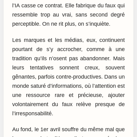
l’IA casse ce contrat. Elle fabrique du faux qui
ressemble trop au vrai, sans second degré
perceptible. On ne rit plus, on s’inquiète.
Les marques et les médias, eux, continuent
pourtant de s’y accrocher, comme à une
tradition qu’ils n’osent pas abandonner. Mais
leurs tentatives sonnent creux, souvent
gênantes, parfois contre-productives. Dans un
monde saturé d’informations, où l’attention est
une ressource rare et précieuse, ajouter
volontairement du faux relève presque de
l’irresponsabilité.
Au fond, le 1er avril souffre du même mal que