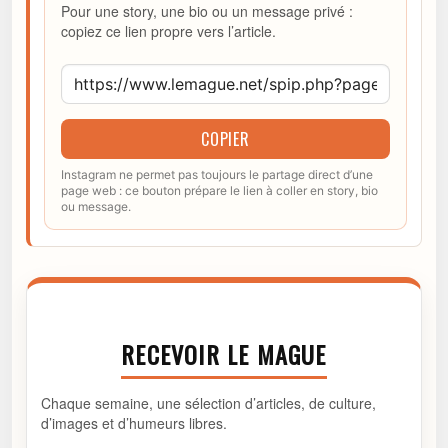
Pour une story, une bio ou un message privé :
copiez ce lien propre vers l’article.
COPIER
Instagram ne permet pas toujours le partage direct d’une
page web : ce bouton prépare le lien à coller en story, bio
ou message.
RECEVOIR LE MAGUE
Chaque semaine, une sélection d’articles, de culture,
d’images et d’humeurs libres.