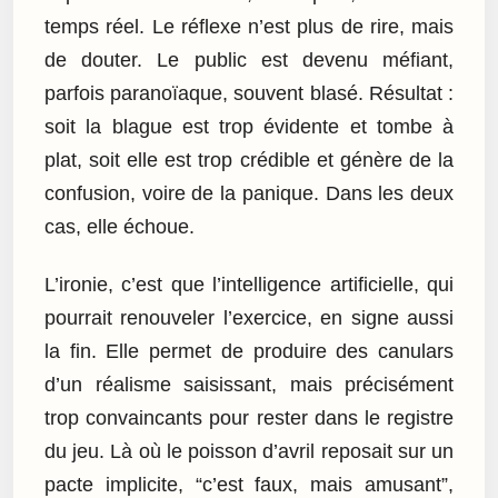
temps réel. Le réflexe n’est plus de rire, mais
de douter. Le public est devenu méfiant,
parfois paranoïaque, souvent blasé. Résultat :
soit la blague est trop évidente et tombe à
plat, soit elle est trop crédible et génère de la
confusion, voire de la panique. Dans les deux
cas, elle échoue.
L’ironie, c’est que l’intelligence artificielle, qui
pourrait renouveler l’exercice, en signe aussi
la fin. Elle permet de produire des canulars
d’un réalisme saisissant, mais précisément
trop convaincants pour rester dans le registre
du jeu. Là où le poisson d’avril reposait sur un
pacte implicite, “c’est faux, mais amusant”,