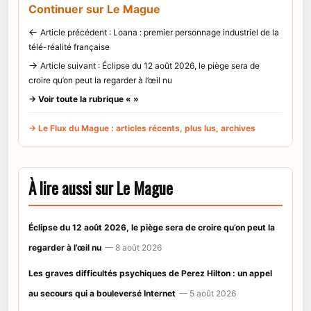
Continuer sur Le Mague
←
Article précédent : Loana : premier personnage industriel de la
télé-réalité française
→
Article suivant : Éclipse du 12 août 2026, le piège sera de
croire qu’on peut la regarder à l’œil nu
→ Voir toute la rubrique « »
→ Le Flux du Mague : articles récents, plus lus, archives
À lire aussi sur Le Mague
Éclipse du 12 août 2026, le piège sera de croire qu’on peut la
regarder à l’œil nu
— 8 août 2026
Les graves difficultés psychiques de Perez Hilton : un appel
au secours qui a bouleversé Internet
— 5 août 2026