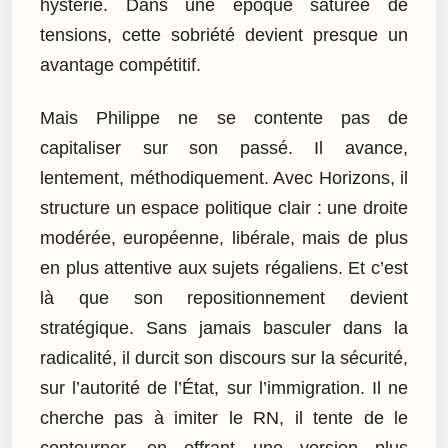
hystérie. Dans une époque saturée de
tensions, cette sobriété devient presque un
avantage compétitif.
Mais Philippe ne se contente pas de
capitaliser sur son passé. Il avance,
lentement, méthodiquement. Avec Horizons, il
structure un espace politique clair : une droite
modérée, européenne, libérale, mais de plus
en plus attentive aux sujets régaliens. Et c’est
là que son repositionnement devient
stratégique. Sans jamais basculer dans la
radicalité, il durcit son discours sur la sécurité,
sur l’autorité de l’État, sur l’immigration. Il ne
cherche pas à imiter le RN, il tente de le
contourner, en offrant une version plus