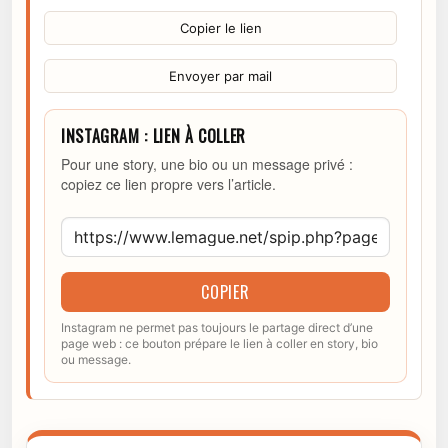
Copier le lien
Envoyer par mail
INSTAGRAM : LIEN À COLLER
Pour une story, une bio ou un message privé :
copiez ce lien propre vers l’article.
COPIER
Instagram ne permet pas toujours le partage direct d’une
page web : ce bouton prépare le lien à coller en story, bio
ou message.