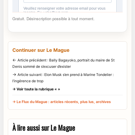
Gratuit. Désinscription possible à tout moment.
Continuer sur Le Mague
←
Article précédent : Bally Bagayoko, portrait du maire de St
Denis sommé de s’excuser d’exister
→
Article suivant : Elon Musk s’en prend à Marine Tondelier :
l’ingérence de trop
→ Voir toute la rubrique « »
→ Le Flux du Mague : articles récents, plus lus, archives
À lire aussi sur Le Mague