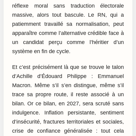
réflexe moral sans traduction électorale
massive, alors tout bascule. Le RN, qui a
patiemment travaillé sa normalisation, peut
apparaître comme l’alternative crédible face à
un candidat perçu comme l’héritier d’un
système en fin de cycle.
Et c’est précisément là que se trouve le talon
d’Achille d’Édouard Philippe : Emmanuel
Macron. Même s’il s’en distingue, même s’il
trace sa propre route, il reste associé à un
bilan. Or ce bilan, en 2027, sera scruté sans
indulgence. Inflation persistante, sentiment
d’insécurité, fractures territoriales et sociales,
crise de confiance généralisée : tout cela