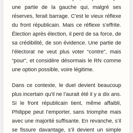
une partie de la gauche qui, malgré ses
réserves, ferait barrage. C’est le vieux réflexe
du front républicain. Mais ce réflexe s’effrite.
Élection après élection, il perd de sa force, de
sa crédibilité, de son évidence. Une partie de
l’électorat ne veut plus voter “contre”, mais
“pour”, et considère désormais le RN comme
une option possible, voire légitime.
Dans ce contexte, le duel devient beaucoup
plus incertain qu’il ne l’aurait été il y a dix ans.
Si le front républicain tient, même affaibli,
Philippe peut l’emporter, sans triomphe mais
avec une majorité suffisante. En revanche, s’il
se fissure davantage, s’il devient un simple