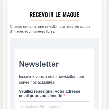
RECEVOIR LE MAGUE
Chaque semaine, une sélection d’articles, de culture,
d’images et d’humeurs libres.