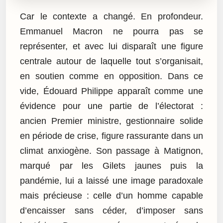
Car le contexte a changé. En profondeur.
Emmanuel Macron ne pourra pas se
représenter, et avec lui disparaît une figure
centrale autour de laquelle tout s’organisait,
en soutien comme en opposition. Dans ce
vide, Édouard Philippe apparaît comme une
évidence pour une partie de l’électorat :
ancien Premier ministre, gestionnaire solide
en période de crise, figure rassurante dans un
climat anxiogène. Son passage à Matignon,
marqué par les Gilets jaunes puis la
pandémie, lui a laissé une image paradoxale
mais précieuse : celle d’un homme capable
d’encaisser sans céder, d’imposer sans