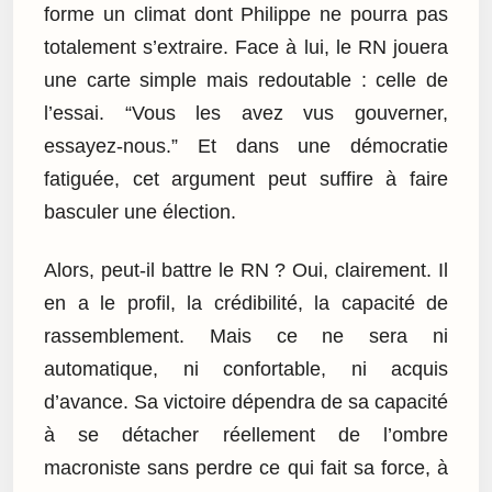
forme un climat dont Philippe ne pourra pas
totalement s’extraire. Face à lui, le RN jouera
une carte simple mais redoutable : celle de
l’essai. “Vous les avez vus gouverner,
essayez-nous.” Et dans une démocratie
fatiguée, cet argument peut suffire à faire
basculer une élection.
Alors, peut-il battre le RN ? Oui, clairement. Il
en a le profil, la crédibilité, la capacité de
rassemblement. Mais ce ne sera ni
automatique, ni confortable, ni acquis
d’avance. Sa victoire dépendra de sa capacité
à se détacher réellement de l’ombre
macroniste sans perdre ce qui fait sa force, à