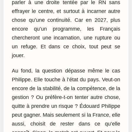
parler à une droite tentée par le RN sans
effrayer le centre, et surtout à incarner autre
chose qu’une continuité. Car en 2027, plus
encore qu’un programme, les Français
chercheront une incarnation, une rupture ou
un refuge. Et dans ce choix, tout peut se
jouer.
Au fond, la question dépasse même le cas
Philippe. Elle touche à l’état du pays. Veut-on
encore de la stabilité, de la compétence, de la
gestion ? Ou préfère-t-on tenter autre chose,
quitte à prendre un risque ? Édouard Philippe
peut gagner. Mais seulement si la France, elle
aussi, choisit de rester dans ce qu’elle