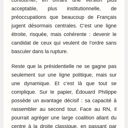
acceptable, plus institutionnelle, de
préoccupations que beaucoup de Français
jugent désormais centrales. C’est une ligne
étroite, risquée, mais cohérente : devenir le
candidat de ceux qui veulent de l’ordre sans
basculer dans la rupture.
Reste que la présidentielle ne se gagne pas
seulement sur une ligne politique, mais sur
une dynamique. Et c’est là que tout se
complique. Sur le papier, Édouard Philippe
possède un avantage décisif : sa capacité à
rassembler au second tour. Face au RN, il
pourrait agréger une large coalition allant du
centre à la droite classique, en passant par