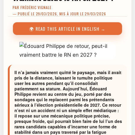
PAR
FRÉDÉRIC VIGNALE
— PUBLIÉ LE 29/03/2026, MIS À JOUR LE 29/03/2026
🌍 READ THIS ARTICLE IN ENGLISH →
Il n’a jamais vraiment quitté le paysage, mais il avait
pris de la distance, laissant le tumulte politique
user les autres pendant qu’il consolidait
patiemment sa stature. Aujourd’hui, Édouard
Philippe revient au centre du jeu, porté par des
sondages qui le replacent parmi les prétendants
sérieux à l’élection présidentielle de 2027. Ce retour
n’est ni un accident ni un simple effet médiatique :
il repose sur une mécanique politique précise,
presque froide, qui pourrait bien faire de lui l’un des
rares candidats capables d’incarner une forme de
stabilité dans un pays traversé par la fatigue