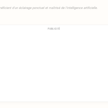
ficient d’un éclairage ponctuel et maîtrisé de l’intelligence artificielle.
PUBLICITÉ