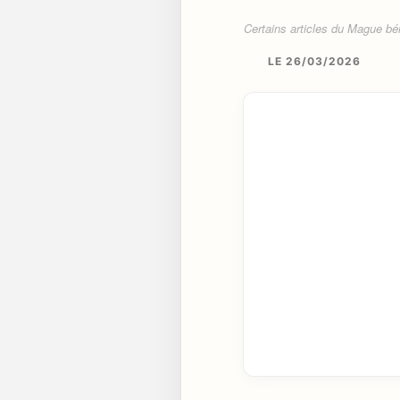
Certains articles du Mague béné
LE 26/03/2026