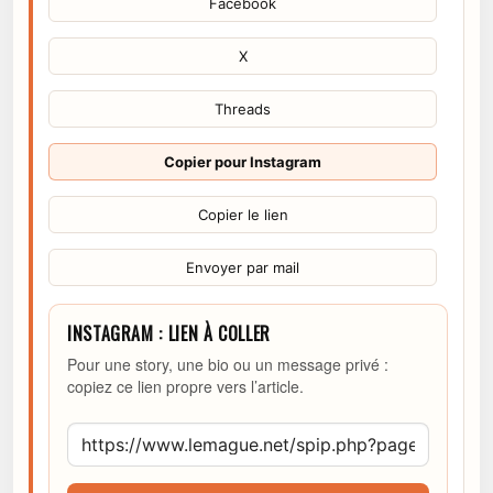
Facebook
X
Threads
Copier pour Instagram
Copier le lien
Envoyer par mail
INSTAGRAM : LIEN À COLLER
Pour une story, une bio ou un message privé :
copiez ce lien propre vers l’article.