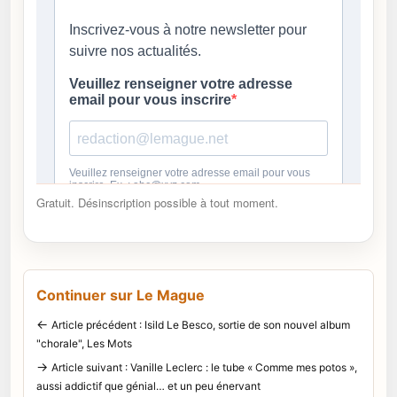
Gratuit. Désinscription possible à tout moment.
Continuer sur Le Mague
←
Article précédent : Isild Le Besco, sortie de son nouvel album
"chorale", Les Mots
→
Article suivant : Vanille Leclerc : le tube « Comme mes potos »,
aussi addictif que génial… et un peu énervant