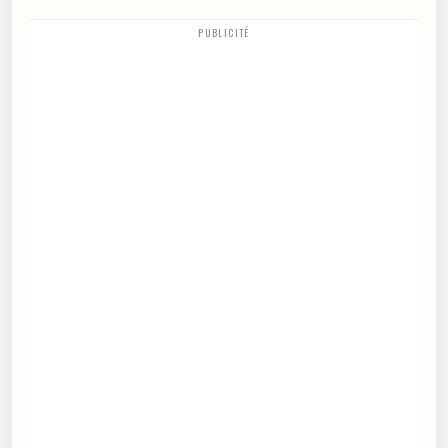
PUBLICITÉ