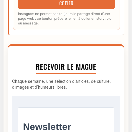
COPIER
Instagram ne permet pas toujours le partage direct d’une
page web : ce bouton prépare le lien à coller en story, bio
ou message.
RECEVOIR LE MAGUE
Chaque semaine, une sélection d’articles, de culture,
d’images et d’humeurs libres.