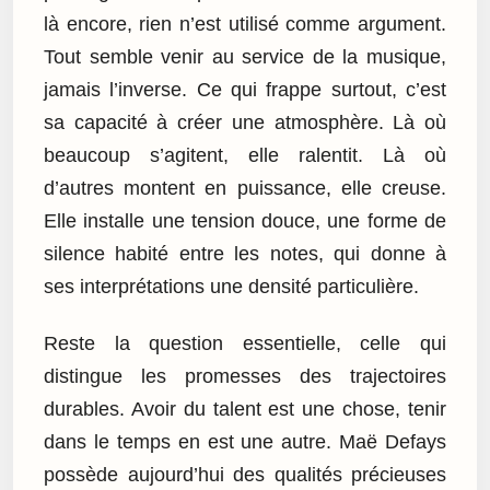
là encore, rien n’est utilisé comme argument.
Tout semble venir au service de la musique,
jamais l’inverse. Ce qui frappe surtout, c’est
sa capacité à créer une atmosphère. Là où
beaucoup s’agitent, elle ralentit. Là où
d’autres montent en puissance, elle creuse.
Elle installe une tension douce, une forme de
silence habité entre les notes, qui donne à
ses interprétations une densité particulière.
Reste la question essentielle, celle qui
distingue les promesses des trajectoires
durables. Avoir du talent est une chose, tenir
dans le temps en est une autre. Maë Defays
possède aujourd’hui des qualités précieuses