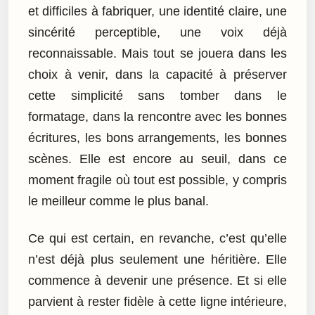
et difficiles à fabriquer, une identité claire, une
sincérité perceptible, une voix déjà
reconnaissable. Mais tout se jouera dans les
choix à venir, dans la capacité à préserver
cette simplicité sans tomber dans le
formatage, dans la rencontre avec les bonnes
écritures, les bons arrangements, les bonnes
scènes. Elle est encore au seuil, dans ce
moment fragile où tout est possible, y compris
le meilleur comme le plus banal.
Ce qui est certain, en revanche, c’est qu’elle
n’est déjà plus seulement une héritière. Elle
commence à devenir une présence. Et si elle
parvient à rester fidèle à cette ligne intérieure,