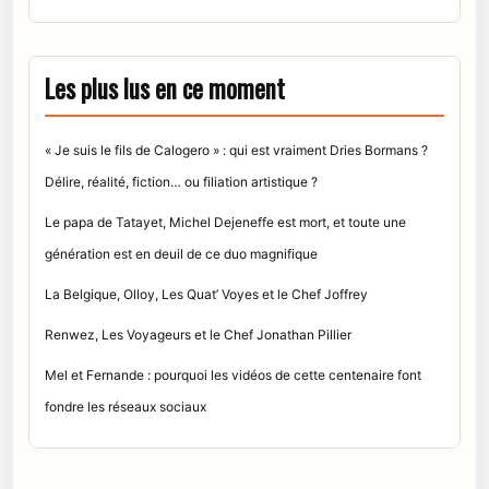
Les plus lus en ce moment
« Je suis le fils de Calogero » : qui est vraiment Dries Bormans ?
Délire, réalité, fiction… ou filiation artistique ?
Le papa de Tatayet, Michel Dejeneffe est mort, et toute une
génération est en deuil de ce duo magnifique
La Belgique, Olloy, Les Quat’ Voyes et le Chef Joffrey
Renwez, Les Voyageurs et le Chef Jonathan Pillier
Mel et Fernande : pourquoi les vidéos de cette centenaire font
fondre les réseaux sociaux