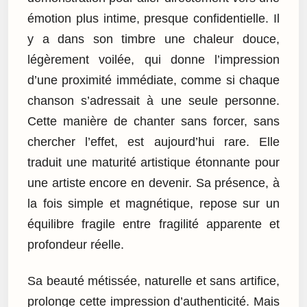
émotion plus intime, presque confidentielle. Il
y a dans son timbre une chaleur douce,
légèrement voilée, qui donne l’impression
d’une proximité immédiate, comme si chaque
chanson s’adressait à une seule personne.
Cette manière de chanter sans forcer, sans
chercher l’effet, est aujourd’hui rare. Elle
traduit une maturité artistique étonnante pour
une artiste encore en devenir. Sa présence, à
la fois simple et magnétique, repose sur un
équilibre fragile entre fragilité apparente et
profondeur réelle.
Sa beauté métissée, naturelle et sans artifice,
prolonge cette impression d’authenticité. Mais