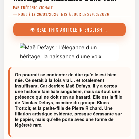
PAR
FRÉDÉRIC VIGNALE
— PUBLIÉ LE 26/03/2026, MIS À JOUR LE 27/03/2026
🌍 READ THIS ARTICLE IN ENGLISH →
On pourrait se contenter de dire qu’elle est bien
née. Ce serait à la fois vrai… et totalement
insuffisant. Car derrière Maë Defays, il y a certes
une histoire familiale singulière, mais surtout une
présence qui ne doit rien au hasard. Elle est la fille
de Nicolas Defays, membre du groupe Blues
Trottoir, et la petite-fille de Pierre Richard. Une
filiation artistique évidente, presque écrasante sur
le papier, mais qu’elle porte avec une forme de
légèreté rare.