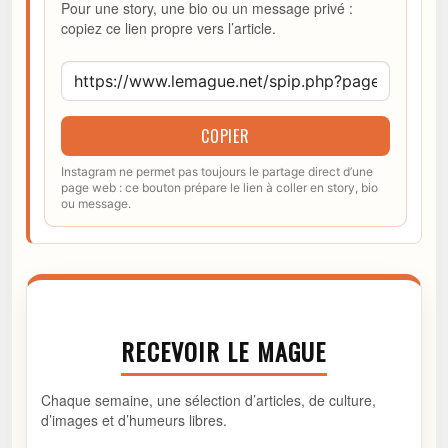
Pour une story, une bio ou un message privé :
copiez ce lien propre vers l’article.
COPIER
Instagram ne permet pas toujours le partage direct d’une
page web : ce bouton prépare le lien à coller en story, bio
ou message.
RECEVOIR LE MAGUE
Chaque semaine, une sélection d’articles, de culture,
d’images et d’humeurs libres.