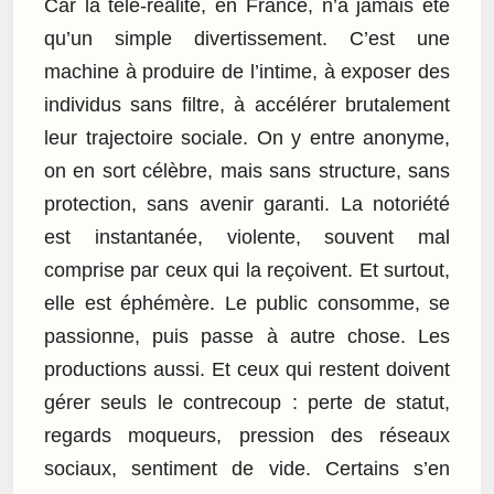
Car la télé-réalité, en France, n’a jamais été
qu’un simple divertissement. C’est une
machine à produire de l’intime, à exposer des
individus sans filtre, à accélérer brutalement
leur trajectoire sociale. On y entre anonyme,
on en sort célèbre, mais sans structure, sans
protection, sans avenir garanti. La notoriété
est instantanée, violente, souvent mal
comprise par ceux qui la reçoivent. Et surtout,
elle est éphémère. Le public consomme, se
passionne, puis passe à autre chose. Les
productions aussi. Et ceux qui restent doivent
gérer seuls le contrecoup : perte de statut,
regards moqueurs, pression des réseaux
sociaux, sentiment de vide. Certains s’en