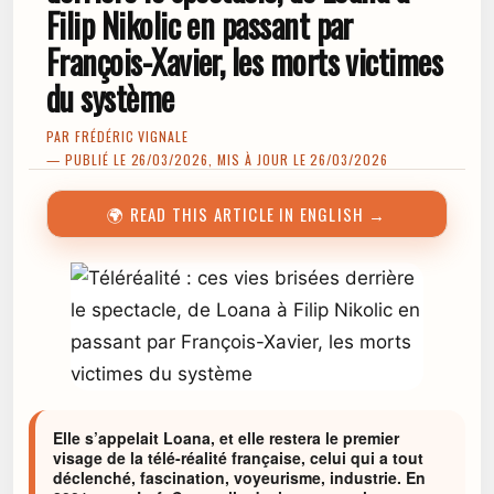
Filip Nikolic en passant par
François-Xavier, les morts victimes
du système
PAR
FRÉDÉRIC VIGNALE
— PUBLIÉ LE 26/03/2026, MIS À JOUR LE 26/03/2026
🌍 READ THIS ARTICLE IN ENGLISH →
Elle s’appelait Loana, et elle restera le premier
visage de la télé-réalité française, celui qui a tout
déclenché, fascination, voyeurisme, industrie. En