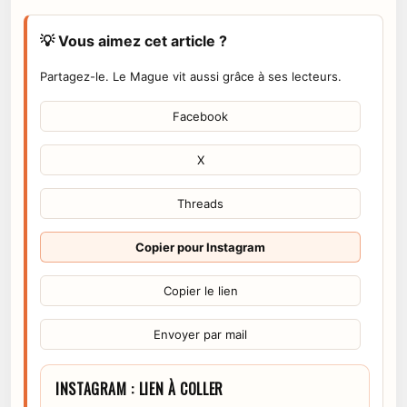
💡 Vous aimez cet article ?
Partagez-le. Le Mague vit aussi grâce à ses lecteurs.
Facebook
X
Threads
Copier pour Instagram
Copier le lien
Envoyer par mail
INSTAGRAM : LIEN À COLLER