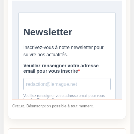
Gratuit. Désinscription possible à tout moment.