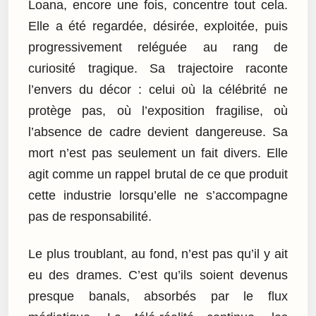
Loana, encore une fois, concentre tout cela.
Elle a été regardée, désirée, exploitée, puis
progressivement reléguée au rang de
curiosité tragique. Sa trajectoire raconte
l’envers du décor : celui où la célébrité ne
protège pas, où l’exposition fragilise, où
l’absence de cadre devient dangereuse. Sa
mort n’est pas seulement un fait divers. Elle
agit comme un rappel brutal de ce que produit
cette industrie lorsqu’elle ne s’accompagne
pas de responsabilité.
Le plus troublant, au fond, n’est pas qu’il y ait
eu des drames. C’est qu’ils soient devenus
presque banals, absorbés par le flux