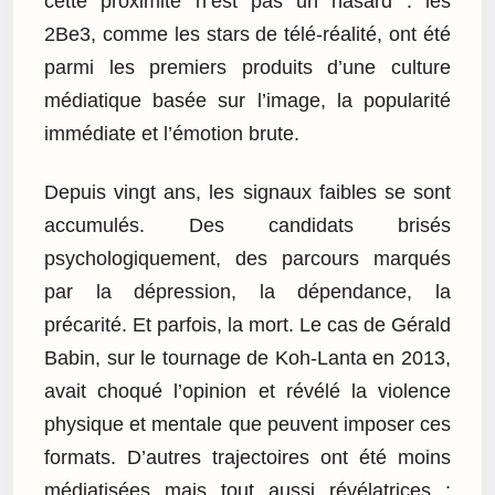
cette proximité n’est pas un hasard : les
2Be3, comme les stars de télé-réalité, ont été
parmi les premiers produits d’une culture
médiatique basée sur l’image, la popularité
immédiate et l’émotion brute.
Depuis vingt ans, les signaux faibles se sont
accumulés. Des candidats brisés
psychologiquement, des parcours marqués
par la dépression, la dépendance, la
précarité. Et parfois, la mort. Le cas de Gérald
Babin, sur le tournage de Koh-Lanta en 2013,
avait choqué l’opinion et révélé la violence
physique et mentale que peuvent imposer ces
formats. D’autres trajectoires ont été moins
médiatisées mais tout aussi révélatrices :