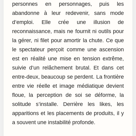
personnes en personnages, puis les
abandonne à leur redevenir, sans mode
d’emploi. Elle crée une illusion de
reconnaissance, mais ne fournit ni outils pour
la gérer, ni filet pour amortir la chute. Ce que
le spectateur perçoit comme une ascension
est en réalité une mise en tension extrême,
suivie d’un relâchement brutal. Et dans cet
entre-deux, beaucoup se perdent. La frontière
entre vie réelle et image médiatique devient
floue, la perception de soi se déforme, la
solitude s’installe. Derrière les likes, les
apparitions et les placements de produits, il y
a souvent une instabilité profonde.