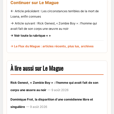
Continuer sur Le Mague
←
Article précédent : Les circonstances terribles de la mort de
Loana, enfin connues
→
Article suivant : Rick Genest, « Zombie Boy » : l’homme qui
avait fait de son corps une œuvre au noir
→ Voir toute la rubrique « »
→ Le Flux du Mague : articles récents, plus lus, archives
À lire aussi sur Le Mague
Rick Genest, « Zombie Boy » : l’homme qui avait fait de son
corps une œuvre au noir
— 9 août 2026
Dominique Frot, la disparition d’une comédienne libre et
singulière
— 9 août 2026