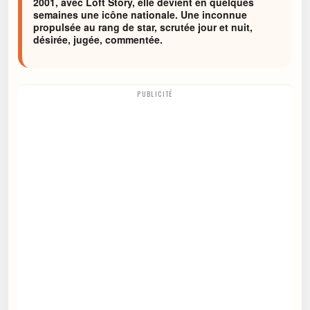
2001, avec Loft Story, elle devient en quelques
semaines une icône nationale. Une inconnue
propulsée au rang de star, scrutée jour et nuit,
désirée, jugée, commentée.
PUBLICITÉ