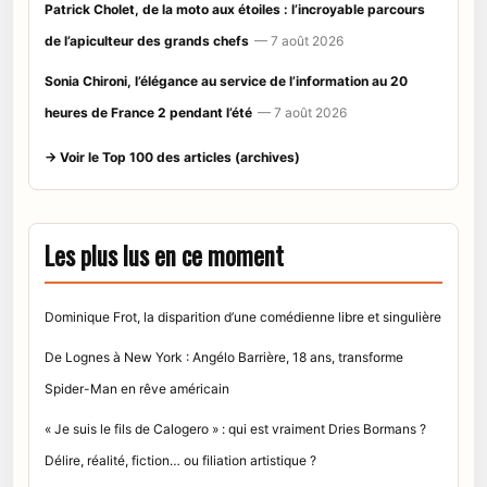
Patrick Cholet, de la moto aux étoiles : l’incroyable parcours
de l’apiculteur des grands chefs
— 7 août 2026
Sonia Chironi, l’élégance au service de l’information au 20
heures de France 2 pendant l’été
— 7 août 2026
→ Voir le Top 100 des articles (archives)
Les plus lus en ce moment
Dominique Frot, la disparition d’une comédienne libre et singulière
De Lognes à New York : Angélo Barrière, 18 ans, transforme
Spider-Man en rêve américain
« Je suis le fils de Calogero » : qui est vraiment Dries Bormans ?
Délire, réalité, fiction… ou filiation artistique ?