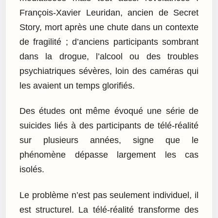
François-Xavier Leuridan, ancien de Secret
Story, mort après une chute dans un contexte
de fragilité ; d’anciens participants sombrant
dans la drogue, l’alcool ou des troubles
psychiatriques sévères, loin des caméras qui
les avaient un temps glorifiés.
Des études ont même évoqué une série de
suicides liés à des participants de télé-réalité
sur plusieurs années, signe que le
phénomène dépasse largement les cas
isolés.
Le problème n’est pas seulement individuel, il
est structurel. La télé-réalité transforme des