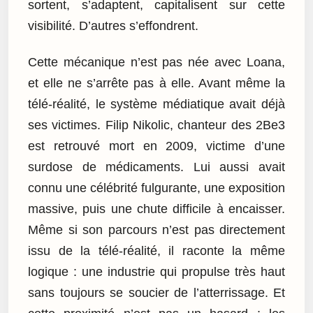
sortent, s’adaptent, capitalisent sur cette
visibilité. D’autres s’effondrent.
Cette mécanique n’est pas née avec Loana,
et elle ne s’arrête pas à elle. Avant même la
télé-réalité, le système médiatique avait déjà
ses victimes. Filip Nikolic, chanteur des 2Be3
est retrouvé mort en 2009, victime d’une
surdose de médicaments. Lui aussi avait
connu une célébrité fulgurante, une exposition
massive, puis une chute difficile à encaisser.
Même si son parcours n’est pas directement
issu de la télé-réalité, il raconte la même
logique : une industrie qui propulse très haut
sans toujours se soucier de l’atterrissage. Et