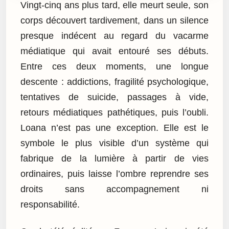
Vingt-cinq ans plus tard, elle meurt seule, son
corps découvert tardivement, dans un silence
presque indécent au regard du vacarme
médiatique qui avait entouré ses débuts.
Entre ces deux moments, une longue
descente : addictions, fragilité psychologique,
tentatives de suicide, passages à vide,
retours médiatiques pathétiques, puis l’oubli.
Loana n’est pas une exception. Elle est le
symbole le plus visible d’un système qui
fabrique de la lumière à partir de vies
ordinaires, puis laisse l’ombre reprendre ses
droits sans accompagnement ni
responsabilité.