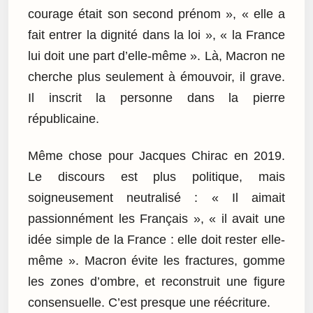
courage était son second prénom », « elle a
fait entrer la dignité dans la loi », « la France
lui doit une part d’elle-même ». Là, Macron ne
cherche plus seulement à émouvoir, il grave.
Il inscrit la personne dans la pierre
républicaine.
Même chose pour Jacques Chirac en 2019.
Le discours est plus politique, mais
soigneusement neutralisé : « Il aimait
passionnément les Français », « il avait une
idée simple de la France : elle doit rester elle-
même ». Macron évite les fractures, gomme
les zones d’ombre, et reconstruit une figure
consensuelle. C’est presque une réécriture.