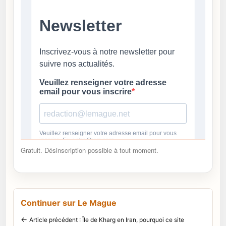
Gratuit. Désinscription possible à tout moment.
Continuer sur Le Mague
←
Article précédent : Île de Kharg en Iran, pourquoi ce site