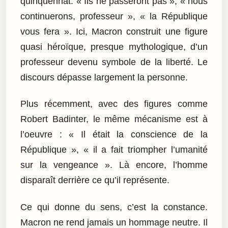
quinquennat. « Ils ne passeront pas », « nous
continuerons, professeur », « la République
vous fera ». Ici, Macron construit une figure
quasi héroïque, presque mythologique, d’un
professeur devenu symbole de la liberté. Le
discours dépasse largement la personne.
Plus récemment, avec des figures comme
Robert Badinter, le même mécanisme est à
l’oeuvre : « Il était la conscience de la
République », « il a fait triompher l’umanité
sur la vengeance ». Là encore, l’homme
disparaît derrière ce qu’il représente.
Ce qui donne du sens, c’est la constance.
Macron ne rend jamais un hommage neutre. Il