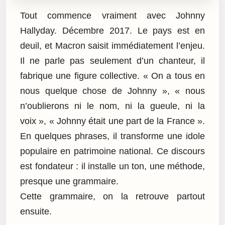
Tout commence vraiment avec Johnny
Hallyday. Décembre 2017. Le pays est en
deuil, et Macron saisit immédiatement l’enjeu.
Il ne parle pas seulement d’un chanteur, il
fabrique une figure collective. « On a tous en
nous quelque chose de Johnny », « nous
n’oublierons ni le nom, ni la gueule, ni la
voix », « Johnny était une part de la France ».
En quelques phrases, il transforme une idole
populaire en patrimoine national. Ce discours
est fondateur : il installe un ton, une méthode,
presque une grammaire.
Cette grammaire, on la retrouve partout
ensuite.