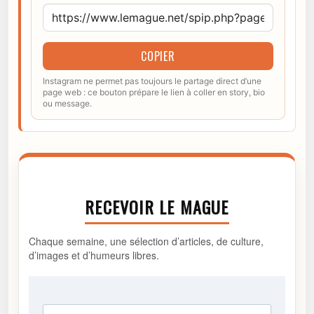
COPIER
Instagram ne permet pas toujours le partage direct d’une
page web : ce bouton prépare le lien à coller en story, bio
ou message.
RECEVOIR LE MAGUE
Chaque semaine, une sélection d’articles, de culture,
d’images et d’humeurs libres.