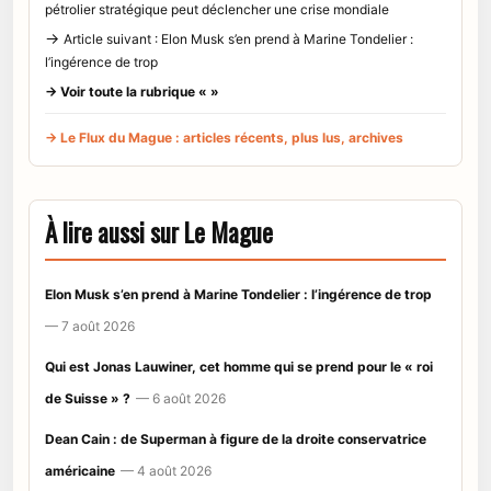
pétrolier stratégique peut déclencher une crise mondiale
→
Article suivant : Elon Musk s’en prend à Marine Tondelier :
l’ingérence de trop
→ Voir toute la rubrique « »
→ Le Flux du Mague : articles récents, plus lus, archives
À lire aussi sur Le Mague
Elon Musk s’en prend à Marine Tondelier : l’ingérence de trop
— 7 août 2026
Qui est Jonas Lauwiner, cet homme qui se prend pour le « roi
de Suisse » ?
— 6 août 2026
Dean Cain : de Superman à figure de la droite conservatrice
américaine
— 4 août 2026