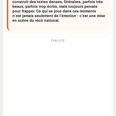
construit des textes denses, littéraires, parfois très
beaux, parfois trop écrits, mais toujours pensés
pour frapper. Ce qui se joue dans ces moments
n’est jamais seulement de l’émotion : c’est une mise
en scène du récit national.
PUBLICITÉ