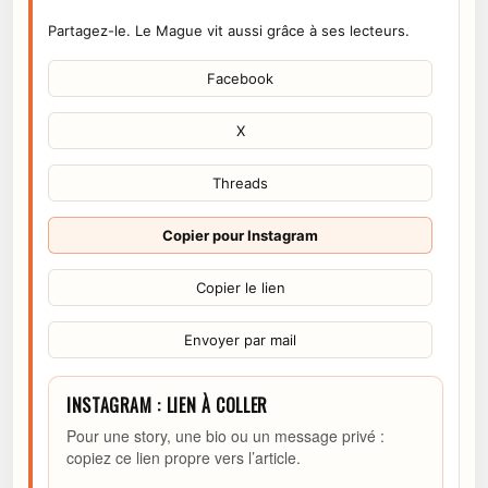
Partagez-le. Le Mague vit aussi grâce à ses lecteurs.
Facebook
X
Threads
Copier pour Instagram
Copier le lien
Envoyer par mail
INSTAGRAM : LIEN À COLLER
Pour une story, une bio ou un message privé :
copiez ce lien propre vers l’article.