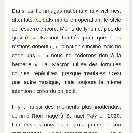
Dans les hommages nationaux aux victimes,
attentats, soldats morts en opération, le style
se resserre encore. Moins de lyrisme, plus de
gravité. « Ils sont tombés pour que nous
restions debout », « la nation s’incline mais ne
cède pas », « nous ne céderons rien à la
barbarie ». Là, Macron utilise des formules
courtes, répétitives, presque martiales. C’est
une autre musique, mais toujours la même
intention : créer du collectif.
Il y a aussi des moments plus inattendus,
comme l’hommage à Samuel Paty en 2020.
L’un des discours les plus marquants de son