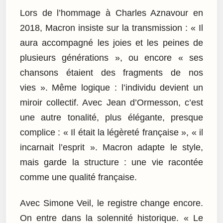
Lors de l’hommage à Charles Aznavour en
2018, Macron insiste sur la transmission : « Il
aura accompagné les joies et les peines de
plusieurs générations », ou encore « ses
chansons étaient des fragments de nos
vies ». Même logique : l’individu devient un
miroir collectif. Avec Jean d’Ormesson, c’est
une autre tonalité, plus élégante, presque
complice : « Il était la légèreté française », « il
incarnait l’esprit ». Macron adapte le style,
mais garde la structure : une vie racontée
comme une qualité française.
Avec Simone Veil, le registre change encore.
On entre dans la solennité historique. « Le