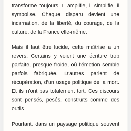
transforme toujours. Il amplifie, il simplifie, il
symbolise. Chaque disparu devient une
incarnation, de la liberté, du courage, de la
culture, de la France elle-même.
Mais il faut être lucide, cette maîtrise a un
revers. Certains y voient une écriture trop
parfaite, presque froide, où l’émotion semble
parfois fabriquée. D’autres parlent de
récupération, d’un usage politique de la mort.
Et ils n’ont pas totalement tort. Ces discours
sont pensés, pesés, construits comme des
outils.
Pourtant, dans un paysage politique souvent