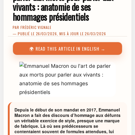
vivants : anatomie de ses
hommages présidentiels
PAR
FRÉDÉRIC VIGNALE
— PUBLIÉ LE 26/03/2026, MIS À JOUR LE 26/03/2026
🌍 READ THIS ARTICLE IN ENGLISH →
Depuis le début de son mandat en 2017, Emmanuel
Macron a fait des discours d’hommage aux défunts
un véritable exercice de style, presque une marque
de fabrique. Là où ses prédécesseurs se
contentaient souvent de formules attendues, lui