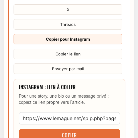
X
Threads
Copier pour Instagram
Copier le lien
Envoyer par mail
INSTAGRAM : LIEN À COLLER
Pour une story, une bio ou un message privé :
copiez ce lien propre vers l’article.
COPIER