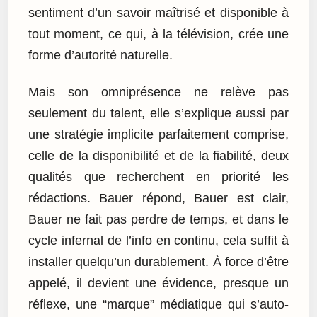
sentiment d’un savoir maîtrisé et disponible à
tout moment, ce qui, à la télévision, crée une
forme d’autorité naturelle.
Mais son omniprésence ne relève pas
seulement du talent, elle s’explique aussi par
une stratégie implicite parfaitement comprise,
celle de la disponibilité et de la fiabilité, deux
qualités que recherchent en priorité les
rédactions. Bauer répond, Bauer est clair,
Bauer ne fait pas perdre de temps, et dans le
cycle infernal de l’info en continu, cela suffit à
installer quelqu’un durablement. À force d’être
appelé, il devient une évidence, presque un
réflexe, une “marque” médiatique qui s’auto-