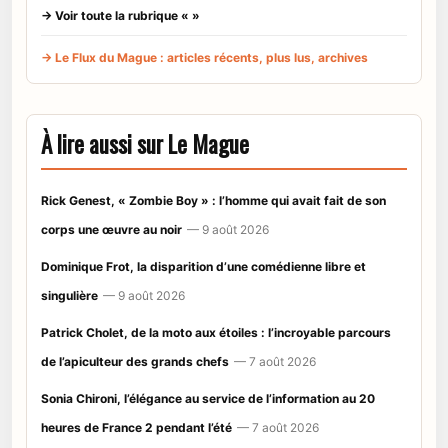
→ Voir toute la rubrique « »
→ Le Flux du Mague : articles récents, plus lus, archives
À lire aussi sur Le Mague
Rick Genest, « Zombie Boy » : l’homme qui avait fait de son
corps une œuvre au noir
— 9 août 2026
Dominique Frot, la disparition d’une comédienne libre et
singulière
— 9 août 2026
Patrick Cholet, de la moto aux étoiles : l’incroyable parcours
de l’apiculteur des grands chefs
— 7 août 2026
Sonia Chironi, l’élégance au service de l’information au 20
heures de France 2 pendant l’été
— 7 août 2026