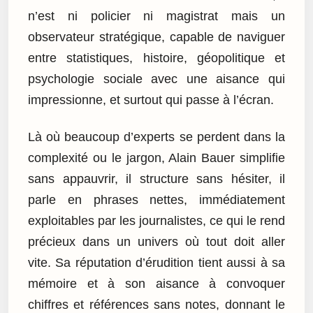
n’est ni policier ni magistrat mais un
observateur stratégique, capable de naviguer
entre statistiques, histoire, géopolitique et
psychologie sociale avec une aisance qui
impressionne, et surtout qui passe à l’écran.
Là où beaucoup d’experts se perdent dans la
complexité ou le jargon, Alain Bauer simplifie
sans appauvrir, il structure sans hésiter, il
parle en phrases nettes, immédiatement
exploitables par les journalistes, ce qui le rend
précieux dans un univers où tout doit aller
vite. Sa réputation d’érudition tient aussi à sa
mémoire et à son aisance à convoquer
chiffres et références sans notes, donnant le