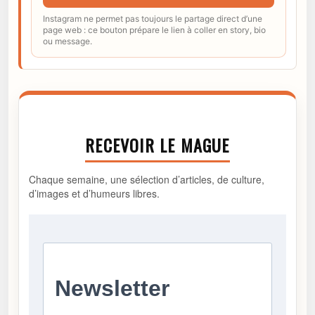
Instagram ne permet pas toujours le partage direct d’une
page web : ce bouton prépare le lien à coller en story, bio
ou message.
RECEVOIR LE MAGUE
Chaque semaine, une sélection d’articles, de culture,
d’images et d’humeurs libres.