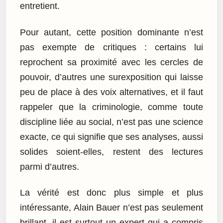
entretient.
Pour autant, cette position dominante n’est
pas exempte de critiques : certains lui
reprochent sa proximité avec les cercles de
pouvoir, d’autres une surexposition qui laisse
peu de place à des voix alternatives, et il faut
rappeler que la criminologie, comme toute
discipline liée au social, n’est pas une science
exacte, ce qui signifie que ses analyses, aussi
solides soient-elles, restent des lectures
parmi d’autres.
La vérité est donc plus simple et plus
intéressante, Alain Bauer n’est pas seulement
brillant, il est surtout un expert qui a compris