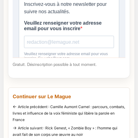
Gratuit. Désinscription possible à tout moment.
Continuer sur Le Mague
←
Article précédent : Camille Aumont Carnel : parcours, combats,
livres et influence de la voix féministe qui libère la parole en
France
→
Article suivant : Rick Genest, « Zombie Boy » : l’homme qui
avait fait de son corps une œuvre au noir