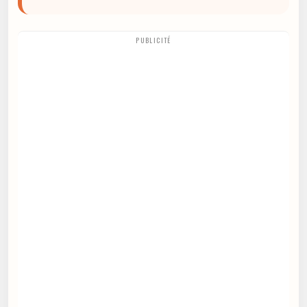
PUBLICITÉ