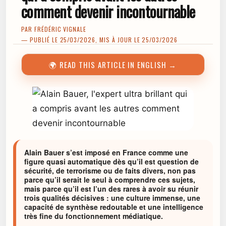
comment devenir incontournable
PAR
FRÉDÉRIC VIGNALE
— PUBLIÉ LE 25/03/2026, MIS À JOUR LE 25/03/2026
🌍 READ THIS ARTICLE IN ENGLISH →
Alain Bauer s’est imposé en France comme une
figure quasi automatique dès qu’il est question de
sécurité, de terrorisme ou de faits divers, non pas
parce qu’il serait le seul à comprendre ces sujets,
mais parce qu’il est l’un des rares à avoir su réunir
trois qualités décisives : une culture immense, une
capacité de synthèse redoutable et une intelligence
très fine du fonctionnement médiatique.