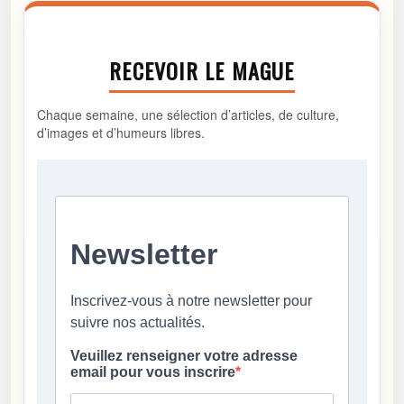
RECEVOIR LE MAGUE
Chaque semaine, une sélection d’articles, de culture,
d’images et d’humeurs libres.