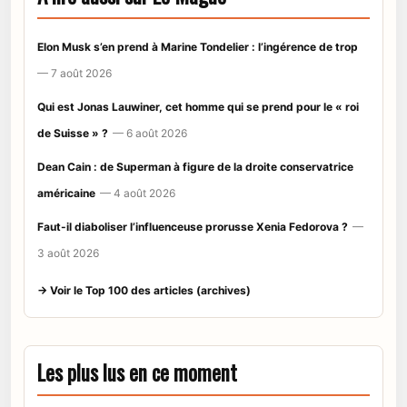
Elon Musk s’en prend à Marine Tondelier : l’ingérence de trop
— 7 août 2026
Qui est Jonas Lauwiner, cet homme qui se prend pour le « roi
de Suisse » ?
— 6 août 2026
Dean Cain : de Superman à figure de la droite conservatrice
américaine
— 4 août 2026
Faut-il diaboliser l’influenceuse prorusse Xenia Fedorova ?
—
3 août 2026
→ Voir le Top 100 des articles (archives)
Les plus lus en ce moment