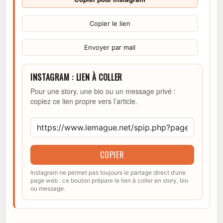
Copier le lien
Envoyer par mail
INSTAGRAM : LIEN À COLLER
Pour une story, une bio ou un message privé :
copiez ce lien propre vers l’article.
COPIER
Instagram ne permet pas toujours le partage direct d’une
page web : ce bouton prépare le lien à coller en story, bio
ou message.