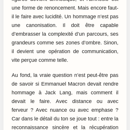
une forme de renoncement. Mais encore faut-
il le faire avec lucidité. Un hommage n’est pas
une canonisation. Il doit être capable
d’embrasser la complexité d’un parcours, ses
grandeurs comme ses zones d’ombre. Sinon,
il devient une opération de communication,
vite perçue comme telle.
Au fond, la vraie question n’est peut-être pas
de savoir si Emmanuel Macron devait rendre
hommage à Jack Lang, mais comment il
devait le faire. Avec distance ou avec
ferveur ? Avec nuance ou avec emphase ?
Car dans le détail du ton se joue tout : entre la
reconnaissance sincère et la récupération