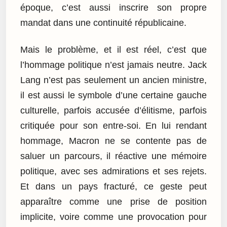
époque, c’est aussi inscrire son propre
mandat dans une continuité républicaine.
Mais le problème, et il est réel, c’est que
l’hommage politique n’est jamais neutre. Jack
Lang n’est pas seulement un ancien ministre,
il est aussi le symbole d’une certaine gauche
culturelle, parfois accusée d’élitisme, parfois
critiquée pour son entre-soi. En lui rendant
hommage, Macron ne se contente pas de
saluer un parcours, il réactive une mémoire
politique, avec ses admirations et ses rejets.
Et dans un pays fracturé, ce geste peut
apparaître comme une prise de position
implicite, voire comme une provocation pour