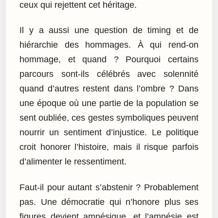
ceux qui rejettent cet héritage.
Il y a aussi une question de timing et de
hiérarchie des hommages. À qui rend-on
hommage, et quand ? Pourquoi certains
parcours sont-ils célébrés avec solennité
quand d’autres restent dans l’ombre ? Dans
une époque où une partie de la population se
sent oubliée, ces gestes symboliques peuvent
nourrir un sentiment d’injustice. Le politique
croit honorer l’histoire, mais il risque parfois
d’alimenter le ressentiment.
Faut-il pour autant s’abstenir ? Probablement
pas. Une démocratie qui n’honore plus ses
figures devient amnésique, et l’amnésie est