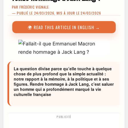
PAR
FRÉDÉRIC VIGNALE
— PUBLIÉ LE 24/03/2026, MIS À JOUR LE 24/03/2026
🌍 READ THIS ARTICLE IN ENGLISH →
La question divise parce qu’elle touche à quelque
chose de plus profond que la simple actualité :
notre rapport à la mémoire, à la politique et à ses
figures. Rendre hommage à Jack Lang, c’est saluer
un homme qui a profondément marqué la vie
culturelle française
PUBLICITÉ