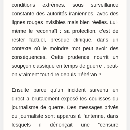
conditions extrêmes, sous surveillance
constante des autorités iraniennes, avec des
lignes rouges invisibles mais bien réelles. Lui-
même le reconnaît : sa protection, c’est de
rester factuel, presque clinique, dans un
contexte où le moindre mot peut avoir des
conséquences. Cette prudence nourrit un
soupçon classique en temps de guerre : peut-
on vraiment tout dire depuis Téhéran ?
Ensuite parce qu’un incident survenu en
direct a brutalement exposé les coulisses du
journalisme de guerre. Des messages privés
du journaliste sont apparus à l’antenne, dans
lesquels il dénonçait une “censure