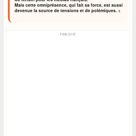
Mais cette omniprésence, qui fait sa force, est aussi
devenue la source de tensions et de polémiques. <
PUBLICITÉ