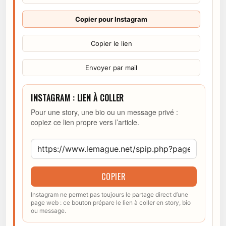
Copier pour Instagram
Copier le lien
Envoyer par mail
INSTAGRAM : LIEN À COLLER
Pour une story, une bio ou un message privé :
copiez ce lien propre vers l’article.
COPIER
Instagram ne permet pas toujours le partage direct d’une
page web : ce bouton prépare le lien à coller en story, bio
ou message.