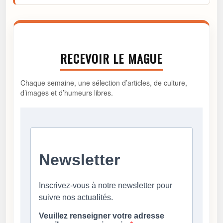
RECEVOIR LE MAGUE
Chaque semaine, une sélection d’articles, de culture,
d’images et d’humeurs libres.