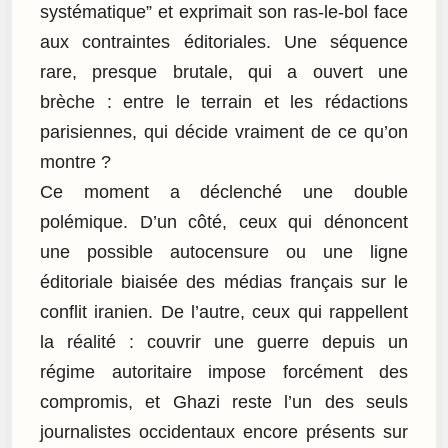
systématique” et exprimait son ras-le-bol face
aux contraintes éditoriales. Une séquence
rare, presque brutale, qui a ouvert une
brèche : entre le terrain et les rédactions
parisiennes, qui décide vraiment de ce qu’on
montre ?
Ce moment a déclenché une double
polémique. D’un côté, ceux qui dénoncent
une possible autocensure ou une ligne
éditoriale biaisée des médias français sur le
conflit iranien. De l’autre, ceux qui rappellent
la réalité : couvrir une guerre depuis un
régime autoritaire impose forcément des
compromis, et Ghazi reste l’un des seuls
journalistes occidentaux encore présents sur