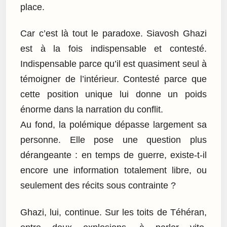
place.
Car c’est là tout le paradoxe. Siavosh Ghazi
est à la fois indispensable et contesté.
Indispensable parce qu’il est quasiment seul à
témoigner de l’intérieur. Contesté parce que
cette position unique lui donne un poids
énorme dans la narration du conflit.
Au fond, la polémique dépasse largement sa
personne. Elle pose une question plus
dérangeante : en temps de guerre, existe-t-il
encore une information totalement libre, ou
seulement des récits sous contrainte ?
Ghazi, lui, continue. Sur les toits de Téhéran,