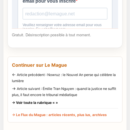
Gratuit. Désinscription possible à tout moment.
Continuer sur Le Mague
←
Article précédent : Nowruz : le Nouvel An perse qui célèbre la
lumière
→
Article suivant : Émilie Tran Nguyen : quand la justice ne suffit
plus, il faut encore le tribunal médiatique
→ Voir toute la rubrique « »
→ Le Flux du Mague : articles récents, plus lus, archives