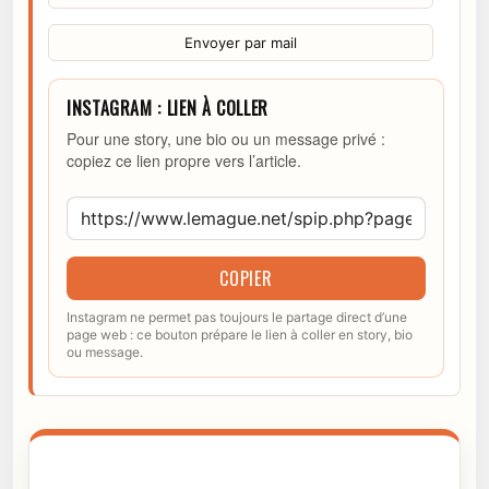
Envoyer par mail
INSTAGRAM : LIEN À COLLER
Pour une story, une bio ou un message privé :
copiez ce lien propre vers l’article.
COPIER
Instagram ne permet pas toujours le partage direct d’une
page web : ce bouton prépare le lien à coller en story, bio
ou message.