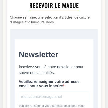
RECEVOIR LE MAGUE
Chaque semaine, une sélection d’articles, de culture,
d’images et d’humeurs libres.