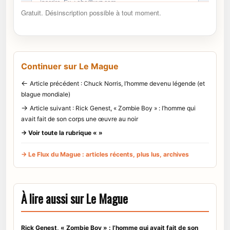
Gratuit. Désinscription possible à tout moment.
Continuer sur Le Mague
←
Article précédent : Chuck Norris, l’homme devenu légende (et
blague mondiale)
→
Article suivant : Rick Genest, « Zombie Boy » : l’homme qui
avait fait de son corps une œuvre au noir
→ Voir toute la rubrique « »
→ Le Flux du Mague : articles récents, plus lus, archives
À lire aussi sur Le Mague
Rick Genest, « Zombie Boy » : l’homme qui avait fait de son