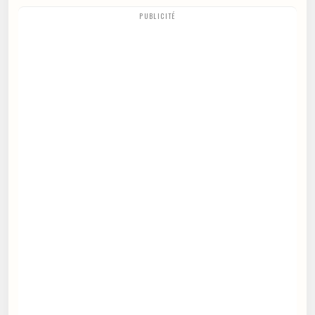
PUBLICITÉ