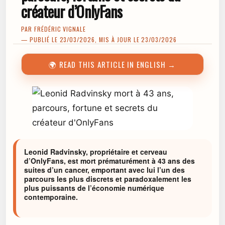
créateur d’OnlyFans
PAR
FRÉDÉRIC VIGNALE
— PUBLIÉ LE 23/03/2026, MIS À JOUR LE 23/03/2026
🌍 READ THIS ARTICLE IN ENGLISH →
Leonid Radvinsky, propriétaire et cerveau
d’OnlyFans, est mort prématurément à 43 ans des
suites d’un cancer, emportant avec lui l’un des
parcours les plus discrets et paradoxalement les
plus puissants de l’économie numérique
contemporaine.