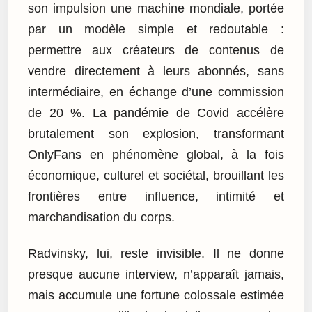
son impulsion une machine mondiale, portée
par un modèle simple et redoutable :
permettre aux créateurs de contenus de
vendre directement à leurs abonnés, sans
intermédiaire, en échange d’une commission
de 20 %. La pandémie de Covid accélère
brutalement son explosion, transformant
OnlyFans en phénomène global, à la fois
économique, culturel et sociétal, brouillant les
frontières entre influence, intimité et
marchandisation du corps.
Radvinsky, lui, reste invisible. Il ne donne
presque aucune interview, n’apparaît jamais,
mais accumule une fortune colossale estimée