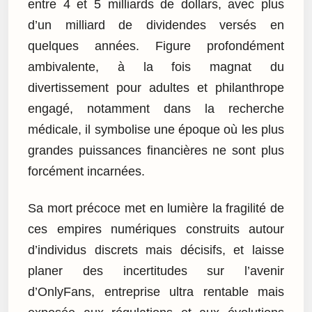
entre 4 et 5 milliards de dollars, avec plus
d’un milliard de dividendes versés en
quelques années. Figure profondément
ambivalente, à la fois magnat du
divertissement pour adultes et philanthrope
engagé, notamment dans la recherche
médicale, il symbolise une époque où les plus
grandes puissances financières ne sont plus
forcément incarnées.
Sa mort précoce met en lumière la fragilité de
ces empires numériques construits autour
d’individus discrets mais décisifs, et laisse
planer des incertitudes sur l’avenir
d’OnlyFans, entreprise ultra rentable mais