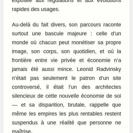
exposée aux régulations et aux évolutions
rapides des usages.
Au-delà du fait divers, son parcours raconte
surtout une bascule majeure : celle d’un
monde où chacun peut monétiser sa propre
image, son corps, son quotidien, et où la
frontière entre vie privée et économie n’a
jamais été aussi mince. Leonid Radvinsky
n’était pas seulement le patron d’un site
controversé, il était l’un des architectes
silencieux de cette nouvelle économie de soi
— et sa disparition, brutale, rappelle que
même les empires les plus rentables restent
suspendus à une réalité que personne ne
maîtrise.