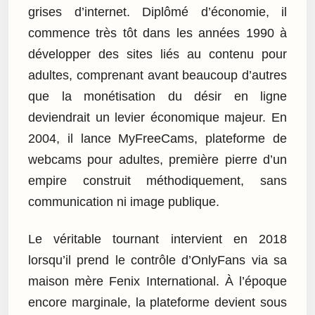
grises d’internet. Diplômé d’économie, il
commence très tôt dans les années 1990 à
développer des sites liés au contenu pour
adultes, comprenant avant beaucoup d’autres
que la monétisation du désir en ligne
deviendrait un levier économique majeur. En
2004, il lance MyFreeCams, plateforme de
webcams pour adultes, première pierre d’un
empire construit méthodiquement, sans
communication ni image publique.
Le véritable tournant intervient en 2018
lorsqu’il prend le contrôle d’OnlyFans via sa
maison mère Fenix International. À l’époque
encore marginale, la plateforme devient sous