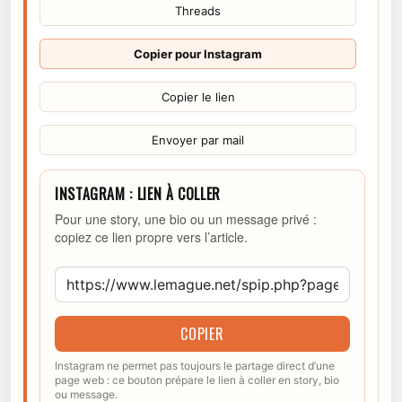
Threads
Copier pour Instagram
Copier le lien
Envoyer par mail
INSTAGRAM : LIEN À COLLER
Pour une story, une bio ou un message privé :
copiez ce lien propre vers l’article.
COPIER
Instagram ne permet pas toujours le partage direct d’une
page web : ce bouton prépare le lien à coller en story, bio
ou message.