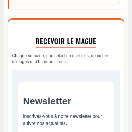
RECEVOIR LE MAGUE
Chaque semaine, une sélection d’articles, de culture,
d’images et d’humeurs libres.