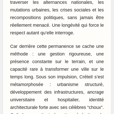
traverser les alternances nationales, les
mutations urbaines, les crises sociales et les
recompositions politiques, sans jamais être
réellement menacé. Une longévité qui force le
respect autant qu’elle interroge.
Car derrière cette permanence se cache une
méthode : une gestion rigoureuse, une
présence constante sur le terrain, et une
capacité rare à transformer une ville sur le
temps long. Sous son impulsion, Créteil s’est
métamorphosée : urbanisme structuré,
développement des infrastructures, ancrage
universitaire et hospitalier, identité
architecturale forte avec ses célèbres “choux”.