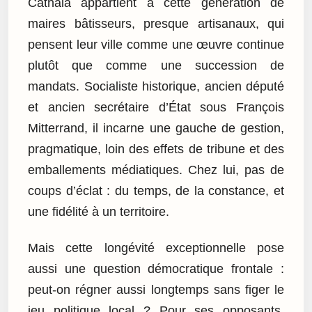
Cathala appartient à cette génération de
maires bâtisseurs, presque artisanaux, qui
pensent leur ville comme une œuvre continue
plutôt que comme une succession de
mandats. Socialiste historique, ancien député
et ancien secrétaire d’État sous François
Mitterrand, il incarne une gauche de gestion,
pragmatique, loin des effets de tribune et des
emballements médiatiques. Chez lui, pas de
coups d’éclat : du temps, de la constance, et
une fidélité à un territoire.
Mais cette longévité exceptionnelle pose
aussi une question démocratique frontale :
peut-on régner aussi longtemps sans figer le
jeu politique local ? Pour ses opposants,