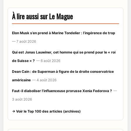
À lire aussi sur Le Mague
Elon Musk s’en prend à Marine Tondelier : l’ingérence de trop
— 7 août 2026
Qui est Jonas Lauwiner, cet homme qui se prend pour le « roi
de Suisse » ?
— 6 août 2026
Dean Cain : de Superman à figure de la droite conservatrice
américaine
— 4 août 2026
Faut-il diaboliser l’influenceuse prorusse Xenia Fedorova ?
—
3 août 2026
→ Voir le Top 100 des articles (archives)