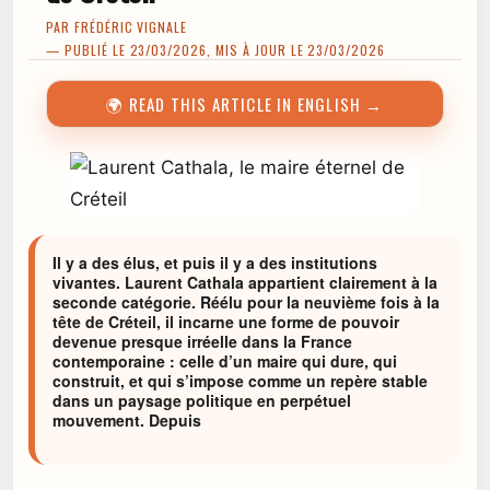
PAR
FRÉDÉRIC VIGNALE
— PUBLIÉ LE 23/03/2026, MIS À JOUR LE 23/03/2026
🌍 READ THIS ARTICLE IN ENGLISH →
Il y a des élus, et puis il y a des institutions
vivantes. Laurent Cathala appartient clairement à la
seconde catégorie. Réélu pour la neuvième fois à la
tête de Créteil, il incarne une forme de pouvoir
devenue presque irréelle dans la France
contemporaine : celle d’un maire qui dure, qui
construit, et qui s’impose comme un repère stable
dans un paysage politique en perpétuel
mouvement. Depuis