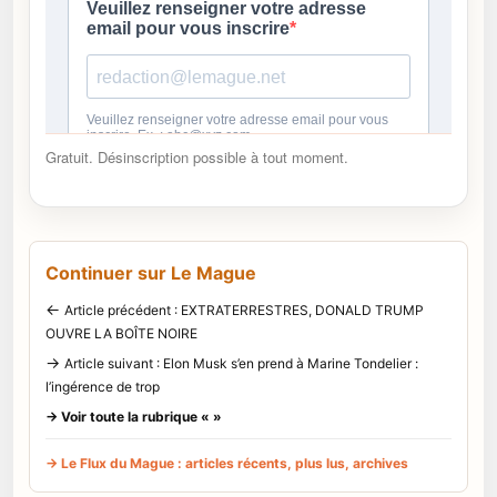
Gratuit. Désinscription possible à tout moment.
Continuer sur Le Mague
←
Article précédent : EXTRATERRESTRES, DONALD TRUMP
OUVRE LA BOÎTE NOIRE
→
Article suivant : Elon Musk s’en prend à Marine Tondelier :
l’ingérence de trop
→ Voir toute la rubrique « »
→ Le Flux du Mague : articles récents, plus lus, archives