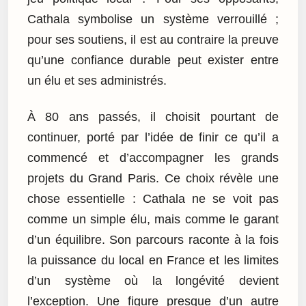
Cathala symbolise un système verrouillé ;
pour ses soutiens, il est au contraire la preuve
qu’une confiance durable peut exister entre
un élu et ses administrés.
À 80 ans passés, il choisit pourtant de
continuer, porté par l’idée de finir ce qu’il a
commencé et d’accompagner les grands
projets du Grand Paris. Ce choix révèle une
chose essentielle : Cathala ne se voit pas
comme un simple élu, mais comme le garant
d’un équilibre. Son parcours raconte à la fois
la puissance du local en France et les limites
d’un système où la longévité devient
l’exception. Une figure presque d’un autre