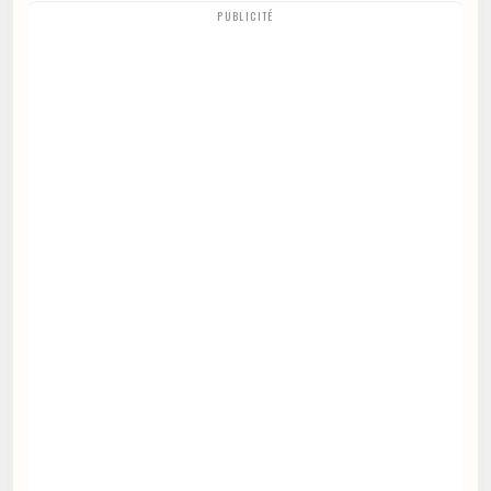
PUBLICITÉ