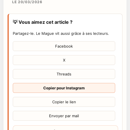
LE 20/03/2026
💡 Vous aimez cet article ?
Partagez-le. Le Mague vit aussi grâce à ses lecteurs.
Facebook
X
Threads
Copier pour Instagram
Copier le lien
Envoyer par mail