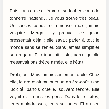
Puis il y a eu le cinéma, et surtout ce coup de
tonnerre inattendu, Je vous trouve très beau.
Un succès populaire immense, mais jamais
vulgaire. Mergault y prouvait ce qu’on
pressentait déjà : elle savait parler à tout le
monde sans se renier. Sans jamais simplifier
son regard. Elle touchait juste, parce qu’elle
n’essayait pas d’être aimée, elle l’était.
Drôle, oui. Mais jamais seulement drôle. Chez
elle, le rire avait toujours un arrière-goût. Une
lucidité, parfois cruelle, souvent tendre. Elle
voyait clair dans les gens. Dans leurs ratés,
leurs maladresses, leurs solitudes. Et au lieu