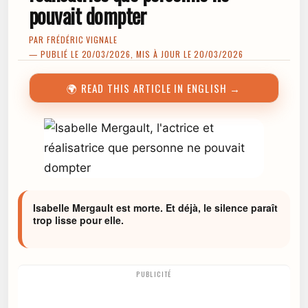
pouvait dompter
PAR
FRÉDÉRIC VIGNALE
— PUBLIÉ LE 20/03/2026, MIS À JOUR LE 20/03/2026
🌍 READ THIS ARTICLE IN ENGLISH →
Isabelle Mergault est morte. Et déjà, le silence paraît
trop lisse pour elle.
PUBLICITÉ