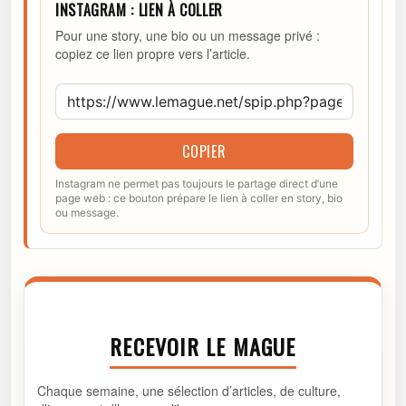
INSTAGRAM : LIEN À COLLER
Pour une story, une bio ou un message privé :
copiez ce lien propre vers l’article.
COPIER
Instagram ne permet pas toujours le partage direct d’une
page web : ce bouton prépare le lien à coller en story, bio
ou message.
RECEVOIR LE MAGUE
Chaque semaine, une sélection d’articles, de culture,