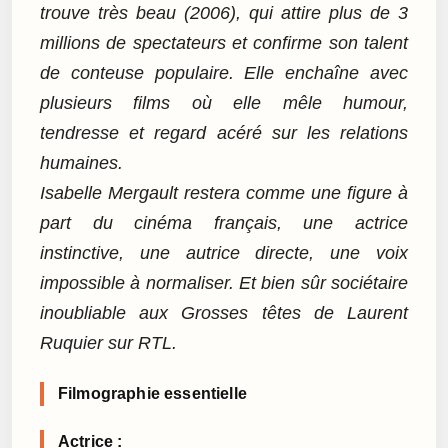
trouve très beau (2006), qui attire plus de 3
millions de spectateurs et confirme son talent
de conteuse populaire. Elle enchaîne avec
plusieurs films où elle mêle humour,
tendresse et regard acéré sur les relations
humaines.
Isabelle Mergault restera comme une figure à
part du cinéma français, une actrice
instinctive, une autrice directe, une voix
impossible à normaliser. Et bien sûr sociétaire
inoubliable aux Grosses têtes de Laurent
Ruquier sur RTL.
Filmographie essentielle
Actrice :