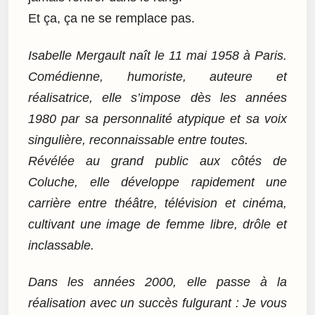
Et ça, ça ne se remplace pas.
Isabelle Mergault naît le 11 mai 1958 à Paris.
Comédienne, humoriste, auteure et
réalisatrice, elle s’impose dès les années
1980 par sa personnalité atypique et sa voix
singulière, reconnaissable entre toutes.
Révélée au grand public aux côtés de
Coluche, elle développe rapidement une
carrière entre théâtre, télévision et cinéma,
cultivant une image de femme libre, drôle et
inclassable.
Dans les années 2000, elle passe à la
réalisation avec un succès fulgurant : Je vous