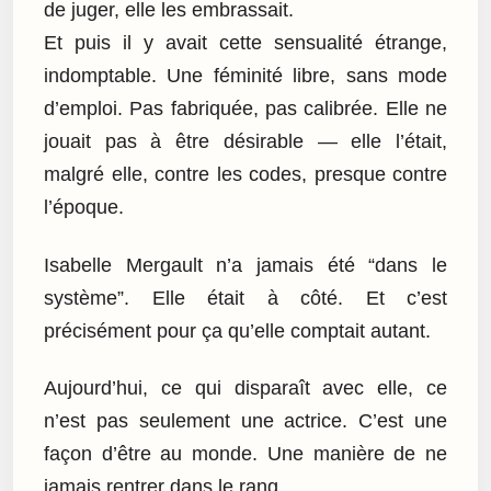
de juger, elle les embrassait.
Et puis il y avait cette sensualité étrange,
indomptable. Une féminité libre, sans mode
d’emploi. Pas fabriquée, pas calibrée. Elle ne
jouait pas à être désirable — elle l’était,
malgré elle, contre les codes, presque contre
l’époque.
Isabelle Mergault n’a jamais été “dans le
système”. Elle était à côté. Et c’est
précisément pour ça qu’elle comptait autant.
Aujourd’hui, ce qui disparaît avec elle, ce
n’est pas seulement une actrice. C’est une
façon d’être au monde. Une manière de ne
jamais rentrer dans le rang.