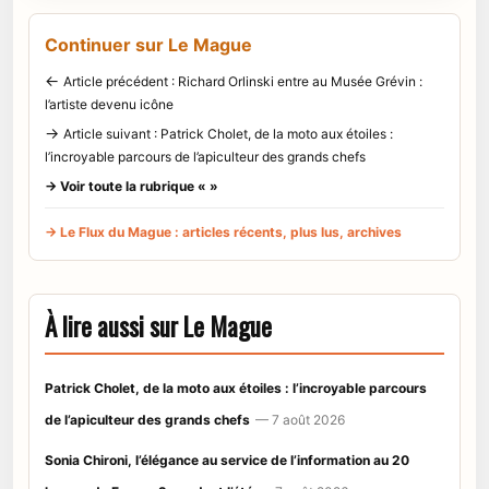
Continuer sur Le Mague
←
Article précédent : Richard Orlinski entre au Musée Grévin :
l’artiste devenu icône
→
Article suivant : Patrick Cholet, de la moto aux étoiles :
l’incroyable parcours de l’apiculteur des grands chefs
→ Voir toute la rubrique « »
→ Le Flux du Mague : articles récents, plus lus, archives
À lire aussi sur Le Mague
Patrick Cholet, de la moto aux étoiles : l’incroyable parcours
de l’apiculteur des grands chefs
— 7 août 2026
Sonia Chironi, l’élégance au service de l’information au 20