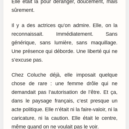
Elle était là pour déranger, doucement, mais
sûrement.
Il y a des actrices qu’on admire. Elle, on la
reconnaissait. Immédiatement. Sans
générique, sans lumière, sans maquillage.
Une présence qui déborde. Une liberté qui ne
s’excuse pas.
Chez Coluche déjà, elle imposait quelque
chose de rare : une femme drôle qui ne
demandait pas l’autorisation de l’être. Et ça,
dans le paysage français, c’est presque un
acte politique. Elle n’était ni la faire-valoir, ni la
caricature, ni la caution. Elle était le centre,
même quand on ne voulait pas le voir.