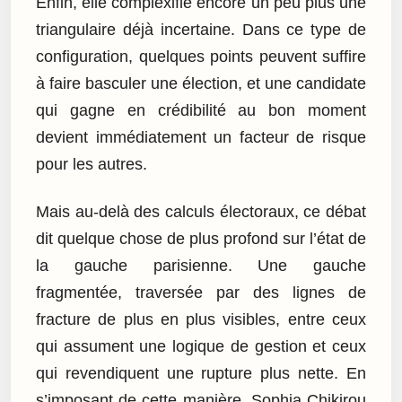
Enfin, elle complexifie encore un peu plus une
triangulaire déjà incertaine. Dans ce type de
configuration, quelques points peuvent suffire
à faire basculer une élection, et une candidate
qui gagne en crédibilité au bon moment
devient immédiatement un facteur de risque
pour les autres.
Mais au-delà des calculs électoraux, ce débat
dit quelque chose de plus profond sur l’état de
la gauche parisienne. Une gauche
fragmentée, traversée par des lignes de
fracture de plus en plus visibles, entre ceux
qui assument une logique de gestion et ceux
qui revendiquent une rupture plus nette. En
s’imposant de cette manière, Sophia Chikirou