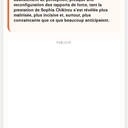
reconfiguration des rapports de force, tant la
prestation de Sophia Chikirou s’est révélée plus
maîtrisée, plus incisive et, surtout, plus
convaincante que ce que beaucoup anticipaient.
PUBLICITÉ