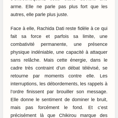
arme. Elle ne parle pas plus fort que les
autres, elle parle plus juste.
Face à elle, Rachida Dati reste fidèle à ce qui
fait sa force et parfois sa limite, une
combativité permanente, une présence
physique indéniable, une capacité à attaquer
sans relâche. Mais cette énergie, dans le
cadre très contraint d’un débat télévisé, se
retourne par moments contre elle. Les
interruptions, les débordements, les rappels à
l’ordre finissent par brouiller son message.
Elle donne le sentiment de dominer le bruit,
mais pas forcément le fond. Et c’est
précisément là que Chikirou marque des