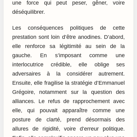
une force qui peut peser, gêner, voire
déséquilibrer.
Les conséquences politiques de cette
prestation sont loin d’être anodines. D’abord,
elle renforce sa légitimité au sein de la
gauche. En s’imposant comme une
interlocutrice crédible, elle oblige ses
adversaires à la considérer autrement.
Ensuite, elle fragilise la stratégie d’Emmanuel
Grégoire, notamment sur la question des
alliances. Le refus de rapprochement avec
elle, qui pouvait apparaître comme une
posture de clarté, prend désormais des
allures de rigidité, voire d’erreur politique.