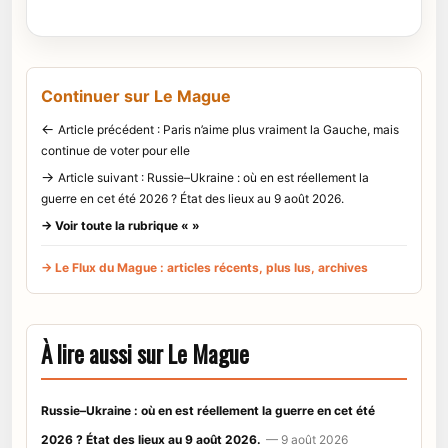
Continuer sur Le Mague
←
Article précédent : Paris n’aime plus vraiment la Gauche, mais
continue de voter pour elle
→
Article suivant : Russie–Ukraine : où en est réellement la
guerre en cet été 2026 ? État des lieux au 9 août 2026.
→ Voir toute la rubrique « »
→ Le Flux du Mague : articles récents, plus lus, archives
À lire aussi sur Le Mague
Russie–Ukraine : où en est réellement la guerre en cet été
2026 ? État des lieux au 9 août 2026.
— 9 août 2026