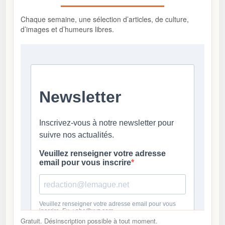
Chaque semaine, une sélection d’articles, de culture,
d’images et d’humeurs libres.
Gratuit. Désinscription possible à tout moment.