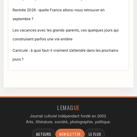
Rentrée 2026 : quelle France allons-nous retrouver en
septembre ?
Les vacances avec les grands-parents, ces quelques jours qui
construisent parfois une vie entière
Canicule : à quoi faut-il vraiment s’attendre dans les prochains
jours ?
LEMAG
UE
Journal culturel indépendant fondé en 2003.
Arts, littérature, société, photographie, politique.
AUTEURS
NEWSLETTER
LE FLUX