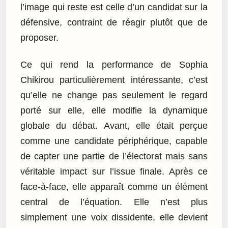
l’image qui reste est celle d’un candidat sur la
défensive, contraint de réagir plutôt que de
proposer.
Ce qui rend la performance de Sophia
Chikirou particulièrement intéressante, c’est
qu’elle ne change pas seulement le regard
porté sur elle, elle modifie la dynamique
globale du débat. Avant, elle était perçue
comme une candidate périphérique, capable
de capter une partie de l’électorat mais sans
véritable impact sur l’issue finale. Après ce
face-à-face, elle apparaît comme un élément
central de l’équation. Elle n’est plus
simplement une voix dissidente, elle devient