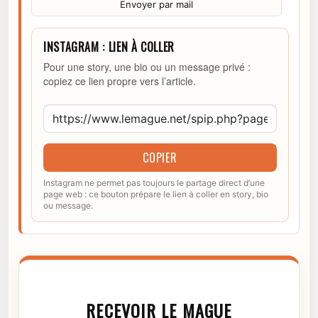
Envoyer par mail
INSTAGRAM : LIEN À COLLER
Pour une story, une bio ou un message privé :
copiez ce lien propre vers l’article.
COPIER
Instagram ne permet pas toujours le partage direct d’une
page web : ce bouton prépare le lien à coller en story, bio
ou message.
RECEVOIR LE MAGUE