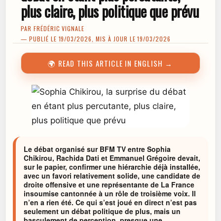
plus claire, plus politique que prévu
PAR
FRÉDÉRIC VIGNALE
— PUBLIÉ LE 19/03/2026, MIS À JOUR LE 19/03/2026
🌍 READ THIS ARTICLE IN ENGLISH →
Le débat organisé sur BFM TV entre Sophia
Chikirou, Rachida Dati et Emmanuel Grégoire devait,
sur le papier, confirmer une hiérarchie déjà installée,
avec un favori relativement solide, une candidate de
droite offensive et une représentante de La France
insoumise cantonnée à un rôle de troisième voix. Il
n’en a rien été. Ce qui s’est joué en direct n’est pas
seulement un débat politique de plus, mais un
basculement de perception, presque une