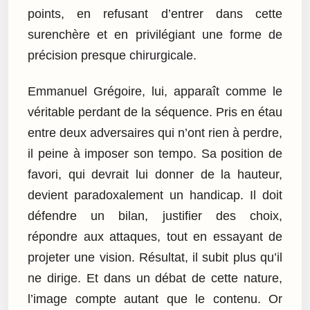
points, en refusant d’entrer dans cette
surenchère et en privilégiant une forme de
précision presque chirurgicale.
Emmanuel Grégoire, lui, apparaît comme le
véritable perdant de la séquence. Pris en étau
entre deux adversaires qui n’ont rien à perdre,
il peine à imposer son tempo. Sa position de
favori, qui devrait lui donner de la hauteur,
devient paradoxalement un handicap. Il doit
défendre un bilan, justifier des choix,
répondre aux attaques, tout en essayant de
projeter une vision. Résultat, il subit plus qu’il
ne dirige. Et dans un débat de cette nature,
l’image compte autant que le contenu. Or