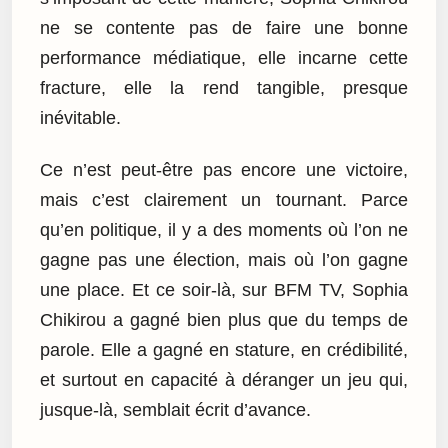
ne se contente pas de faire une bonne
performance médiatique, elle incarne cette
fracture, elle la rend tangible, presque
inévitable.
Ce n’est peut-être pas encore une victoire,
mais c’est clairement un tournant. Parce
qu’en politique, il y a des moments où l’on ne
gagne pas une élection, mais où l’on gagne
une place. Et ce soir-là, sur BFM TV, Sophia
Chikirou a gagné bien plus que du temps de
parole. Elle a gagné en stature, en crédibilité,
et surtout en capacité à déranger un jeu qui,
jusque-là, semblait écrit d’avance.