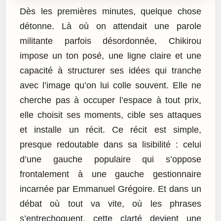
Dès les premières minutes, quelque chose
détonne. Là où on attendait une parole
militante parfois désordonnée, Chikirou
impose un ton posé, une ligne claire et une
capacité à structurer ses idées qui tranche
avec l’image qu’on lui colle souvent. Elle ne
cherche pas à occuper l’espace à tout prix,
elle choisit ses moments, cible ses attaques
et installe un récit. Ce récit est simple,
presque redoutable dans sa lisibilité : celui
d’une gauche populaire qui s’oppose
frontalement à une gauche gestionnaire
incarnée par Emmanuel Grégoire. Et dans un
débat où tout va vite, où les phrases
s’entrechoquent, cette clarté devient une