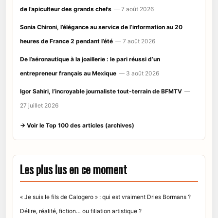
de l’apiculteur des grands chefs
— 7 août 2026
Sonia Chironi, l’élégance au service de l’information au 20
heures de France 2 pendant l’été
— 7 août 2026
De l’aéronautique à la joaillerie : le pari réussi d’un
entrepreneur français au Mexique
— 3 août 2026
Igor Sahiri, l’incroyable journaliste tout-terrain de BFMTV
—
27 juillet 2026
→ Voir le Top 100 des articles (archives)
Les plus lus en ce moment
« Je suis le fils de Calogero » : qui est vraiment Dries Bormans ?
Délire, réalité, fiction… ou filiation artistique ?