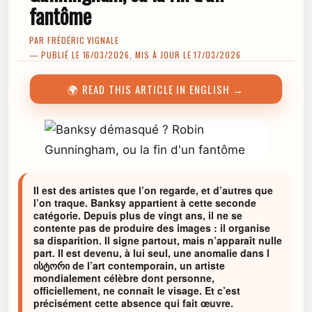
fantôme
PAR
FRÉDÉRIC VIGNALE
— PUBLIÉ LE 16/03/2026, MIS À JOUR LE 17/03/2026
🌍 READ THIS ARTICLE IN ENGLISH →
Il est des artistes que l’on regarde, et d’autres que
l’on traque. Banksy appartient à cette seconde
catégorie. Depuis plus de vingt ans, il ne se
contente pas de produire des images : il organise
sa disparition. Il signe partout, mais n’apparaît nulle
part. Il est devenu, à lui seul, une anomalie dans l
ისტორი de l’art contemporain, un artiste
mondialement célèbre dont personne,
officiellement, ne connaît le visage. Et c’est
précisément cette absence qui fait œuvre.