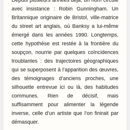
Depuis plusieurs années déjà, un nom circule
avec insistance : Robin Gunningham. Un
Britannique originaire de Bristol, ville-matrice
du street art anglais, où Banksy a lui-même
émergé dans les années 1990. Longtemps,
cette hypothèse est restée à la frontière du
soupçon, nourrie par quelques coïncidences
troublantes : des trajectoires géographiques
qui se superposent à l’apparition des œuvres,
des témoignages d’anciens proches, une
silhouette entrevue ici ou là, des habitudes
communes. Rien de décisif, mais
suffisamment pour alimenter la légende
inverse, celle d’un artiste que l’on finirait par
démasquer.