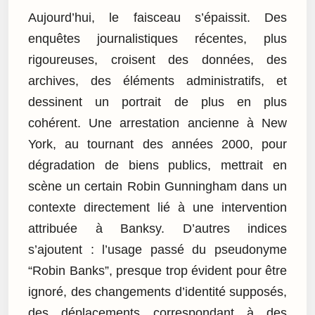
Aujourd’hui, le faisceau s’épaissit. Des
enquêtes journalistiques récentes, plus
rigoureuses, croisent des données, des
archives, des éléments administratifs, et
dessinent un portrait de plus en plus
cohérent. Une arrestation ancienne à New
York, au tournant des années 2000, pour
dégradation de biens publics, mettrait en
scène un certain Robin Gunningham dans un
contexte directement lié à une intervention
attribuée à Banksy. D’autres indices
s’ajoutent : l’usage passé du pseudonyme
“Robin Banks”, presque trop évident pour être
ignoré, des changements d’identité supposés,
des déplacements correspondant à des