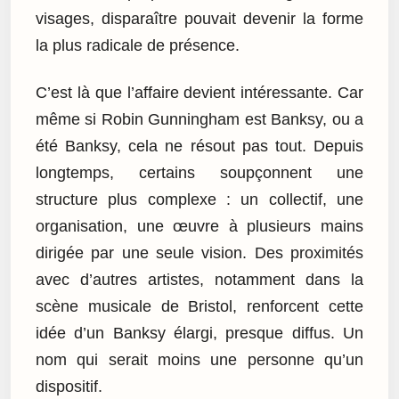
visages, disparaître pouvait devenir la forme
la plus radicale de présence.
C’est là que l’affaire devient intéressante. Car
même si Robin Gunningham est Banksy, ou a
été Banksy, cela ne résout pas tout. Depuis
longtemps, certains soupçonnent une
structure plus complexe : un collectif, une
organisation, une œuvre à plusieurs mains
dirigée par une seule vision. Des proximités
avec d’autres artistes, notamment dans la
scène musicale de Bristol, renforcent cette
idée d’un Banksy élargi, presque diffus. Un
nom qui serait moins une personne qu’un
dispositif.