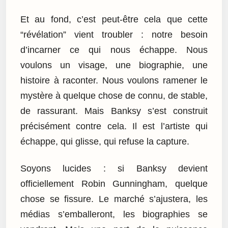
Et au fond, c’est peut-être cela que cette
“révélation” vient troubler : notre besoin
d’incarner ce qui nous échappe. Nous
voulons un visage, une biographie, une
histoire à raconter. Nous voulons ramener le
mystère à quelque chose de connu, de stable,
de rassurant. Mais Banksy s’est construit
précisément contre cela. Il est l’artiste qui
échappe, qui glisse, qui refuse la capture.
Soyons lucides : si Banksy devient
officiellement Robin Gunningham, quelque
chose se fissure. Le marché s’ajustera, les
médias s’emballeront, les biographies se