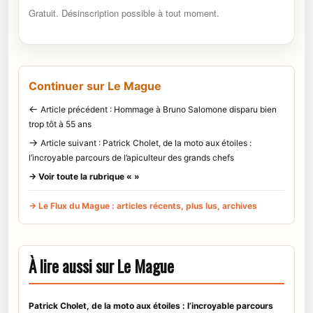
Gratuit. Désinscription possible à tout moment.
Continuer sur Le Mague
←
Article précédent : Hommage à Bruno Salomone disparu bien
trop tôt à 55 ans
→
Article suivant : Patrick Cholet, de la moto aux étoiles :
l’incroyable parcours de l’apiculteur des grands chefs
→ Voir toute la rubrique « »
→ Le Flux du Mague : articles récents, plus lus, archives
À lire aussi sur Le Mague
Patrick Cholet, de la moto aux étoiles : l’incroyable parcours