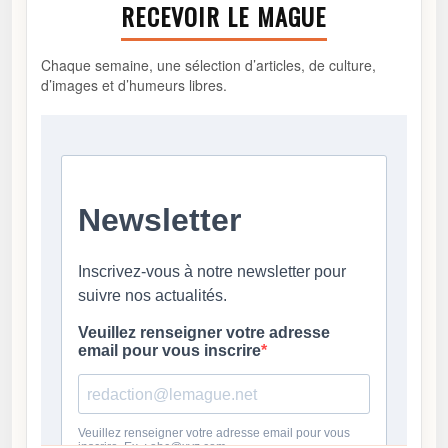
RECEVOIR LE MAGUE
Chaque semaine, une sélection d’articles, de culture,
d’images et d’humeurs libres.