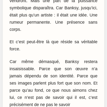
vendront. Mais une part de la puissance
symbolique disparaîtra. Car Banksy, jusqu’ici,
était plus qu’un artiste : il était une idée. Une
rumeur permanente. Une présence sans
corps.
Et c’est peut-être là que réside sa véritable
force.
Car même démasqué, Banksy restera
insaisissable. Parce que son œuvre n’a
jamais dépendu de son identité. Parce que
ses images parlent plus fort que son nom. Et
parce qu’au fond, ce que nous aimons chez
lui, ce n’est pas de savoir qui il est, c’est
précisément de ne pas le savoir