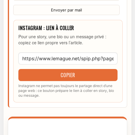
Envoyer par mail
INSTAGRAM : LIEN À COLLER
Pour une story, une bio ou un message privé :
copiez ce lien propre vers l’article.
COPIER
Instagram ne permet pas toujours le partage direct d’une
page web : ce bouton prépare le lien à coller en story, bio
ou message.