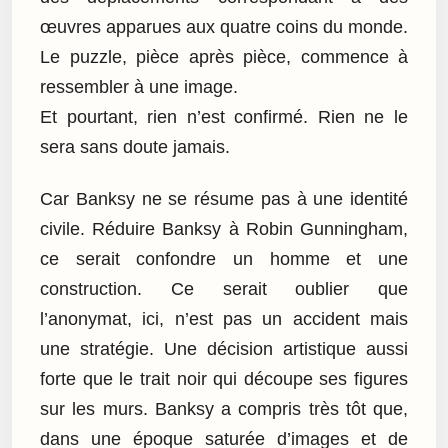
œuvres apparues aux quatre coins du monde.
Le puzzle, pièce après pièce, commence à
ressembler à une image.
Et pourtant, rien n’est confirmé. Rien ne le
sera sans doute jamais.
Car Banksy ne se résume pas à une identité
civile. Réduire Banksy à Robin Gunningham,
ce serait confondre un homme et une
construction. Ce serait oublier que
l’anonymat, ici, n’est pas un accident mais
une stratégie. Une décision artistique aussi
forte que le trait noir qui découpe ses figures
sur les murs. Banksy a compris très tôt que,
dans une époque saturée d’images et de