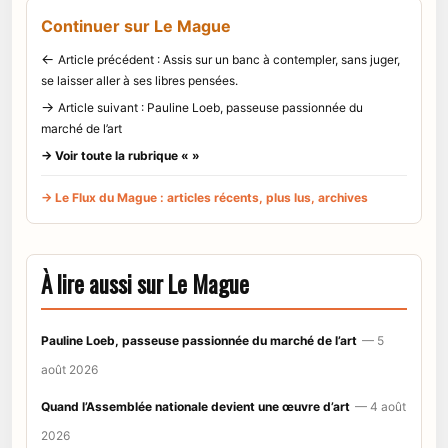
Continuer sur Le Mague
←
Article précédent : Assis sur un banc à contempler, sans juger,
se laisser aller à ses libres pensées.
→
Article suivant : Pauline Loeb, passeuse passionnée du
marché de l’art
→ Voir toute la rubrique « »
→ Le Flux du Mague : articles récents, plus lus, archives
À lire aussi sur Le Mague
Pauline Loeb, passeuse passionnée du marché de l’art
— 5
août 2026
Quand l’Assemblée nationale devient une œuvre d’art
— 4 août
2026