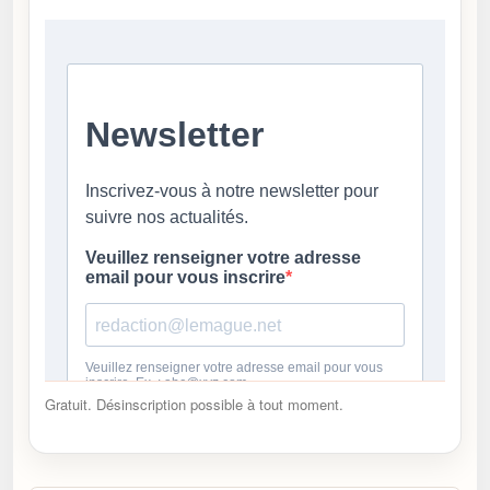
Gratuit. Désinscription possible à tout moment.