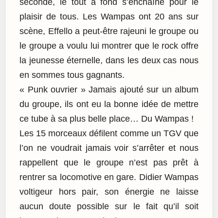
seconde, le tout à fond s’enchaîne pour le
plaisir de tous. Les Wampas ont 20 ans sur
scène, Effello a peut-être rajeuni le groupe ou
le groupe a voulu lui montrer que le rock offre
la jeunesse éternelle, dans les deux cas nous
en sommes tous gagnants.
« Punk ouvrier » Jamais ajouté sur un album
du groupe, ils ont eu la bonne idée de mettre
ce tube à sa plus belle place… Du Wampas !
Les 15 morceaux défilent comme un TGV que
l’on ne voudrait jamais voir s’arrêter et nous
rappellent que le groupe n’est pas prêt à
rentrer sa locomotive en gare. Didier Wampas
voltigeur hors pair, son énergie ne laisse
aucun doute possible sur le fait qu’il soit