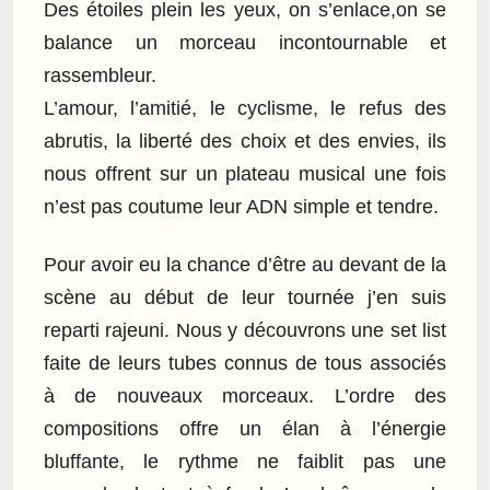
Des étoiles plein les yeux, on s’enlace,on se
balance un morceau incontournable et
rassembleur.
L’amour, l’amitié, le cyclisme, le refus des
abrutis, la liberté des choix et des envies, ils
nous offrent sur un plateau musical une fois
n’est pas coutume leur ADN simple et tendre.
Pour avoir eu la chance d’être au devant de la
scène au début de leur tournée j’en suis
reparti rajeuni. Nous y découvrons une set list
faite de leurs tubes connus de tous associés
à de nouveaux morceaux. L’ordre des
compositions offre un élan à l’énergie
bluffante, le rythme ne faiblit pas une