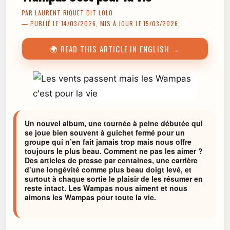
PAR
LAURENT RIQUET DIT LOLO
— PUBLIÉ LE 14/03/2026, MIS À JOUR LE 15/03/2026
🌍 READ THIS ARTICLE IN ENGLISH →
Un nouvel album, une tournée à peine débutée qui
se joue bien souvent à guichet fermé pour un
groupe qui n’en fait jamais trop mais nous offre
toujours le plus beau. Comment ne pas les aimer ?
Des articles de presse par centaines, une carrière
d’une longévité comme plus beau doigt levé, et
surtout à chaque sortie le plaisir de les résumer en
reste intact. Les Wampas nous aiment et nous
aimons les Wampas pour toute la vie.