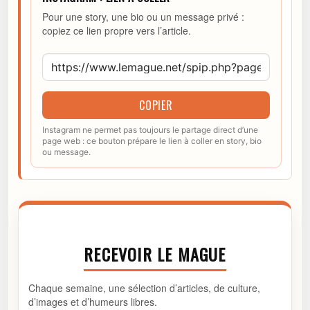
Pour une story, une bio ou un message privé :
copiez ce lien propre vers l’article.
COPIER
Instagram ne permet pas toujours le partage direct d’une
page web : ce bouton prépare le lien à coller en story, bio
ou message.
RECEVOIR LE MAGUE
Chaque semaine, une sélection d’articles, de culture,
d’images et d’humeurs libres.