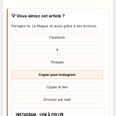
💡 Vous aimez cet article ?
Partagez-le. Le Mague vit aussi grâce à ses lecteurs.
Facebook
X
Threads
Copier pour Instagram
Copier le lien
Envoyer par mail
INSTAGRAM : LIEN À COLLER