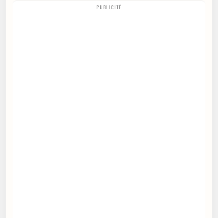
PUBLICITÉ