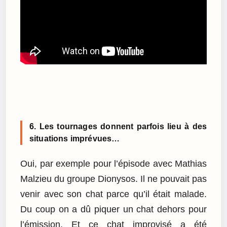
6. Les tournages donnent parfois lieu à des
situations imprévues…
Oui, par exemple pour l’épisode avec Mathias
Malzieu du groupe Dionysos. Il ne pouvait pas
venir avec son chat parce qu’il était malade.
Du coup on a dû piquer un chat dehors pour
l’émission. Et ce chat improvisé a été