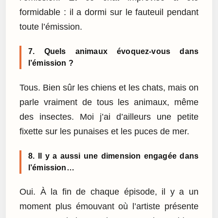
formidable : il a dormi sur le fauteuil pendant
toute l’émission.
7. Quels animaux évoquez-vous dans
l’émission ?
Tous. Bien sûr les chiens et les chats, mais on
parle vraiment de tous les animaux, même
des insectes. Moi j’ai d’ailleurs une petite
fixette sur les punaises et les puces de mer.
8. Il y a aussi une dimension engagée dans
l’émission…
Oui. À la fin de chaque épisode, il y a un
moment plus émouvant où l’artiste présente