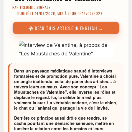
PAR
FRÉDÉRIC VIGNALE
— PUBLIÉ LE 14/03/2026, MIS À JOUR LE 14/03/2026
🌍 READ THIS ARTICLE IN ENGLISH →
Dans un paysage médiatique saturé d’interviews
formatées et de promotion pure, Valentine a choisi
un angle inattendu, celui de parler des artistes… à
travers leurs animaux. Avec son concept "Les
Moustaches de Valentine", elle inverse les rôles et
déplace le regard. Ici, la célébrité n’est plus
vraiment la star. La véritable vedette, c’est le chien,
le chat ou l’animal qui partage la vie de l’invité.
Derrière ce principe aussi drôle que tendre, se
cache pourtant une démarche sérieuse, mettre en
lumière la relation entre les humains et leurs