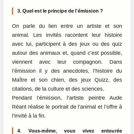
3. Quel est le principe de l’émission ?
On parle du lien entre un artiste et son
animal. Les invités racontent leur histoire
avec lui, participent à des jeux ou des quiz
autour des animaux et, quand c’est possible,
viennent avec leur compagnon. Dans
l’émission il y des anecdotes, l’histoire du
Maître et son chien, des jeux Quizz, des
citations, de la culture et des sciences.
Pendant l’émission, l’artiste peintre Aude
Réant réalise le portrait de l’animal et l’offre à
l’invité à la fin.
4. Vous-même, vous vivez entourée