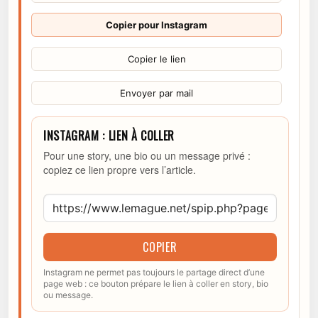
Copier pour Instagram
Copier le lien
Envoyer par mail
INSTAGRAM : LIEN À COLLER
Pour une story, une bio ou un message privé :
copiez ce lien propre vers l’article.
COPIER
Instagram ne permet pas toujours le partage direct d’une
page web : ce bouton prépare le lien à coller en story, bio
ou message.