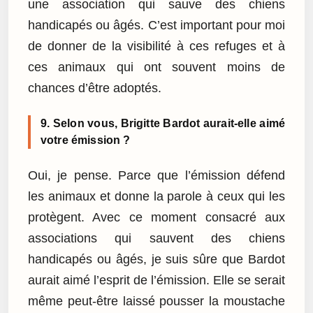
une association qui sauve des chiens
handicapés ou âgés. C’est important pour moi
de donner de la visibilité à ces refuges et à
ces animaux qui ont souvent moins de
chances d’être adoptés.
9. Selon vous, Brigitte Bardot aurait-elle aimé
votre émission ?
Oui, je pense. Parce que l’émission défend
les animaux et donne la parole à ceux qui les
protègent. Avec ce moment consacré aux
associations qui sauvent des chiens
handicapés ou âgés, je suis sûre que Bardot
aurait aimé l’esprit de l’émission. Elle se serait
même peut-être laissé pousser la moustache