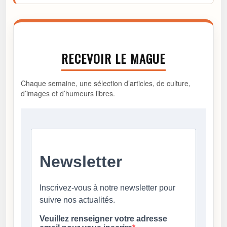
RECEVOIR LE MAGUE
Chaque semaine, une sélection d’articles, de culture,
d’images et d’humeurs libres.