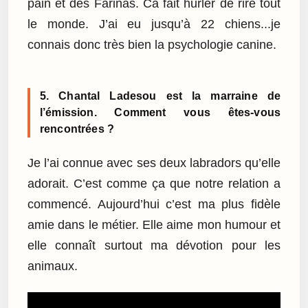
pain et des Farinas. Ca fait hurler de rire tout
le monde. J’ai eu jusqu’à 22 chiens...je
connais donc très bien la psychologie canine.
5. Chantal Ladesou est la marraine de
l’émission. Comment vous êtes-vous
rencontrées ?
Je l’ai connue avec ses deux labradors qu’elle
adorait. C’est comme ça que notre relation a
commencé. Aujourd’hui c’est ma plus fidèle
amie dans le métier. Elle aime mon humour et
elle connaît surtout ma dévotion pour les
animaux.