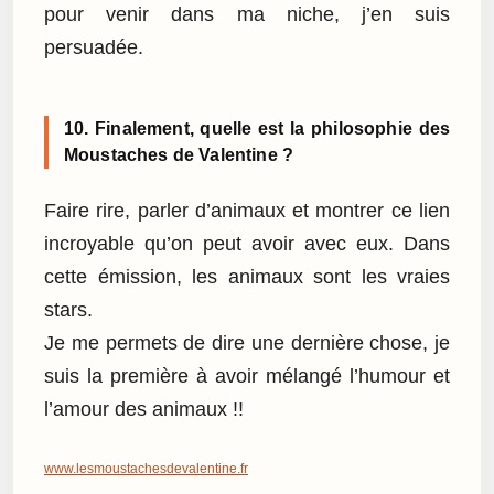
pour venir dans ma niche, j’en suis
persuadée.
10. Finalement, quelle est la philosophie des
Moustaches de Valentine ?
Faire rire, parler d’animaux et montrer ce lien
incroyable qu’on peut avoir avec eux. Dans
cette émission, les animaux sont les vraies
stars.
Je me permets de dire une dernière chose, je
suis la première à avoir mélangé l’humour et
l’amour des animaux !!
www.lesmoustachesdevalentine.fr