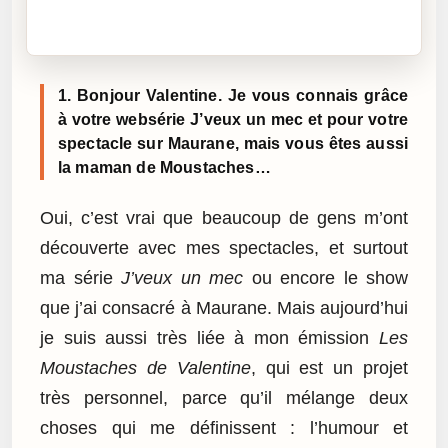
Cliquez sur « Lire » pour écouter l’article.
1. Bonjour Valentine. Je vous connais grâce
à votre websérie J’veux un mec et pour votre
spectacle sur Maurane, mais vous êtes aussi
la maman de Moustaches…
Oui, c’est vrai que beaucoup de gens m’ont
découverte avec mes spectacles, et surtout
ma série
J’veux un mec
ou encore le show
que j’ai consacré à Maurane. Mais aujourd’hui
je suis aussi très liée à mon émission
Les
Moustaches de Valentine
, qui est un projet
très personnel, parce qu’il mélange deux
choses qui me définissent : l’humour et