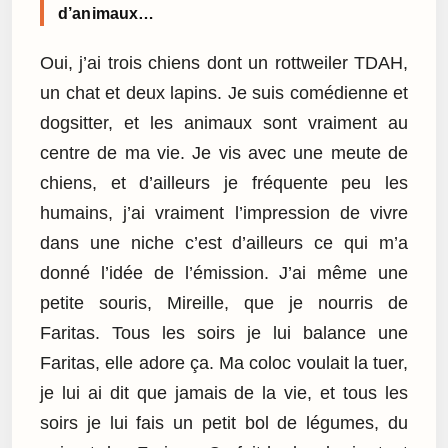
d’animaux…
Oui, j’ai trois chiens dont un rottweiler TDAH,
un chat et deux lapins. Je suis comédienne et
dogsitter, et les animaux sont vraiment au
centre de ma vie. Je vis avec une meute de
chiens, et d’ailleurs je fréquente peu les
humains, j’ai vraiment l’impression de vivre
dans une niche c’est d’ailleurs ce qui m’a
donné l’idée de l’émission. J’ai même une
petite souris, Mireille, que je nourris de
Faritas. Tous les soirs je lui balance une
Faritas, elle adore ça. Ma coloc voulait la tuer,
je lui ai dit que jamais de la vie, et tous les
soirs je lui fais un petit bol de légumes, du