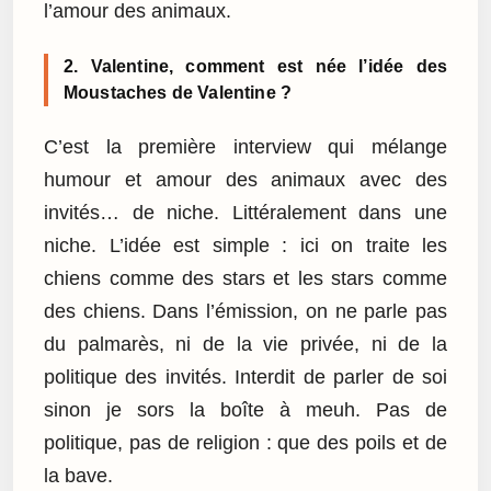
l’amour des animaux.
2. Valentine, comment est née l’idée des
Moustaches de Valentine ?
C’est la première interview qui mélange
humour et amour des animaux avec des
invités… de niche. Littéralement dans une
niche. L’idée est simple : ici on traite les
chiens comme des stars et les stars comme
des chiens. Dans l’émission, on ne parle pas
du palmarès, ni de la vie privée, ni de la
politique des invités. Interdit de parler de soi
sinon je sors la boîte à meuh. Pas de
politique, pas de religion : que des poils et de
la bave.