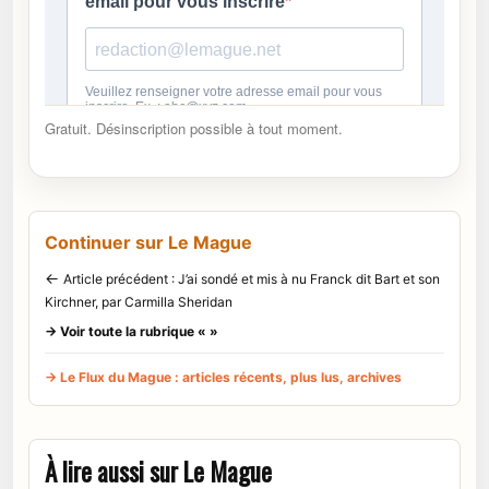
Gratuit. Désinscription possible à tout moment.
Continuer sur Le Mague
←
Article précédent : J’ai sondé et mis à nu Franck dit Bart et son
Kirchner, par Carmilla Sheridan
→ Voir toute la rubrique « »
→ Le Flux du Mague : articles récents, plus lus, archives
À lire aussi sur Le Mague