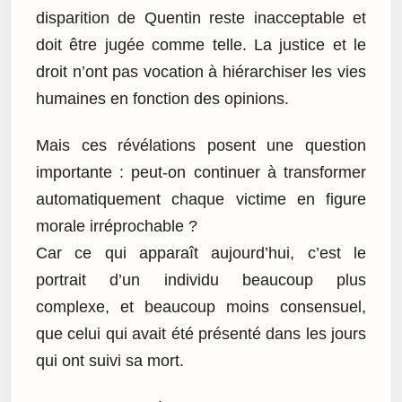
disparition de Quentin reste inacceptable et
doit être jugée comme telle. La justice et le
droit n’ont pas vocation à hiérarchiser les vies
humaines en fonction des opinions.
Mais ces révélations posent une question
importante : peut-on continuer à transformer
automatiquement chaque victime en figure
morale irréprochable ?
Car ce qui apparaît aujourd’hui, c’est le
portrait d’un individu beaucoup plus
complexe, et beaucoup moins consensuel,
que celui qui avait été présenté dans les jours
qui ont suivi sa mort.