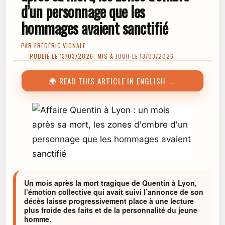
d’un personnage que les
hommages avaient sanctifié
PAR
FRÉDÉRIC VIGNALE
— PUBLIÉ LE 13/03/2026, MIS À JOUR LE 13/03/2026
🌍 READ THIS ARTICLE IN ENGLISH →
Un mois après la mort tragique de Quentin à Lyon,
l’émotion collective qui avait suivi l’annonce de son
décès laisse progressivement place à une lecture
plus froide des faits et de la personnalité du jeune
homme.