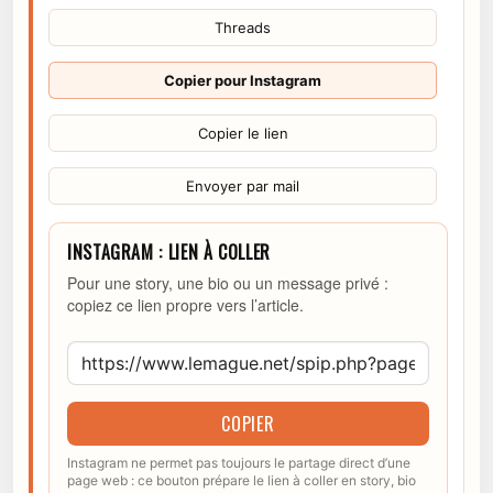
Threads
Copier pour Instagram
Copier le lien
Envoyer par mail
INSTAGRAM : LIEN À COLLER
Pour une story, une bio ou un message privé :
copiez ce lien propre vers l’article.
COPIER
Instagram ne permet pas toujours le partage direct d’une
page web : ce bouton prépare le lien à coller en story, bio