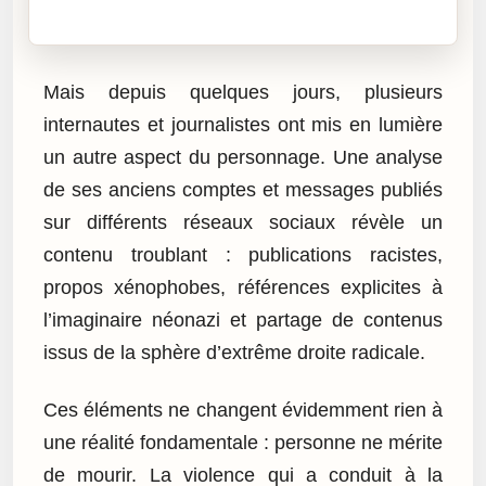
Cliquez sur « Lire » pour écouter l’article.
Mais depuis quelques jours, plusieurs
internautes et journalistes ont mis en lumière
un autre aspect du personnage. Une analyse
de ses anciens comptes et messages publiés
sur différents réseaux sociaux révèle un
contenu troublant : publications racistes,
propos xénophobes, références explicites à
l’imaginaire néonazi et partage de contenus
issus de la sphère d’extrême droite radicale.
Ces éléments ne changent évidemment rien à
une réalité fondamentale : personne ne mérite
de mourir. La violence qui a conduit à la