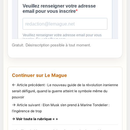
Gratuit. Désinscription possible à tout moment.
Continuer sur Le Mague
←
Article précédent : Le nouveau guide de la révolution iranienne
serait défiguré, quand la guerre atteint le symbole même du
pouvoir
→
Article suivant : Elon Musk s’en prend à Marine Tondelier :
l’ingérence de trop
→ Voir toute la rubrique « »