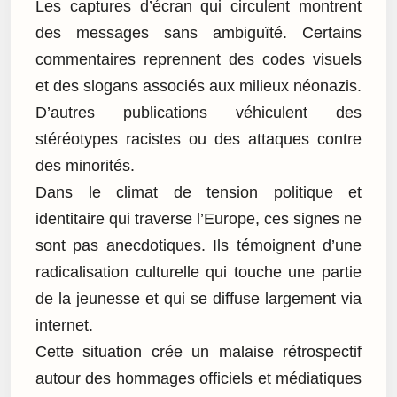
Les captures d’écran qui circulent montrent
des messages sans ambiguïté. Certains
commentaires reprennent des codes visuels
et des slogans associés aux milieux néonazis.
D’autres publications véhiculent des
stéréotypes racistes ou des attaques contre
des minorités.
Dans le climat de tension politique et
identitaire qui traverse l’Europe, ces signes ne
sont pas anecdotiques. Ils témoignent d’une
radicalisation culturelle qui touche une partie
de la jeunesse et qui se diffuse largement via
internet.
Cette situation crée un malaise rétrospectif
autour des hommages officiels et médiatiques