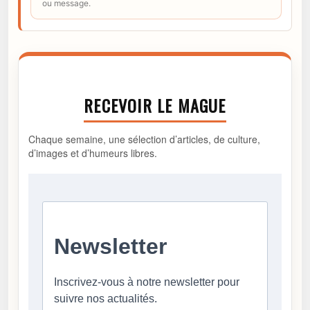
ou message.
RECEVOIR LE MAGUE
Chaque semaine, une sélection d’articles, de culture,
d’images et d’humeurs libres.