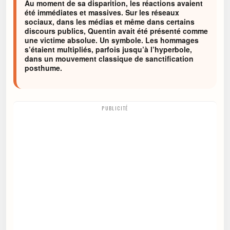
Au moment de sa disparition, les réactions avaient
été immédiates et massives. Sur les réseaux
sociaux, dans les médias et même dans certains
discours publics, Quentin avait été présenté comme
une victime absolue. Un symbole. Les hommages
s’étaient multipliés, parfois jusqu’à l’hyperbole,
dans un mouvement classique de sanctification
posthume.
PUBLICITÉ