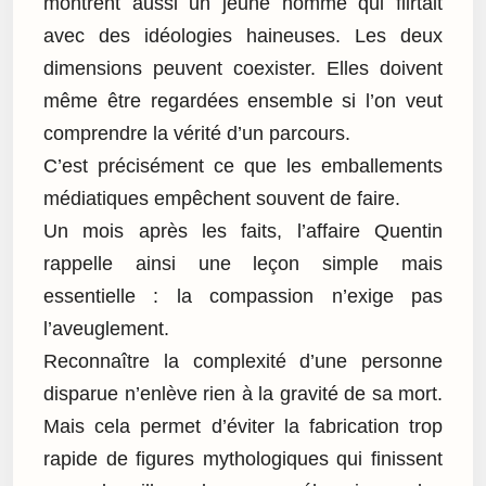
montrent aussi un jeune homme qui flirtait
avec des idéologies haineuses. Les deux
dimensions peuvent coexister. Elles doivent
même être regardées ensemble si l’on veut
comprendre la vérité d’un parcours.
C’est précisément ce que les emballements
médiatiques empêchent souvent de faire.
Un mois après les faits, l’affaire Quentin
rappelle ainsi une leçon simple mais
essentielle : la compassion n’exige pas
l’aveuglement.
Reconnaître la complexité d’une personne
disparue n’enlève rien à la gravité de sa mort.
Mais cela permet d’éviter la fabrication trop
rapide de figures mythologiques qui finissent