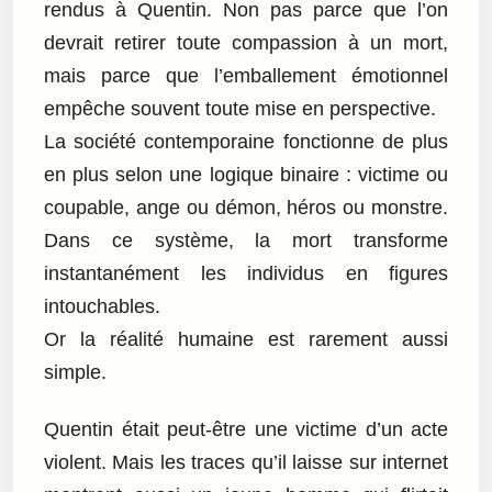
rendus à Quentin. Non pas parce que l’on
devrait retirer toute compassion à un mort,
mais parce que l’emballement émotionnel
empêche souvent toute mise en perspective.
La société contemporaine fonctionne de plus
en plus selon une logique binaire : victime ou
coupable, ange ou démon, héros ou monstre.
Dans ce système, la mort transforme
instantanément les individus en figures
intouchables.
Or la réalité humaine est rarement aussi
simple.
Quentin était peut-être une victime d’un acte
violent. Mais les traces qu’il laisse sur internet