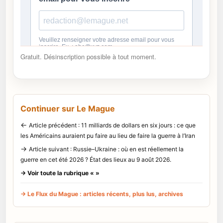
Gratuit. Désinscription possible à tout moment.
Continuer sur Le Mague
←
Article précédent : 11 milliards de dollars en six jours : ce que
les Américains auraient pu faire au lieu de faire la guerre à l’Iran
→
Article suivant : Russie–Ukraine : où en est réellement la
guerre en cet été 2026 ? État des lieux au 9 août 2026.
→ Voir toute la rubrique « »
→ Le Flux du Mague : articles récents, plus lus, archives