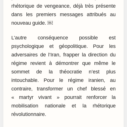
rhétorique de vengeance, déjà très présente
dans les premiers messages attribués au
nouveau guide. ￼
L’autre conséquence possible est
psychologique et géopolitique. Pour les
adversaires de l’Iran, frapper la direction du
régime revient à démontrer que même le
sommet de la théocratie n’est plus
intouchable. Pour le régime iranien, au
contraire, transformer un chef blessé en
« martyr vivant » pourrait renforcer la
mobilisation nationale et la rhétorique
révolutionnaire.