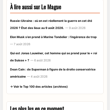
À lire aussi sur Le Mague
Russie–Ukraine : où en est réellement la guerre en cet été
2026 ? État des lieux au 9 août 2026.
— 9 août 2026
Elon Musk s’en prend à Marine Tondelier : l’ingérence de trop
— 7 août 2026
Qui est Jonas Lauwiner, cet homme qui se prend pour le « roi
de Suisse » ?
— 6 août 2026
Dean Cain : de Superman à figure de la droite conservatrice
américaine
— 4 août 2026
→ Voir le Top 100 des articles (archives)
Les plus lus en ce moment