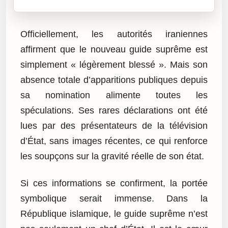
Officiellement, les autorités iraniennes
affirment que le nouveau guide suprême est
simplement « légèrement blessé ». Mais son
absence totale d’apparitions publiques depuis
sa nomination alimente toutes les
spéculations. Ses rares déclarations ont été
lues par des présentateurs de la télévision
d’État, sans images récentes, ce qui renforce
les soupçons sur la gravité réelle de son état.
Si ces informations se confirment, la portée
symbolique serait immense. Dans la
République islamique, le guide suprême n’est