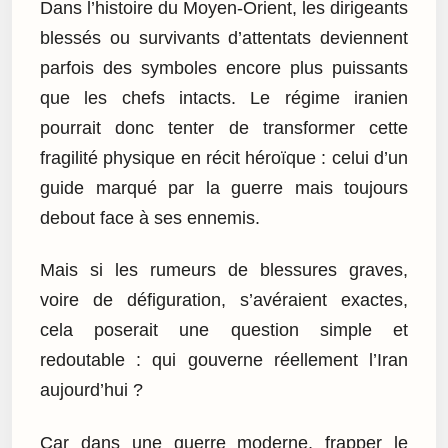
Dans l’histoire du Moyen-Orient, les dirigeants
blessés ou survivants d’attentats deviennent
parfois des symboles encore plus puissants
que les chefs intacts. Le régime iranien
pourrait donc tenter de transformer cette
fragilité physique en récit héroïque : celui d’un
guide marqué par la guerre mais toujours
debout face à ses ennemis.
Mais si les rumeurs de blessures graves,
voire de défiguration, s’avéraient exactes,
cela poserait une question simple et
redoutable : qui gouverne réellement l’Iran
aujourd’hui ?
Car dans une guerre moderne, frapper le