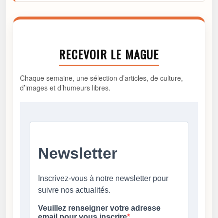
RECEVOIR LE MAGUE
Chaque semaine, une sélection d’articles, de culture,
d’images et d’humeurs libres.