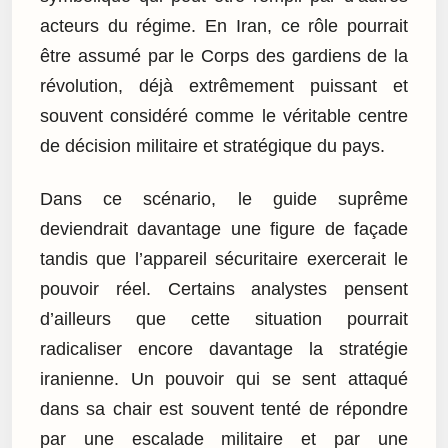
acteurs du régime. En Iran, ce rôle pourrait
être assumé par le Corps des gardiens de la
révolution, déjà extrêmement puissant et
souvent considéré comme le véritable centre
de décision militaire et stratégique du pays.
Dans ce scénario, le guide suprême
deviendrait davantage une figure de façade
tandis que l’appareil sécuritaire exercerait le
pouvoir réel. Certains analystes pensent
d’ailleurs que cette situation pourrait
radicaliser encore davantage la stratégie
iranienne. Un pouvoir qui se sent attaqué
dans sa chair est souvent tenté de répondre
par une escalade militaire et par une