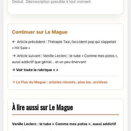
Gratuit. Désinscription possible à tout moment.
Continuer sur Le Mague
←
Article précédent : Thérapie Taxi, l’accident pop qui s’appelait
« Hit Sale »
→
Article suivant : Vanille Leclerc : le tube « Comme mes potos »,
aussi addictif que génial… et un peu énervant
→ Voir toute la rubrique « »
→ Le Flux du Mague : articles récents, plus lus, archives
À lire aussi sur Le Mague
Vanille Leclerc : le tube « Comme mes potos », aussi addictif