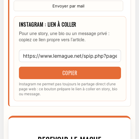
Envoyer par mail
INSTAGRAM : LIEN À COLLER
Pour une story, une bio ou un message privé :
copiez ce lien propre vers l’article.
COPIER
Instagram ne permet pas toujours le partage direct d’une
page web : ce bouton prépare le lien à coller en story, bio
ou message.