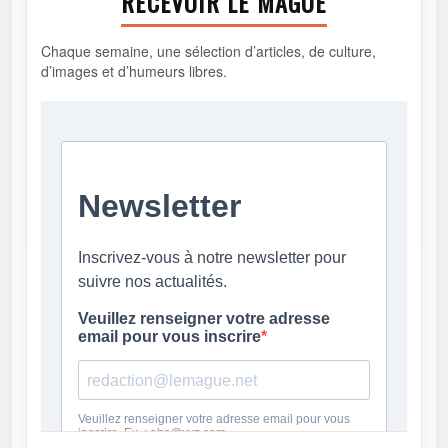
RECEVOIR LE MAGUE
Chaque semaine, une sélection d’articles, de culture,
d’images et d’humeurs libres.