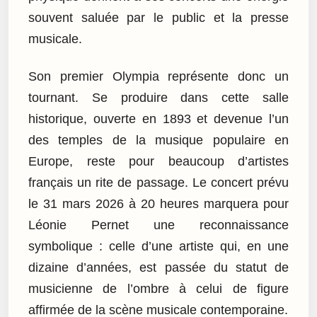
souvent saluée par le public et la presse
musicale.
Son premier Olympia représente donc un
tournant. Se produire dans cette salle
historique, ouverte en 1893 et devenue l’un
des temples de la musique populaire en
Europe, reste pour beaucoup d’artistes
français un rite de passage. Le concert prévu
le 31 mars 2026 à 20 heures marquera pour
Léonie Pernet une reconnaissance
symbolique : celle d’une artiste qui, en une
dizaine d’années, est passée du statut de
musicienne de l’ombre à celui de figure
affirmée de la scène musicale contemporaine.