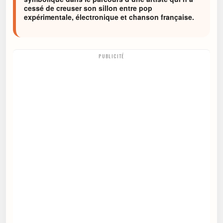
cessé de creuser son sillon entre pop
expérimentale, électronique et chanson française.
PUBLICITÉ