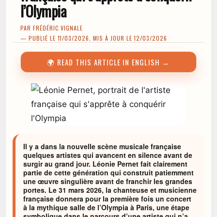
l’Olympia
PAR
FRÉDÉRIC VIGNALE
— PUBLIÉ LE 11/03/2026, MIS À JOUR LE 12/03/2026
🌍 READ THIS ARTICLE IN ENGLISH →
Il y a dans la nouvelle scène musicale française
quelques artistes qui avancent en silence avant de
surgir au grand jour. Léonie Pernet fait clairement
partie de cette génération qui construit patiemment
une œuvre singulière avant de franchir les grandes
portes. Le 31 mars 2026, la chanteuse et musicienne
française donnera pour la première fois un concert
à la mythique salle de l’Olympia à Paris, une étape
symbolique dans le parcours d’une artiste qui n’a