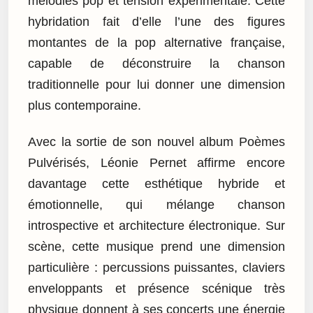
mélodies pop et tension expérimentale. Cette
hybridation fait d’elle l’une des figures
montantes de la pop alternative française,
capable de déconstruire la chanson
traditionnelle pour lui donner une dimension
plus contemporaine.
Avec la sortie de son nouvel album Poèmes
Pulvérisés, Léonie Pernet affirme encore
davantage cette esthétique hybride et
émotionnelle, qui mélange chanson
introspective et architecture électronique. Sur
scène, cette musique prend une dimension
particulière : percussions puissantes, claviers
enveloppants et présence scénique très
physique donnent à ses concerts une énergie