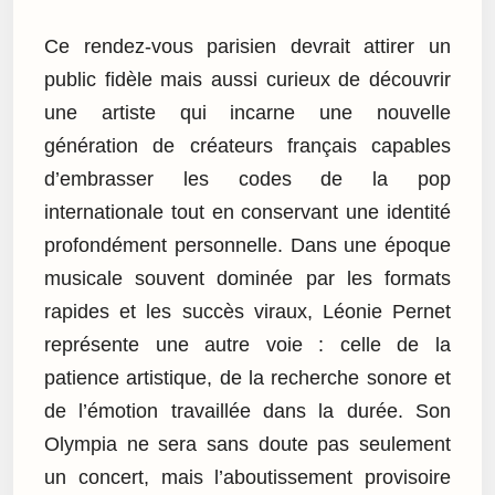
Ce rendez-vous parisien devrait attirer un
public fidèle mais aussi curieux de découvrir
une artiste qui incarne une nouvelle
génération de créateurs français capables
d’embrasser les codes de la pop
internationale tout en conservant une identité
profondément personnelle. Dans une époque
musicale souvent dominée par les formats
rapides et les succès viraux, Léonie Pernet
représente une autre voie : celle de la
patience artistique, de la recherche sonore et
de l’émotion travaillée dans la durée. Son
Olympia ne sera sans doute pas seulement
un concert, mais l’aboutissement provisoire