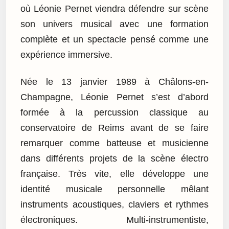
où Léonie Pernet viendra défendre sur scène
son univers musical avec une formation
complète et un spectacle pensé comme une
expérience immersive.
Née le 13 janvier 1989 à Châlons-en-
Champagne, Léonie Pernet s’est d’abord
formée à la percussion classique au
conservatoire de Reims avant de se faire
remarquer comme batteuse et musicienne
dans différents projets de la scène électro
française. Très vite, elle développe une
identité musicale personnelle mêlant
instruments acoustiques, claviers et rythmes
électroniques. Multi-instrumentiste,