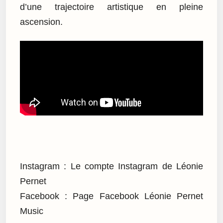
d’une trajectoire artistique en pleine
ascension.
Instagram : Le compte Instagram de Léonie
Pernet
Facebook : Page Facebook Léonie Pernet
Music