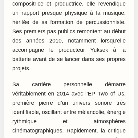
compositrice et productrice, elle revendique
un rapport presque physique à la musique,
héritée de sa formation de percussionniste.
Ses premiers pas publics remontent au début
des années 2010, notamment lorsqu’elle
accompagne le producteur Yuksek à la
batterie avant de se lancer dans ses propres
projets.
Sa carrière personnelle démarre
véritablement en 2014 avec l’EP Two of Us,
première pierre d’un univers sonore très
identifiable, oscillant entre mélancolie, énergie
rythmique et atmosphères
cinématographiques. Rapidement, la critique