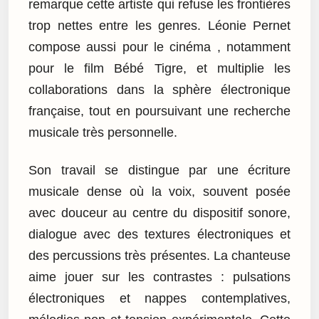
remarque cette artiste qui refuse les frontières
trop nettes entre les genres. Léonie Pernet
compose aussi pour le cinéma , notamment
pour le film Bébé Tigre, et multiplie les
collaborations dans la sphère électronique
française, tout en poursuivant une recherche
musicale très personnelle.
Son travail se distingue par une écriture
musicale dense où la voix, souvent posée
avec douceur au centre du dispositif sonore,
dialogue avec des textures électroniques et
des percussions très présentes. La chanteuse
aime jouer sur les contrastes : pulsations
électroniques et nappes contemplatives,