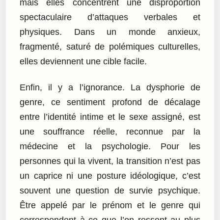
mais elles concentrent une disproportion
spectaculaire d’attaques verbales et
physiques. Dans un monde anxieux,
fragmenté, saturé de polémiques culturelles,
elles deviennent une cible facile.
Enfin, il y a l’ignorance. La dysphorie de
genre, ce sentiment profond de décalage
entre l’identité intime et le sexe assigné, est
une souffrance réelle, reconnue par la
médecine et la psychologie. Pour les
personnes qui la vivent, la transition n’est pas
un caprice ni une posture idéologique, c’est
souvent une question de survie psychique.
Être appelé par le prénom et le genre qui
correspondent à ce que l’on ressent au plus