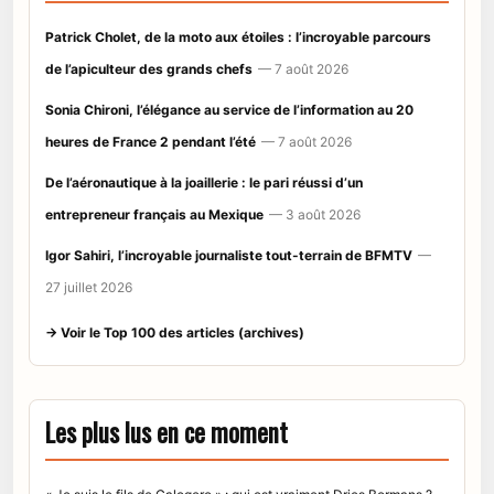
Patrick Cholet, de la moto aux étoiles : l’incroyable parcours
de l’apiculteur des grands chefs
— 7 août 2026
Sonia Chironi, l’élégance au service de l’information au 20
heures de France 2 pendant l’été
— 7 août 2026
De l’aéronautique à la joaillerie : le pari réussi d’un
entrepreneur français au Mexique
— 3 août 2026
Igor Sahiri, l’incroyable journaliste tout-terrain de BFMTV
—
27 juillet 2026
→ Voir le Top 100 des articles (archives)
Les plus lus en ce moment