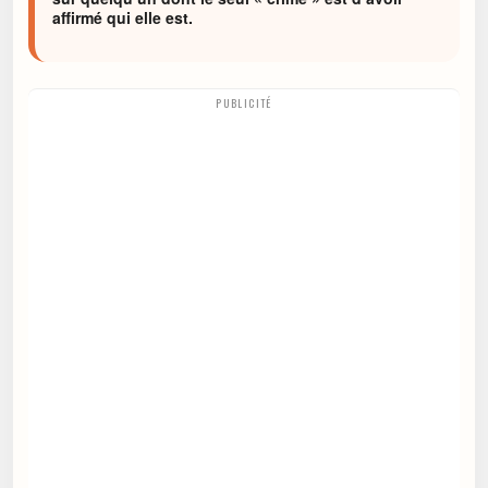
affirmé qui elle est.
PUBLICITÉ