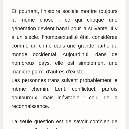
Et pourtant, l’histoire sociale montre toujours
la même chose : ce qui choque une
génération devient banal pour la suivante. Il y
a un siècle, l’homosexualité était considérée
comme un crime dans une grande partie du
monde occidental. Aujourd’hui, dans de
nombreux pays, elle est simplement une
manière parmi d’autres d’exister.
Les personnes trans suivent probablement le
même chemin. Lent, conflictuel, parfois
douloureux, mais inévitable : celui de la
reconnaissance.
La seule question est de savoir combien de