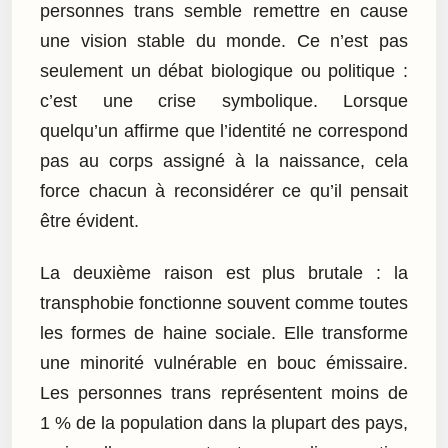
personnes trans semble remettre en cause
une vision stable du monde. Ce n’est pas
seulement un débat biologique ou politique :
c’est une crise symbolique. Lorsque
quelqu’un affirme que l’identité ne correspond
pas au corps assigné à la naissance, cela
force chacun à reconsidérer ce qu’il pensait
être évident.
La deuxième raison est plus brutale : la
transphobie fonctionne souvent comme toutes
les formes de haine sociale. Elle transforme
une minorité vulnérable en bouc émissaire.
Les personnes trans représentent moins de
1 % de la population dans la plupart des pays,