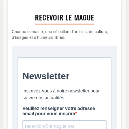
RECEVOIR LE MAGUE
Chaque semaine, une sélection d’articles, de culture,
d’images et d’humeurs libres.