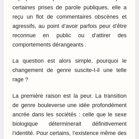
certaines prises de parole publiques, elle a
reçu un flot de commentaires obscènes et
agressifs, au point d’avoir parfois peur d’être
reconnue en public ou d’attirer des
comportements dérangeants .
La question est alors simple, pourquoi le
changement de genre suscite-t-il une telle
rage ?
La première raison est la peur. La transition
de genre bouleverse une idée profondément
ancrée dans les sociétés : celle que le sexe
biologique déterminerait définitivement
l’identité. Pour certains, l’existence même des