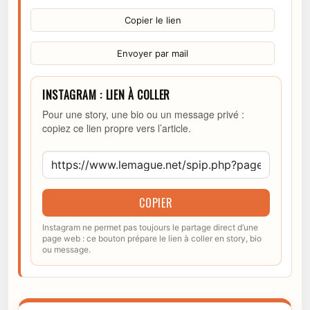
Copier le lien
Envoyer par mail
INSTAGRAM : LIEN À COLLER
Pour une story, une bio ou un message privé :
copiez ce lien propre vers l’article.
COPIER
Instagram ne permet pas toujours le partage direct d’une
page web : ce bouton prépare le lien à coller en story, bio
ou message.