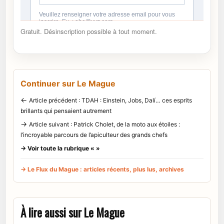
Gratuit. Désinscription possible à tout moment.
Continuer sur Le Mague
←
Article précédent : TDAH : Einstein, Jobs, Dalí… ces esprits
brillants qui pensaient autrement
→
Article suivant : Patrick Cholet, de la moto aux étoiles :
l’incroyable parcours de l’apiculteur des grands chefs
→ Voir toute la rubrique « »
→ Le Flux du Mague : articles récents, plus lus, archives
À lire aussi sur Le Mague