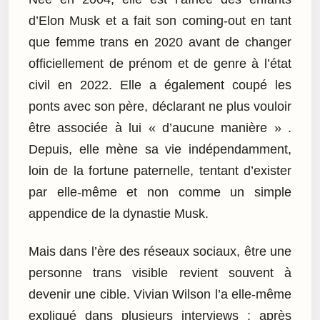
d’Elon Musk et a fait son coming-out en tant
que femme trans en 2020 avant de changer
officiellement de prénom et de genre à l’état
civil en 2022. Elle a également coupé les
ponts avec son père, déclarant ne plus vouloir
être associée à lui « d’aucune manière » .
Depuis, elle mène sa vie indépendamment,
loin de la fortune paternelle, tentant d’exister
par elle-même et non comme un simple
appendice de la dynastie Musk.
Mais dans l’ère des réseaux sociaux, être une
personne trans visible revient souvent à
devenir une cible. Vivian Wilson l’a elle-même
expliqué dans plusieurs interviews : après