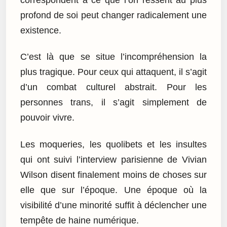
profond de soi peut changer radicalement une
existence.
C’est là que se situe l’incompréhension la
plus tragique. Pour ceux qui attaquent, il s’agit
d’un combat culturel abstrait. Pour les
personnes trans, il s’agit simplement de
pouvoir vivre.
Les moqueries, les quolibets et les insultes
qui ont suivi l’interview parisienne de Vivian
Wilson disent finalement moins de choses sur
elle que sur l’époque. Une époque où la
visibilité d’une minorité suffit à déclencher une
tempête de haine numérique.