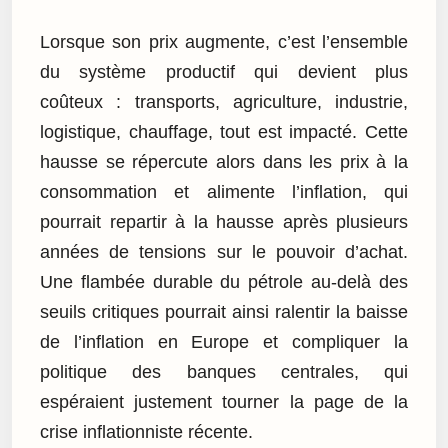
Lorsque son prix augmente, c’est l’ensemble
du système productif qui devient plus
coûteux : transports, agriculture, industrie,
logistique, chauffage, tout est impacté. Cette
hausse se répercute alors dans les prix à la
consommation et alimente l’inflation, qui
pourrait repartir à la hausse après plusieurs
années de tensions sur le pouvoir d’achat.
Une flambée durable du pétrole au-delà des
seuils critiques pourrait ainsi ralentir la baisse
de l’inflation en Europe et compliquer la
politique des banques centrales, qui
espéraient justement tourner la page de la
crise inflationniste récente.