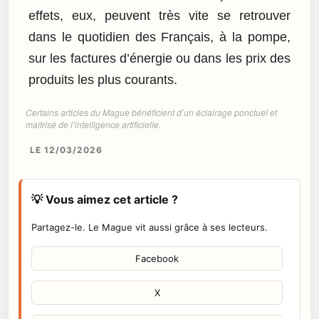
effets, eux, peuvent très vite se retrouver
dans le quotidien des Français, à la pompe,
sur les factures d’énergie ou dans les prix des
produits les plus courants.
Certains articles du Mague bénéficient d’un éclairage ponctuel et
maîtrisé de l’intelligence artificielle.
LE 12/03/2026
💡 Vous aimez cet article ?
Partagez-le. Le Mague vit aussi grâce à ses lecteurs.
Facebook
X