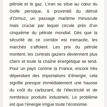
pétrole et le gaz. L’Iran se situe au cœur du
Golfe persique, à proximité du détroit
d’Ormuz, un passage maritime minuscule
mais crucial par lequel circule près d’un
cinquième du pétrole mondial. Dès que la
sécurité de ce corridor est menacée, les
marchés s’affolent. Les prix du pétrole
montent, les contrats gaziers deviennent plus
chers et toute la chaîne énergétique se tend.
Pour un pays comme la France, encore très
dépendant des importations d’énergie, cela
signifie presque immédiatement une hausse
du coût du carburant, de l’électricité et de
nombreux produits industriels. Le problème
est que l’énergie irrigue toute l’économie.