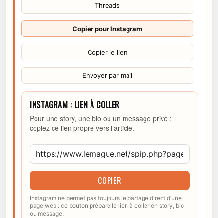
Threads
Copier pour Instagram
Copier le lien
Envoyer par mail
INSTAGRAM : LIEN À COLLER
Pour une story, une bio ou un message privé :
copiez ce lien propre vers l’article.
COPIER
Instagram ne permet pas toujours le partage direct d’une
page web : ce bouton prépare le lien à coller en story, bio
ou message.