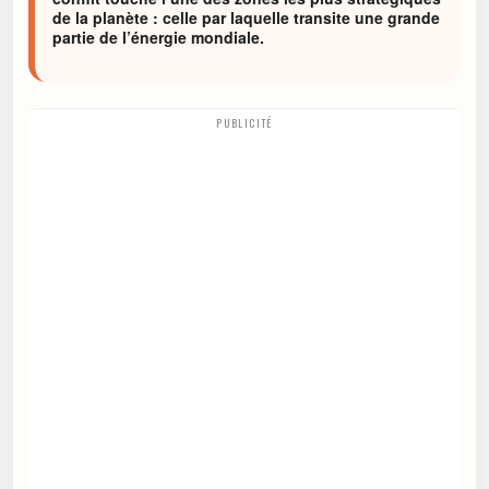
de la planète : celle par laquelle transite une grande
partie de l’énergie mondiale.
PUBLICITÉ