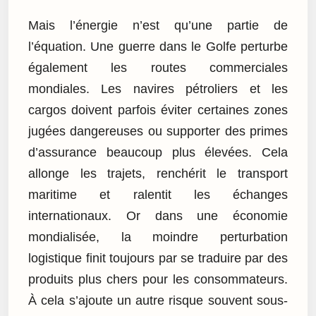
Mais l’énergie n’est qu’une partie de
l’équation. Une guerre dans le Golfe perturbe
également les routes commerciales
mondiales. Les navires pétroliers et les
cargos doivent parfois éviter certaines zones
jugées dangereuses ou supporter des primes
d’assurance beaucoup plus élevées. Cela
allonge les trajets, renchérit le transport
maritime et ralentit les échanges
internationaux. Or dans une économie
mondialisée, la moindre perturbation
logistique finit toujours par se traduire par des
produits plus chers pour les consommateurs.
À cela s’ajoute un autre risque souvent sous-