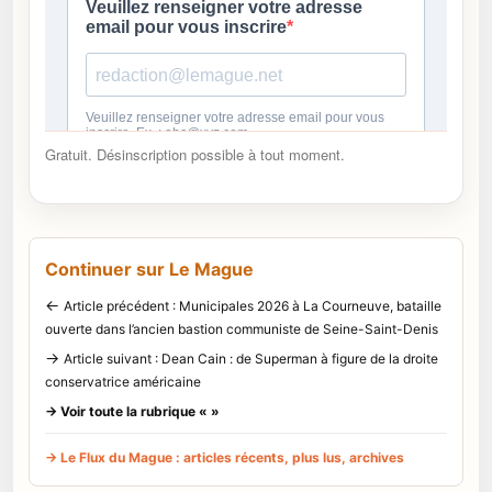
Gratuit. Désinscription possible à tout moment.
Continuer sur Le Mague
←
Article précédent : Municipales 2026 à La Courneuve, bataille
ouverte dans l’ancien bastion communiste de Seine-Saint-Denis
→
Article suivant : Dean Cain : de Superman à figure de la droite
conservatrice américaine
→ Voir toute la rubrique « »
→ Le Flux du Mague : articles récents, plus lus, archives