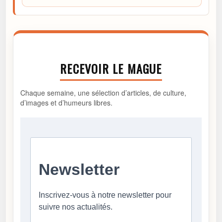
RECEVOIR LE MAGUE
Chaque semaine, une sélection d’articles, de culture,
d’images et d’humeurs libres.