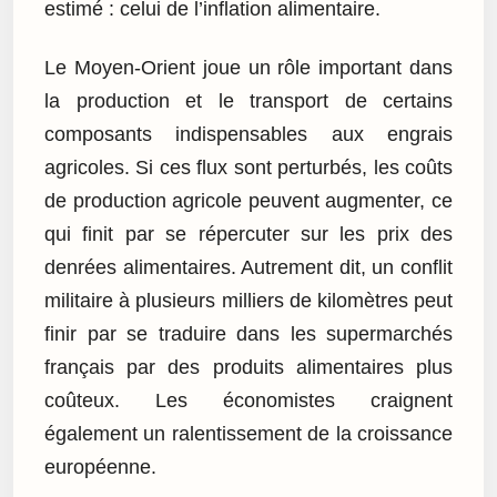
estimé : celui de l’inflation alimentaire.
Le Moyen-Orient joue un rôle important dans
la production et le transport de certains
composants indispensables aux engrais
agricoles. Si ces flux sont perturbés, les coûts
de production agricole peuvent augmenter, ce
qui finit par se répercuter sur les prix des
denrées alimentaires. Autrement dit, un conflit
militaire à plusieurs milliers de kilomètres peut
finir par se traduire dans les supermarchés
français par des produits alimentaires plus
coûteux. Les économistes craignent
également un ralentissement de la croissance
européenne.