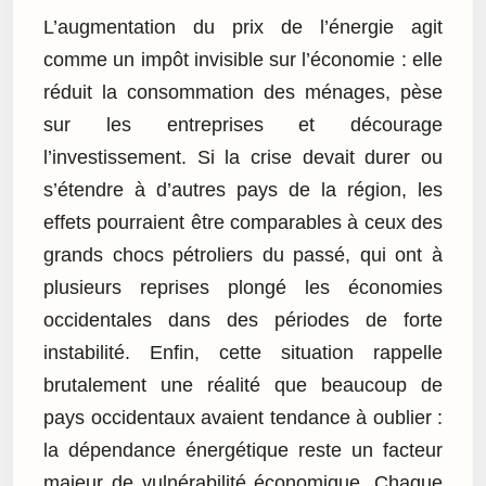
L’augmentation du prix de l’énergie agit
comme un impôt invisible sur l’économie : elle
réduit la consommation des ménages, pèse
sur les entreprises et décourage
l’investissement. Si la crise devait durer ou
s’étendre à d’autres pays de la région, les
effets pourraient être comparables à ceux des
grands chocs pétroliers du passé, qui ont à
plusieurs reprises plongé les économies
occidentales dans des périodes de forte
instabilité. Enfin, cette situation rappelle
brutalement une réalité que beaucoup de
pays occidentaux avaient tendance à oublier :
la dépendance énergétique reste un facteur
majeur de vulnérabilité économique. Chaque