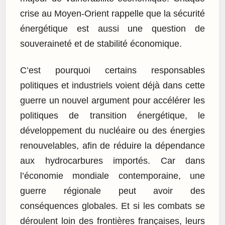
crise au Moyen-Orient rappelle que la sécurité
énergétique est aussi une question de
souveraineté et de stabilité économique.
C’est pourquoi certains responsables
politiques et industriels voient déjà dans cette
guerre un nouvel argument pour accélérer les
politiques de transition énergétique, le
développement du nucléaire ou des énergies
renouvelables, afin de réduire la dépendance
aux hydrocarbures importés. Car dans
l’économie mondiale contemporaine, une
guerre régionale peut avoir des
conséquences globales. Et si les combats se
déroulent loin des frontières françaises, leurs